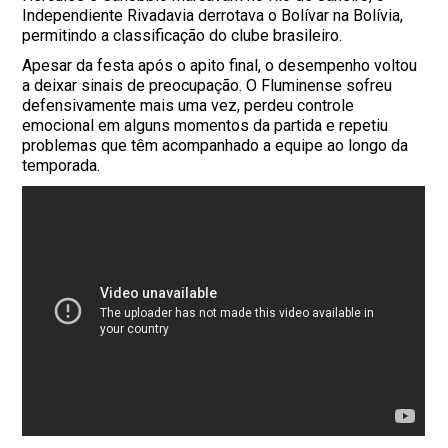
Independiente Rivadavia derrotava o Bolívar na Bolívia,
permitindo a classificação do clube brasileiro.
Apesar da festa após o apito final, o desempenho voltou
a deixar sinais de preocupação. O Fluminense sofreu
defensivamente mais uma vez, perdeu controle
emocional em alguns momentos da partida e repetiu
problemas que têm acompanhado a equipe ao longo da
temporada.