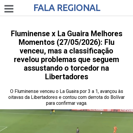
FALA REGIONAL
Fluminense x La Guaira Melhores
Momentos (27/05/2026): Flu
venceu, mas a classificação
revelou problemas que seguem
assustando o torcedor na
Libertadores
O Fluminense venceu o La Guaira por 3 a 1, avançou às
oitavas da Libertadores e contou com derrota do Bolívar
para confirmar vaga.