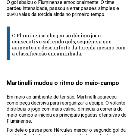
O gol abalou o Fluminense emocionalmente. O time
perdeu intensidade, passou a errar passes simples e
ouviu vaias da torcida ainda no primeiro tempo.
O Fluminense chegou ao décimo jogo
consecutivo sofrendo gols, sequência que
aumentou o desconforto da torcida mesmo com
a classificação encaminhada.
Martinelli mudou o ritmo do meio-campo
Em meio ao ambiente de tensão, Martinelli apareceu
como peça decisiva para reorganizar a equipe. O volante
distribuiu o jogo com mais calma, diminuiu a correria do
meio-campo e iniciou as principais jogadas ofensivas do
Fluminense.
Foi dele o passe para Hércules marcar o segundo gol da