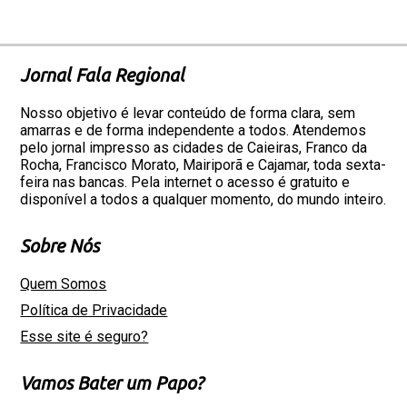
Jornal Fala Regional
Nosso objetivo é levar conteúdo de forma clara, sem
amarras e de forma independente a todos. Atendemos
pelo jornal impresso as cidades de Caieiras, Franco da
Rocha, Francisco Morato, Mairiporã e Cajamar, toda sexta-
feira nas bancas. Pela internet o acesso é gratuito e
disponível a todos a qualquer momento, do mundo inteiro.
Sobre Nós
Quem Somos
Política de Privacidade
Esse site é seguro?
Vamos Bater um Papo?