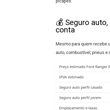
picapes.
💰 Seguro auto
conta
Mesmo para quem recebe um 
auto, combustível, pneus 
Preço estimado Ford Ranger 
IPVA estimado
Seguro auto perfil casado
Seguro auto perfil jovem
Emplacamento e taxas