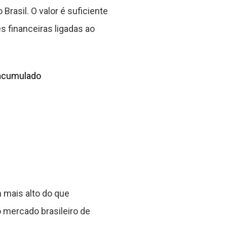
Brasil. O valor é suficiente
s financeiras ligadas ao
 acumulado
 mais alto do que
o mercado brasileiro de