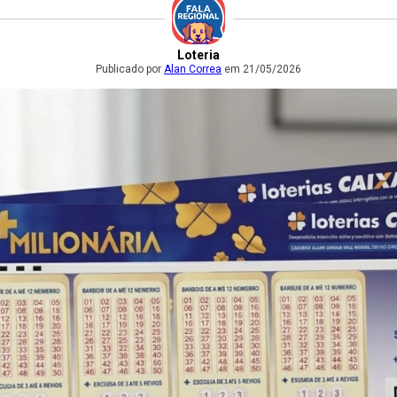
Loteria
Publicado por
Alan Correa
em 21/05/2026