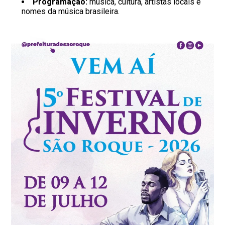
Programação:
música, cultura, artistas locais e
nomes da música brasileira.