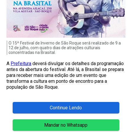
O 15º Festival de Inverno de São Roque será realizado de 9 a
12 de julho, com quatro dias de atrações culturais
concentradas na Brasital.
A
Prefeitura
deverá divulgar os detalhes da programação
antes da abertura do festival. Até lá, a Brasital se prepara
para receber mais uma edição de um evento que
transforma a cultura em ponto de encontro para a
população de São Roque.
Continue Lendo
Mandar no Whatsapp