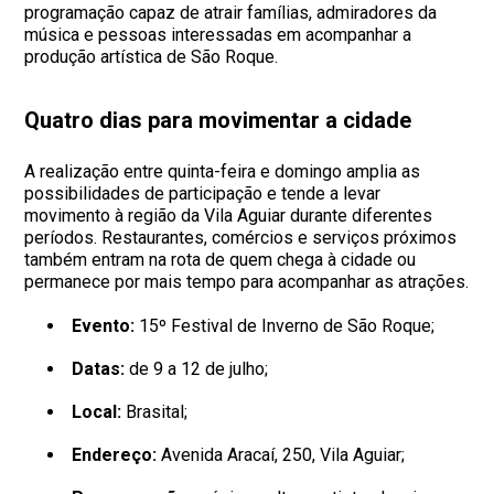
programação capaz de atrair famílias, admiradores da
música e pessoas interessadas em acompanhar a
produção artística de São Roque.
Quatro dias para movimentar a cidade
A realização entre quinta-feira e domingo amplia as
possibilidades de participação e tende a levar
movimento à região da Vila Aguiar durante diferentes
períodos. Restaurantes, comércios e serviços próximos
também entram na rota de quem chega à cidade ou
permanece por mais tempo para acompanhar as atrações.
Evento:
15º Festival de Inverno de São Roque;
Datas:
de 9 a 12 de julho;
Local:
Brasital;
Endereço:
Avenida Aracaí, 250, Vila Aguiar;