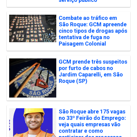
Combate ao tráfico em
São Roque: GCM apreende
cinco tipos de drogas após
tentativa de fuga no
Paisagem Colonial
GCM prende três suspeitos
por furto de cabos no
Jardim Caparelli, em São
Roque (SP)
São Roque abre 175 vagas
no 33º Feirão do Emprego:
veja quais empresas vão
contratar e como