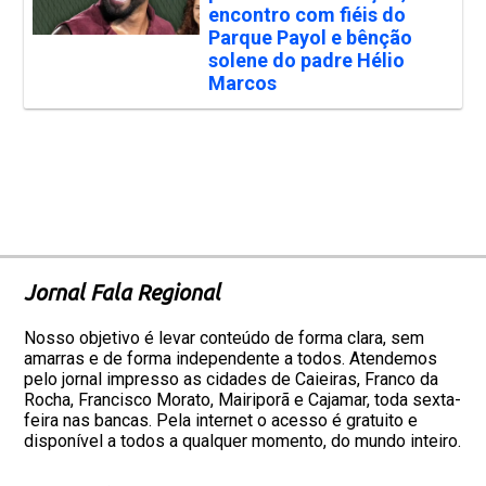
encontro com fiéis do
Parque Payol e bênção
solene do padre Hélio
Marcos
Jornal Fala Regional
Nosso objetivo é levar conteúdo de forma clara, sem
amarras e de forma independente a todos. Atendemos
pelo jornal impresso as cidades de Caieiras, Franco da
Rocha, Francisco Morato, Mairiporã e Cajamar, toda sexta-
feira nas bancas. Pela internet o acesso é gratuito e
disponível a todos a qualquer momento, do mundo inteiro.