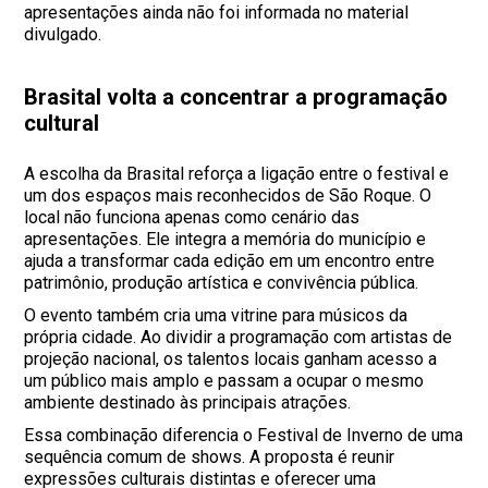
apresentações ainda não foi informada no material
divulgado.
Brasital volta a concentrar a programação
cultural
A escolha da Brasital reforça a ligação entre o festival e
um dos espaços mais reconhecidos de São Roque. O
local não funciona apenas como cenário das
apresentações. Ele integra a memória do município e
ajuda a transformar cada edição em um encontro entre
patrimônio, produção artística e convivência pública.
O evento também cria uma vitrine para músicos da
própria cidade. Ao dividir a programação com artistas de
projeção nacional, os talentos locais ganham acesso a
um público mais amplo e passam a ocupar o mesmo
ambiente destinado às principais atrações.
Essa combinação diferencia o Festival de Inverno de uma
sequência comum de shows. A proposta é reunir
expressões culturais distintas e oferecer uma