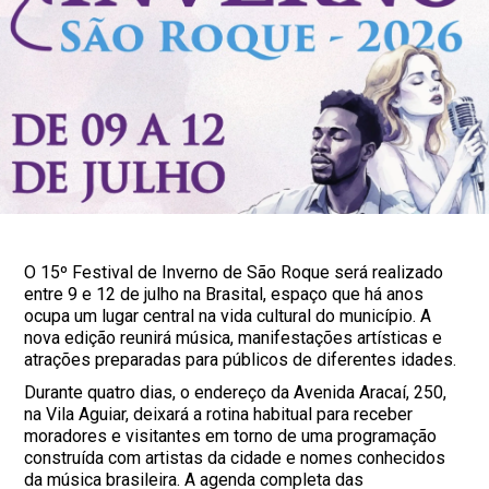
O 15º Festival de Inverno de São Roque será realizado
entre 9 e 12 de julho na Brasital, espaço que há anos
ocupa um lugar central na vida cultural do município. A
nova edição reunirá música, manifestações artísticas e
atrações preparadas para públicos de diferentes idades.
Durante quatro dias, o endereço da Avenida Aracaí, 250,
na Vila Aguiar, deixará a rotina habitual para receber
moradores e visitantes em torno de uma programação
construída com artistas da cidade e nomes conhecidos
da música brasileira. A agenda completa das