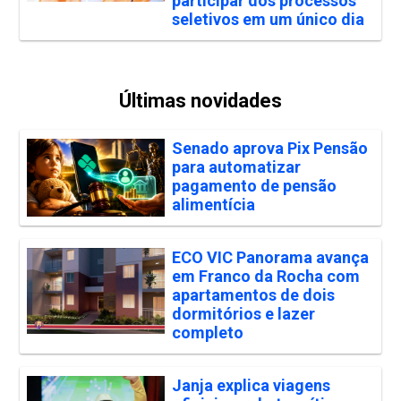
participar dos processos
seletivos em um único dia
Últimas novidades
Senado aprova Pix Pensão
para automatizar
pagamento de pensão
alimentícia
ECO VIC Panorama avança
em Franco da Rocha com
apartamentos de dois
dormitórios e lazer
completo
Janja explica viagens