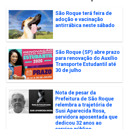
São Roque terá feira de
adoção e vacinação
antirrábica neste sábado
São Roque (SP) abre prazo
para renovação do Auxílio
Transporte Estudantil até
30 de julho
Nota de pesar da
Prefeitura de São Roque
relembra a trajetória de
Susi Aparecida Rosa,
servidora aposentada que
dedicou 32 anos ao
serviço público