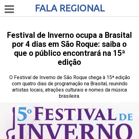
FALA REGIONAL
Festival de Inverno ocupa a Brasital
por 4 dias em São Roque: saiba o
que o público encontrará na 15ª
edição
O Festival de Inverno de São Roque chega à 15ª edição
com quatro dias de programação na Brasital, reunindo
artistas locais, atrações culturais e nomes da música
brasileira.