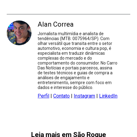
Alan Correa
Jornalista multimídia e analista de
tendências (MTB: 0075964/SP). Com
olhar versátil que transita entre o setor
automotivo, economia e cultura pop, é
especialista em traduzir dinâmicas
complexas do mercado e do
comportamento do consumidor. No Carro
Das Notícias e portais parceiros, assina
de testes técnicos e guias de compra a
análises de engajamento e
entretenimento, sempre com foco em
dados e interesse do público.
Perfil
|
Contato
|
Instagram
|
LinkedIn
Leia mais em São Roque