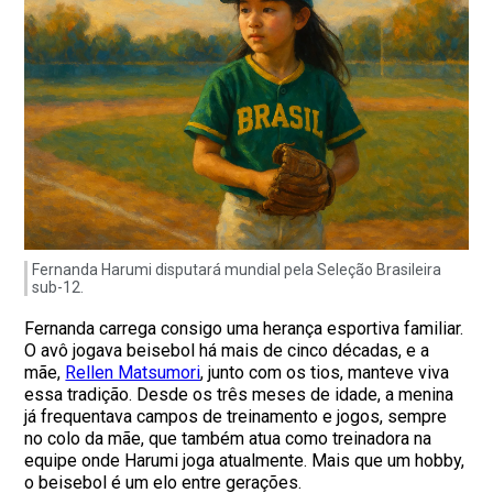
Fernanda Harumi disputará mundial pela Seleção Brasileira
sub-12.
Fernanda carrega consigo uma herança esportiva familiar.
O avô jogava beisebol há mais de cinco décadas, e a
mãe,
Rellen Matsumori
, junto com os tios, manteve viva
essa tradição. Desde os três meses de idade, a menina
já frequentava campos de treinamento e jogos, sempre
no colo da mãe, que também atua como treinadora na
equipe onde Harumi joga atualmente. Mais que um hobby,
o beisebol é um elo entre gerações.