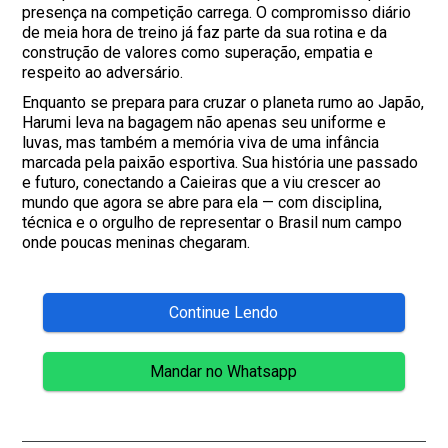
presença na competição carrega. O compromisso diário
de meia hora de treino já faz parte da sua rotina e da
construção de valores como superação, empatia e
respeito ao adversário.
Enquanto se prepara para cruzar o planeta rumo ao Japão,
Harumi leva na bagagem não apenas seu uniforme e
luvas, mas também a memória viva de uma infância
marcada pela paixão esportiva. Sua história une passado
e futuro, conectando a Caieiras que a viu crescer ao
mundo que agora se abre para ela — com disciplina,
técnica e o orgulho de representar o Brasil num campo
onde poucas meninas chegaram.
Continue Lendo
Mandar no Whatsapp