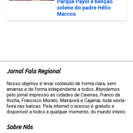
Parque Payol e bênção
solene do padre Hélio
Marcos
Jornal Fala Regional
Nosso objetivo é levar conteúdo de forma clara, sem
amarras e de forma independente a todos. Atendemos
pelo jornal impresso as cidades de Caieiras, Franco da
Rocha, Francisco Morato, Mairiporã e Cajamar, toda sexta-
feira nas bancas. Pela internet o acesso é gratuito e
disponível a todos a qualquer momento, do mundo inteiro.
Sobre Nós