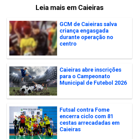
Leia mais em Caieiras
GCM de Caieiras salva
criança engasgada
durante operação no
centro
Caieiras abre inscrições
para o Campeonato
Municipal de Futebol 2026
Futsal contra Fome
encerra ciclo com 81
cestas arrecadadas em
Caieiras