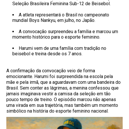
Seleção Brasileira Feminina Sub-12 de Beisebol.
A atleta representará o Brasil no campeonato
mundial Boys Nankyu, em julho, no Japão.
A convocação surpreendeu a família e marcou um
momento histórico para o esporte feminino.
Harumi vem de uma família com tradição no
beisebol e treina desde os 7 anos.
A confirmação da convocação veio de forma
emocionante. Harumi foi surpreendida na escola pela
mãe e pela irmã, que a aguardavam com uma bandeira do
Brasil. Sem conter as lágrimas, a menina confessou que
jamais imaginava vestir a camisa da seleção em tão
pouco tempo de treino. O episódio marcou não apenas
uma virada em sua trajetória, mas também um momento
simbólico na história do esporte feminino nacional.