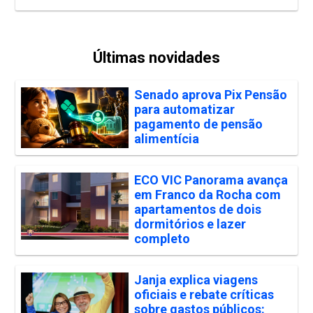
Últimas novidades
Senado aprova Pix Pensão
para automatizar
pagamento de pensão
alimentícia
ECO VIC Panorama avança
em Franco da Rocha com
apartamentos de dois
dormitórios e lazer
completo
Janja explica viagens
oficiais e rebate críticas
sobre gastos públicos: