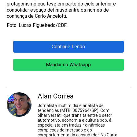
protagonismo que teve em parte do ciclo anterior e
consolidar espaço definitivo entre os nomes de
confiança de Carlo Ancelotti.
Foto: Lucas Figueiredo/CBF
Continue Lendo
Mandar no Whatsapp
Alan Correa
Jornalista multimídia e analista de
tendências (MTB: 0075964/SP). Com
olhar versátil que transita entre o setor
automotivo, economia e cultura pop, é
especialista em traduzir dinâmicas
complexas do mercado e do
comportamento do consumidor. No Carro