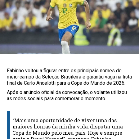
Fabinho voltou a figurar entre os principais nomes do
meio-campo da Seleção Brasileira e garantiu vaga na lista
final de Carlo Ancelotti para a Copa do Mundo de 2026.
Após o anúncio oficial da convocação, o volante utilizou
as redes sociais para comemorar o momento.
“Mais uma oportunidade de viver uma das
maiores honras da minha vida: disputar uma
Copa do Mundo pelo meu país. Hoje e sempre
grato a Deus! Vamos!”, escreveu Fabinho.