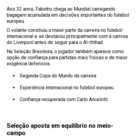
Aos 32 anos, Fabinho chega ao Mundial carregando
bagagem acumulada em decisões importantes do futebol
europeu.
O volante construiu a maior parte da carreira no futebol
internacional e se destacou principalmente com a camisa
do Liverpool antes de seguir para o Al-Ittihad.
Na Seleção Brasileira, o jogador também aparece como
opção de confiança para partidas mais físicas e de maior
exigência defensiva.
Segunda Copa do Mundo da carreira
Experiência internacional no futebol europeu
Confiança recuperada com Carlo Ancelotti
Seleção aposta em equilíbrio no meio-
campo