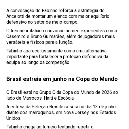
A convocação de Fabinho reforça a estratégia de
Ancelotti de montar um elenco com maior equilíbrio
defensivo no setor de meio-campo.
O treinador italiano convocou nomes experientes como
Casemiro e Bruno Guimarães, além de jogadores mais
versáteis e físicos para a função.
Fabinho aparece justamente como uma alternativa
importante para fortalecer a proteção defensiva da
equipe ao longo da competição.
Brasil estreia em junho na Copa do Mundo
O Brasil está no Grupo C da Copa do Mundo de 2026 ao
lado de Marrocos, Haiti e Escócia.
A estreia da Seleção Brasileira será no dia 13 de junho,
diante dos marroquinos, em Nova Jersey, nos Estados
Unidos.
Fabinho chega ao torneio tentando repetir o