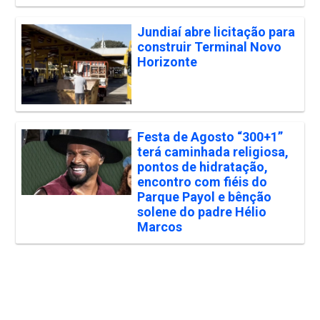
Jundiaí abre licitação para
construir Terminal Novo
Horizonte
Festa de Agosto “300+1”
terá caminhada religiosa,
pontos de hidratação,
encontro com fiéis do
Parque Payol e bênção
solene do padre Hélio
Marcos