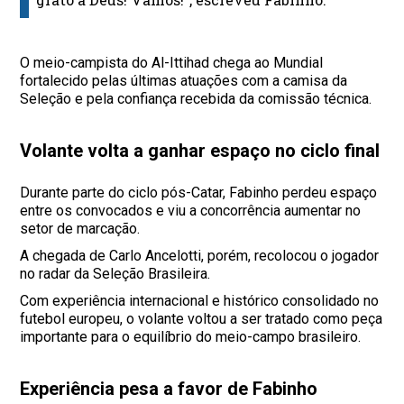
O meio-campista do Al-Ittihad chega ao Mundial
fortalecido pelas últimas atuações com a camisa da
Seleção e pela confiança recebida da comissão técnica.
Volante volta a ganhar espaço no ciclo final
Durante parte do ciclo pós-Catar, Fabinho perdeu espaço
entre os convocados e viu a concorrência aumentar no
setor de marcação.
A chegada de Carlo Ancelotti, porém, recolocou o jogador
no radar da Seleção Brasileira.
Com experiência internacional e histórico consolidado no
futebol europeu, o volante voltou a ser tratado como peça
importante para o equilíbrio do meio-campo brasileiro.
Experiência pesa a favor de Fabinho