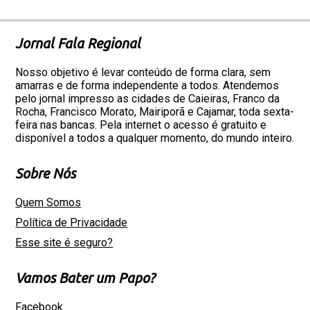
Jornal Fala Regional
Nosso objetivo é levar conteúdo de forma clara, sem
amarras e de forma independente a todos. Atendemos
pelo jornal impresso as cidades de Caieiras, Franco da
Rocha, Francisco Morato, Mairiporã e Cajamar, toda sexta-
feira nas bancas. Pela internet o acesso é gratuito e
disponível a todos a qualquer momento, do mundo inteiro.
Sobre Nós
Quem Somos
Política de Privacidade
Esse site é seguro?
Vamos Bater um Papo?
Facebook