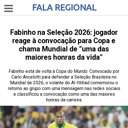
FALA REGIONAL
Fabinho na Seleção 2026: jogador
reage à convocação para Copa e
chama Mundial de “uma das
maiores honras da vida”
Fabinho está de volta à Copa do Mundo. Convocado por
Carlo Ancelotti para defender a Seleção Brasileira no
Mundial de 2026, o volante do Al-Ittihad comemorou o
retorno ao grupo com uma mensagem nas redes sociais
e classificou a convocação como uma das maiores
honras da carreira.