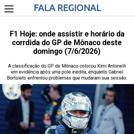
FALA REGIONAL
F1 Hoje: onde assistir e horário da
corrdida do GP de Mônaco deste
domingo (7/6/2026)
A classificação do GP de Mônaco colocou Kimi Antonelli
em evidência após uma pole inédita, enquanto Gabriel
Bortoleto enfrentou problemas que mudaram sua sessão.