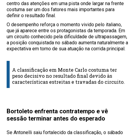
centro das atenções em uma pista onde largar na frente
costuma ser um dos fatores mais importantes para
definir o resultado final.
O desempenho reforça o momento vivido pelo italiano,
que já aparece entre os protagonistas da temporada. Em
um circuito conhecido pela dificuldade de ultrapassagem,
a posição conquistada no sábado aumenta naturalmente a
expectativa em torno de sua atuação na corrida principal.
A classificação em Monte Carlo costuma ter
peso decisivo no resultado final devido às
características estreitas e travadas do circuito.
Bortoleto enfrenta contratempo e vê
sessão terminar antes do esperado
Se Antonelli saiu fortalecido da classificação, o sábado