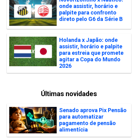
onde assistir, horário e
palpite para confronto
direto pelo G6 da Série B
Holanda x Japão: onde
assistir, horário e palpite
para estreia que promete
agitar a Copa do Mundo
2026
Últimas novidades
Senado aprova Pix Pensão
para automatizar
pagamento de pensão
alimentícia