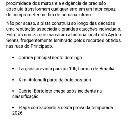
proximidade dos muros e a exigência de precisão
absoluta transformam qualquer erro em um fator capaz
de comprometer um fim de semana inteiro.
Não por acaso, a pista construiu ao longo das décadas
uma reputação associada a grandes atuações individuais.
Entre os nomes que marcaram a história local está Ayrton
Senna, frequentemente lembrado pelos recordes obtidos
nas ruas do Principado.
Corrida principal neste domingo
Largada prevista para as 10h, horário de Brasília
Kimi Antonelli parte da pole position
Gabriel Bortoleto chega após incidente na
classificação
Etapa corresponde à sexta prova da temporada
2026