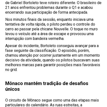
de Gabriel Bortoleto teve roteiro diferente. O brasileiro de
21 anos enfrentou problemas durante o Q1 e acabou
encerrando sua participação de forma antecipada.
Nos minutos finais da sessão, enquanto iniciava uma
tentativa de volta rápida, o piloto perdeu o controle do
carro ao passar pela chicane Nouvelle. O toque no muro
levou o veículo até a área de escape e provocou uma
interrupção com bandeira vermelha.
Apesar do incidente, Bortoleto conseguiu avançar para a
fase seguinte da classificação. O episódio, porém,
chamou atenção por ocorrer justamente em um momento
decisivo da atividade, quando os pilotos buscavam suas
melhores marcas para garantir posições mais favoráveis
no grid.
Mônaco mantém tradição de desafios
únicos
O circuito de Mônaco segue como uma das etapas mais
particulares do calendário. As ruas estreitas, a