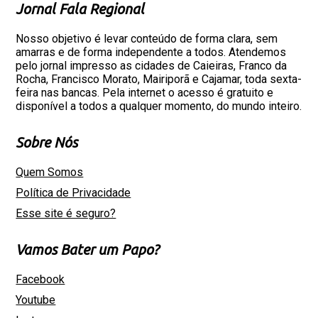
Jornal Fala Regional
Nosso objetivo é levar conteúdo de forma clara, sem
amarras e de forma independente a todos. Atendemos
pelo jornal impresso as cidades de Caieiras, Franco da
Rocha, Francisco Morato, Mairiporã e Cajamar, toda sexta-
feira nas bancas. Pela internet o acesso é gratuito e
disponível a todos a qualquer momento, do mundo inteiro.
Sobre Nós
Quem Somos
Política de Privacidade
Esse site é seguro?
Vamos Bater um Papo?
Facebook
Youtube