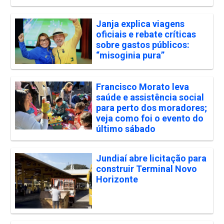
Janja explica viagens
oficiais e rebate críticas
sobre gastos públicos:
“misoginia pura”
Francisco Morato leva
saúde e assistência social
para perto dos moradores;
veja como foi o evento do
último sábado
Jundiaí abre licitação para
construir Terminal Novo
Horizonte