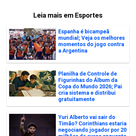
Leia mais em Esportes
Espanha é bicampeã
mundial; Veja os melhores
momentos do jogo contra
a Argentina
Planilha de Controle de
Figurinhas do Álbum da
Copa do Mundo 2026; Pai
cria sistema e distribui
gratuitamente
Yuri Alberto vai sair do
Timão? Corinthians estaria
negociando jogador por 20