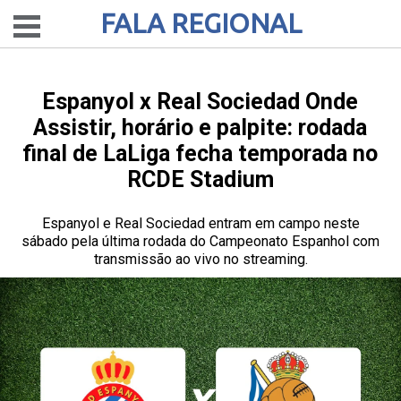
FALA REGIONAL
Espanyol x Real Sociedad Onde
Assistir, horário e palpite: rodada
final de LaLiga fecha temporada no
RCDE Stadium
Espanyol e Real Sociedad entram em campo neste
sábado pela última rodada do Campeonato Espanhol com
transmissão ao vivo no streaming.