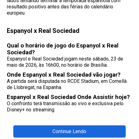
lados tentando terminar a temporada espanhola com
resultado positivo antes das férias do calendário
europeu.
Espanyol x Real Sociedad
Qual o horário de jogo do Espanyol x Real
Sociedad?
Espanyol e Real Sociedad jogam neste sábado, 23 de
maio de 2026, às 16h00, no horário de Brasília.
Onde Espanyol x Real Sociedad vão jogar?
A partida será disputada no RCDE Stadium, em Cornellà
de Llobregat, na Espanha.
Espanyol x Real Sociedad Onde Assistir hoje?
O confronto terá transmissão ao vivo e exclusiva pelo
Disney+ no streaming.
Continue Lendo