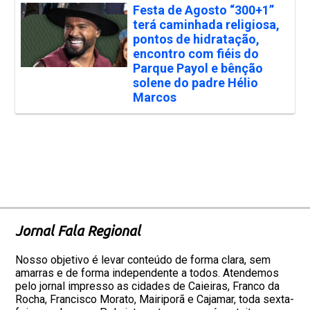
Festa de Agosto “300+1”
terá caminhada religiosa,
pontos de hidratação,
encontro com fiéis do
Parque Payol e bênção
solene do padre Hélio
Marcos
Jornal Fala Regional
Nosso objetivo é levar conteúdo de forma clara, sem
amarras e de forma independente a todos. Atendemos
pelo jornal impresso as cidades de Caieiras, Franco da
Rocha, Francisco Morato, Mairiporã e Cajamar, toda sexta-