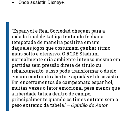
Onde assistir: Disney+.
“Espanyol e Real Sociedad chegam para a
rodada final de LaLiga tentando fechar a
temporada de maneira positiva em um
daqueles jogos que costumam ganhar ritmo
mais solto e ofensivo. O RCDE Stadium
normalmente cria ambiente intenso mesmo em
partidas sem pressão direta de título ou
rebaixamento, e isso pode transformar o duelo
em um confronto aberto e agradável de assistir.
Em encerramentos de campeonato espanhol,
muitas vezes o fator emocional pesa menos que
a liberdade tática dentro de campo,
principalmente quando os times entram sem o
peso extremo da tabela.”
– Opinião do Autor