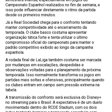
Campeonato Espanhol realizados no fim de semana, e
isso pode influenciar diretamente o ritmo da partida
desde os primeiros minutos.
Já a Real Sociedad chega para o confronto tentando
manter competitividade até o encerramento da
temporada. O clube basco costuma apresentar
organização tática forte e tenta utilizar o último
compromisso oficial do campeonato para manter o
padrão competitivo exibido ao longo da campanha
espanhola.
A rodada final de LaLiga também costuma ser marcada
por mudanças em escalações, despedidas e
observações voltadas para o planejamento da próxima
temporada. Isso normalmente transforma os jogos em
partidas mais soltas e ofensivas, principalmente quando
os clubes entram em campo sem pressão extrema na
tabela.
A transmissão do confronto será exclusiva do Disney+
no streaming para o Brasil. A expectativa é de um duelo
movimentado dentro do RCDE Stadium, com os dois