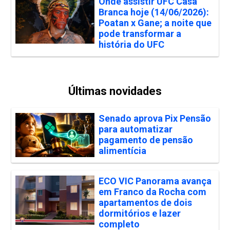
Onde assistir UFC Casa
Branca hoje (14/06/2026):
Poatan x Gane; a noite que
pode transformar a
história do UFC
Últimas novidades
Senado aprova Pix Pensão
para automatizar
pagamento de pensão
alimentícia
ECO VIC Panorama avança
em Franco da Rocha com
apartamentos de dois
dormitórios e lazer
completo