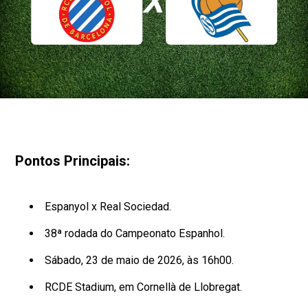
Pontos Principais:
Espanyol x Real Sociedad.
38ª rodada do Campeonato Espanhol.
Sábado, 23 de maio de 2026, às 16h00.
RCDE Stadium, em Cornellà de Llobregat.