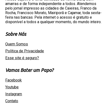
amarras e de forma independente a todos. Atendemos
pelo jornal impresso as cidades de Caieiras, Franco da
Rocha, Francisco Morato, Mairiporã e Cajamar, toda sexta-
feira nas bancas. Pela internet o acesso é gratuito e
disponível a todos a qualquer momento, do mundo inteiro.
Sobre Nós
Quem Somos
Política de Privacidade
Esse site é seguro?
Vamos Bater um Papo?
Facebook
Youtube
Instagram
Contato