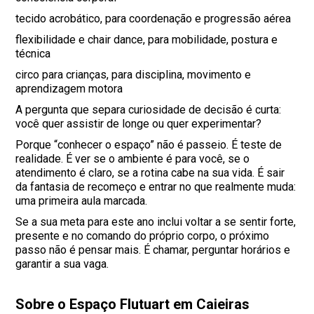
tecido acrobático, para coordenação e progressão aérea
flexibilidade e chair dance, para mobilidade, postura e
técnica
circo para crianças, para disciplina, movimento e
aprendizagem motora
A pergunta que separa curiosidade de decisão é curta:
você quer assistir de longe ou quer experimentar?
Porque “conhecer o espaço” não é passeio. É teste de
realidade. É ver se o ambiente é para você, se o
atendimento é claro, se a rotina cabe na sua vida. É sair
da fantasia de recomeço e entrar no que realmente muda:
uma primeira aula marcada.
Se a sua meta para este ano inclui voltar a se sentir forte,
presente e no comando do próprio corpo, o próximo
passo não é pensar mais. É chamar, perguntar horários e
garantir a sua vaga.
Sobre o Espaço Flutuart em Caieiras