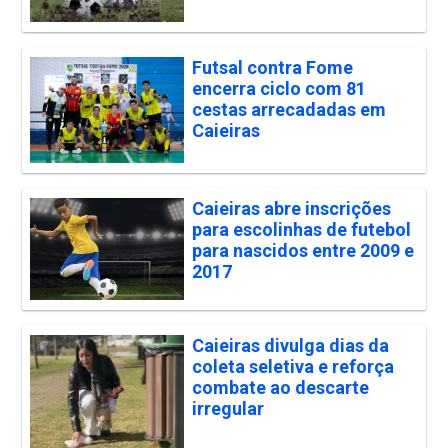
Futsal contra Fome
encerra ciclo com 81
cestas arrecadadas em
Caieiras
Caieiras abre inscrições
para escolinhas de futebol
para nascidos entre 2009 e
2017
Caieiras divulga dias da
coleta seletiva e reforça
combate ao descarte
irregular