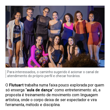
Para interessados, o caminho sugerido é acionar o canal de
atendimento do próprio perfil e checar horários.
O
Flutuart
trabalha numa faixa pouco explorada por quem
só enxerga “
aula de dança
” como entretenimento: ali, a
proposta é treinamento de movimento com linguagem
artística, onde o corpo deixa de ser espectador e vira
ferramenta, método e disciplina.