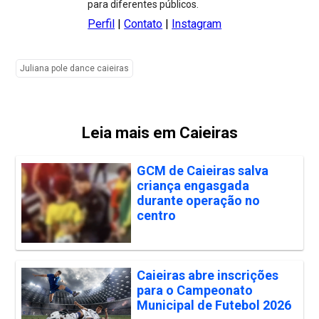
para diferentes públicos.
Perfil
|
Contato
|
Instagram
Juliana pole dance caieiras
Leia mais em Caieiras
GCM de Caieiras salva
criança engasgada
durante operação no
centro
Caieiras abre inscrições
para o Campeonato
Municipal de Futebol 2026