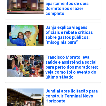
apartamentos de dois
dormitórios e lazer
completo
Janja explica viagens
oficiais e rebate críticas
sobre gastos públicos:
“misoginia pura”
Francisco Morato leva
saúde e assistência social
para perto dos moradores;
veja como foi o evento do
último sábado
Jundiaí abre licitação para
construir Terminal Novo
Horizonte