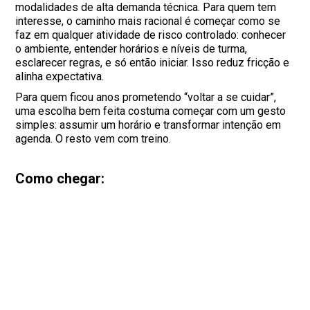
modalidades de alta demanda técnica. Para quem tem
interesse, o caminho mais racional é começar como se
faz em qualquer atividade de risco controlado: conhecer
o ambiente, entender horários e níveis de turma,
esclarecer regras, e só então iniciar. Isso reduz fricção e
alinha expectativa.
Para quem ficou anos prometendo “voltar a se cuidar”,
uma escolha bem feita costuma começar com um gesto
simples: assumir um horário e transformar intenção em
agenda. O resto vem com treino.
Como chegar: