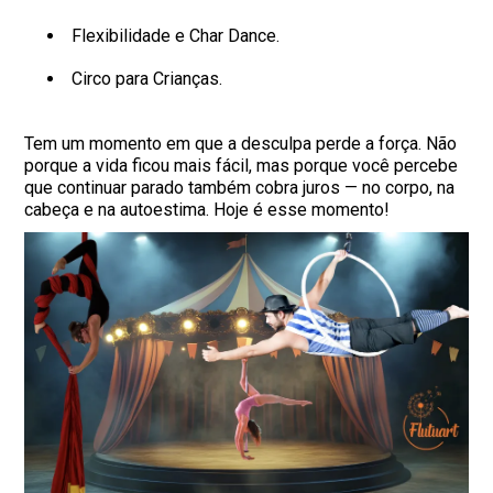
Flexibilidade e Char Dance.
Circo para Crianças.
Tem um momento em que a desculpa perde a força. Não
porque a vida ficou mais fácil, mas porque você percebe
que continuar parado também cobra juros — no corpo, na
cabeça e na autoestima. Hoje é esse momento!