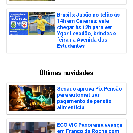
Brasil x Japão no telão às
14h em Caieiras: vale
chegar às 12h para ver
Ygor Levadão, brindes e
feira na Avenida dos
Estudantes
Últimas novidades
Senado aprova Pix Pensão
para automatizar
pagamento de pensão
alimentícia
ECO VIC Panorama avança
em Franco da Rocha com