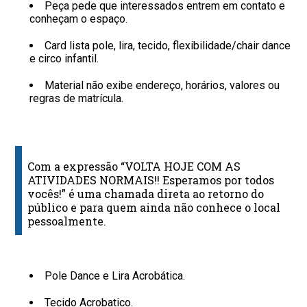
Peça pede que interessados entrem em contato e
conheçam o espaço.
Card lista pole, lira, tecido, flexibilidade/chair dance
e circo infantil.
Material não exibe endereço, horários, valores ou
regras de matrícula.
Com a expressão “VOLTA HOJE COM AS
ATIVIDADES NORMAIS!! Esperamos por todos
vocês!” é uma chamada direta ao retorno do
público e para quem ainda não conhece o local
pessoalmente.
Pole Dance e Lira Acrobática.
Tecido Acrobatico.