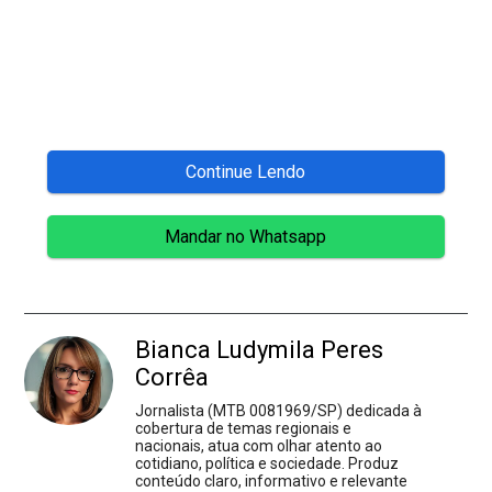
Continue Lendo
Mandar no Whatsapp
Bianca Ludymila Peres
Corrêa
Jornalista (MTB 0081969/SP) dedicada à
cobertura de temas regionais e
nacionais, atua com olhar atento ao
cotidiano, política e sociedade. Produz
conteúdo claro, informativo e relevante