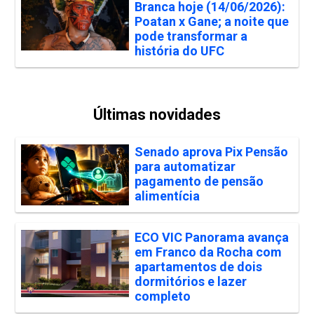
Branca hoje (14/06/2026):
Poatan x Gane; a noite que
pode transformar a
história do UFC
Últimas novidades
Senado aprova Pix Pensão
para automatizar
pagamento de pensão
alimentícia
ECO VIC Panorama avança
em Franco da Rocha com
apartamentos de dois
dormitórios e lazer
completo