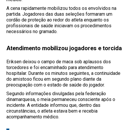
A cena rapidamente mobilizou todos os envolvidos na
partida. Jogadores das duas seleções formaram um
cordão de proteção ao redor do atleta enquanto os
profissionais de saúde iniciavam os procedimentos
necessários no gramado.
Atendimento mobilizou jogadores e torcida
Eriksen deixou o campo de maca sob aplausos dos
torcedores e foi encaminhado para atendimento
hospitalar. Durante os minutos seguintes, a continuidade
do amistoso ficou em segundo plano diante da
preocupação com o estado de saúde do jogador.
Segundo informações divulgadas pela federação
dinamarquesa, o meia permaneceu consciente após o
incidente. A entidade informou que, dentro das
circunstâncias, o atleta estava bem e recebia
acompanhamento médico.