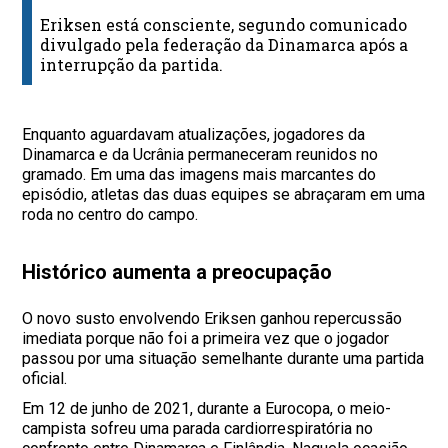
Eriksen está consciente, segundo comunicado
divulgado pela federação da Dinamarca após a
interrupção da partida.
Enquanto aguardavam atualizações, jogadores da
Dinamarca e da Ucrânia permaneceram reunidos no
gramado. Em uma das imagens mais marcantes do
episódio, atletas das duas equipes se abraçaram em uma
roda no centro do campo.
Histórico aumenta a preocupação
O novo susto envolvendo Eriksen ganhou repercussão
imediata porque não foi a primeira vez que o jogador
passou por uma situação semelhante durante uma partida
oficial.
Em 12 de junho de 2021, durante a Eurocopa, o meio-
campista sofreu uma parada cardiorrespiratória no