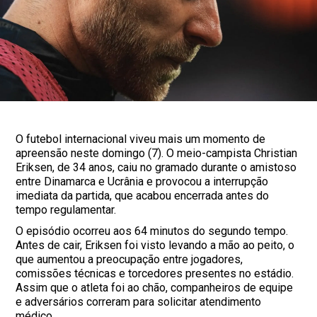
O futebol internacional viveu mais um momento de
apreensão neste domingo (7). O meio-campista Christian
Eriksen, de 34 anos, caiu no gramado durante o amistoso
entre Dinamarca e Ucrânia e provocou a interrupção
imediata da partida, que acabou encerrada antes do
tempo regulamentar.
O episódio ocorreu aos 64 minutos do segundo tempo.
Antes de cair, Eriksen foi visto levando a mão ao peito, o
que aumentou a preocupação entre jogadores,
comissões técnicas e torcedores presentes no estádio.
Assim que o atleta foi ao chão, companheiros de equipe
e adversários correram para solicitar atendimento
médico.