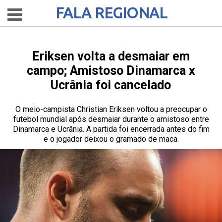
FALA REGIONAL
Eriksen volta a desmaiar em
campo; Amistoso Dinamarca x
Ucrânia foi cancelado
O meio-campista Christian Eriksen voltou a preocupar o
futebol mundial após desmaiar durante o amistoso entre
Dinamarca e Ucrânia. A partida foi encerrada antes do fim
e o jogador deixou o gramado de maca.