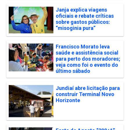
Janja explica viagens
oficiais e rebate críticas
sobre gastos públicos:
“misoginia pura”
Francisco Morato leva
saúde e assistência social
para perto dos moradores;
veja como foi o evento do
último sábado
Jundiaí abre licitação para
construir Terminal Novo
Horizonte