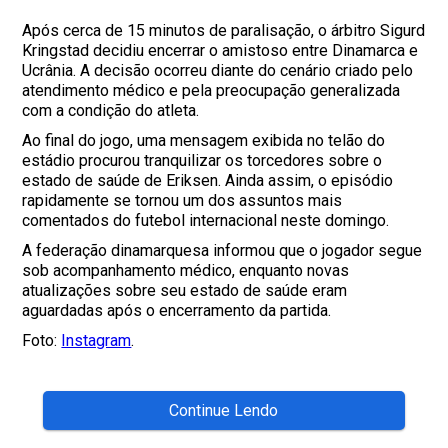
Após cerca de 15 minutos de paralisação, o árbitro Sigurd
Kringstad decidiu encerrar o amistoso entre Dinamarca e
Ucrânia. A decisão ocorreu diante do cenário criado pelo
atendimento médico e pela preocupação generalizada
com a condição do atleta.
Ao final do jogo, uma mensagem exibida no telão do
estádio procurou tranquilizar os torcedores sobre o
estado de saúde de Eriksen. Ainda assim, o episódio
rapidamente se tornou um dos assuntos mais
comentados do futebol internacional neste domingo.
A federação dinamarquesa informou que o jogador segue
sob acompanhamento médico, enquanto novas
atualizações sobre seu estado de saúde eram
aguardadas após o encerramento da partida.
Foto:
Instagram
.
Continue Lendo