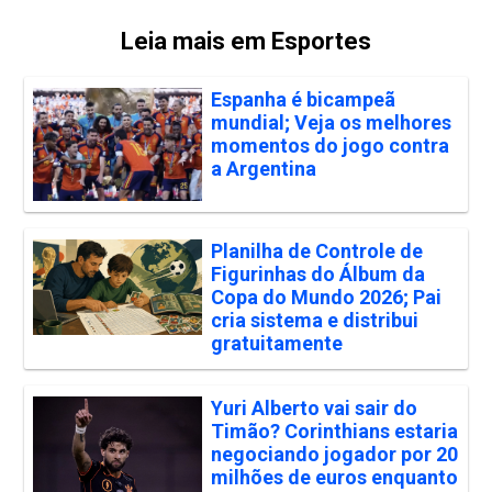
Leia mais em Esportes
Espanha é bicampeã
mundial; Veja os melhores
momentos do jogo contra
a Argentina
Planilha de Controle de
Figurinhas do Álbum da
Copa do Mundo 2026; Pai
cria sistema e distribui
gratuitamente
Yuri Alberto vai sair do
Timão? Corinthians estaria
negociando jogador por 20
milhões de euros enquanto