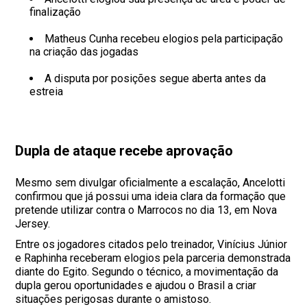
finalização
Matheus Cunha recebeu elogios pela participação
na criação das jogadas
A disputa por posições segue aberta antes da
estreia
Dupla de ataque recebe aprovação
Mesmo sem divulgar oficialmente a escalação, Ancelotti
confirmou que já possui uma ideia clara da formação que
pretende utilizar contra o Marrocos no dia 13, em Nova
Jersey.
Entre os jogadores citados pelo treinador, Vinícius Júnior
e Raphinha receberam elogios pela parceria demonstrada
diante do Egito. Segundo o técnico, a movimentação da
dupla gerou oportunidades e ajudou o Brasil a criar
situações perigosas durante o amistoso.