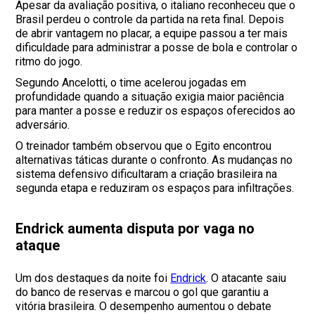
Apesar da avaliação positiva, o italiano reconheceu que o
Brasil perdeu o controle da partida na reta final. Depois
de abrir vantagem no placar, a equipe passou a ter mais
dificuldade para administrar a posse de bola e controlar o
ritmo do jogo.
Segundo Ancelotti, o time acelerou jogadas em
profundidade quando a situação exigia maior paciência
para manter a posse e reduzir os espaços oferecidos ao
adversário.
O treinador também observou que o Egito encontrou
alternativas táticas durante o confronto. As mudanças no
sistema defensivo dificultaram a criação brasileira na
segunda etapa e reduziram os espaços para infiltrações.
Endrick aumenta disputa por vaga no
ataque
Um dos destaques da noite foi
Endrick
. O atacante saiu
do banco de reservas e marcou o gol que garantiu a
vitória brasileira. O desempenho aumentou o debate