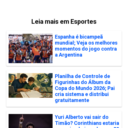
Leia mais em Esportes
Espanha é bicampeã
mundial; Veja os melhores
momentos do jogo contra
a Argentina
Planilha de Controle de
Figurinhas do Álbum da
Copa do Mundo 2026; Pai
cria sistema e distribui
gratuitamente
Yuri Alberto vai sair do
Timão? Corinthians estaria