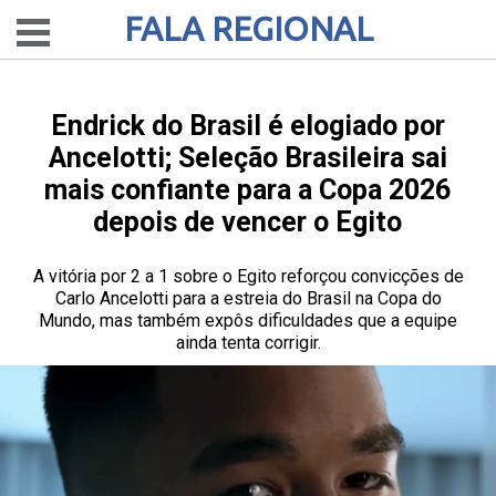
FALA REGIONAL
Endrick do Brasil é elogiado por
Ancelotti; Seleção Brasileira sai
mais confiante para a Copa 2026
depois de vencer o Egito
A vitória por 2 a 1 sobre o Egito reforçou convicções de
Carlo Ancelotti para a estreia do Brasil na Copa do
Mundo, mas também expôs dificuldades que a equipe
ainda tenta corrigir.