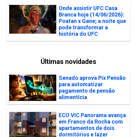
Onde assistir UFC Casa
Branca hoje (14/06/2026):
Poatan x Gane; a noite que
pode transformar a
história do UFC
Últimas novidades
Senado aprova Pix Pensão
para automatizar
pagamento de pensão
alimentícia
ECO VIC Panorama avança
em Franco da Rocha com
apartamentos de dois
dormitórios e lazer