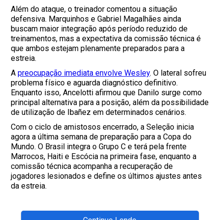
Além do ataque, o treinador comentou a situação
defensiva. Marquinhos e Gabriel Magalhães ainda
buscam maior integração após período reduzido de
treinamentos, mas a expectativa da comissão técnica é
que ambos estejam plenamente preparados para a
estreia.
A
preocupação imediata envolve Wesley
. O lateral sofreu
problema físico e aguarda diagnóstico definitivo.
Enquanto isso, Ancelotti afirmou que Danilo surge como
principal alternativa para a posição, além da possibilidade
de utilização de Ibañez em determinados cenários.
Com o ciclo de amistosos encerrado, a Seleção inicia
agora a última semana de preparação para a Copa do
Mundo. O Brasil integra o Grupo C e terá pela frente
Marrocos, Haiti e Escócia na primeira fase, enquanto a
comissão técnica acompanha a recuperação de
jogadores lesionados e define os últimos ajustes antes
da estreia.