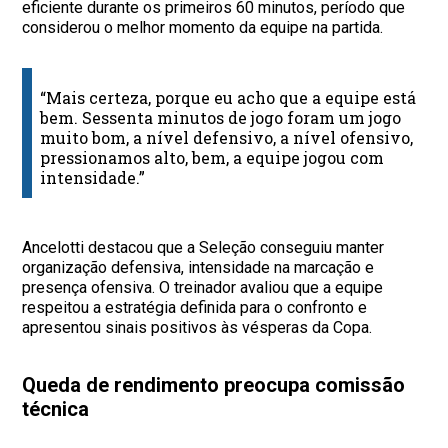
eficiente durante os primeiros 60 minutos, período que
considerou o melhor momento da equipe na partida.
“Mais certeza, porque eu acho que a equipe está
bem. Sessenta minutos de jogo foram um jogo
muito bom, a nível defensivo, a nível ofensivo,
pressionamos alto, bem, a equipe jogou com
intensidade.”
Ancelotti destacou que a Seleção conseguiu manter
organização defensiva, intensidade na marcação e
presença ofensiva. O treinador avaliou que a equipe
respeitou a estratégia definida para o confronto e
apresentou sinais positivos às vésperas da Copa.
Queda de rendimento preocupa comissão
técnica