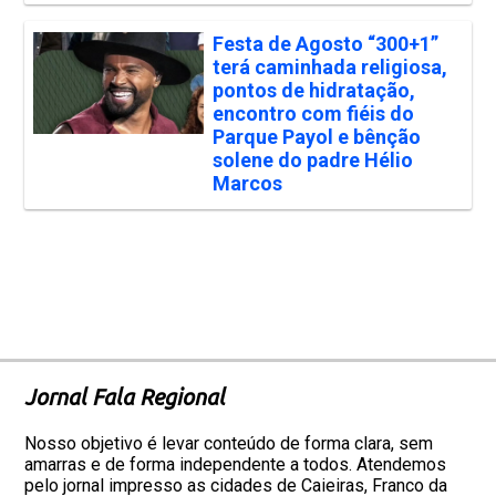
Festa de Agosto “300+1”
terá caminhada religiosa,
pontos de hidratação,
encontro com fiéis do
Parque Payol e bênção
solene do padre Hélio
Marcos
Jornal Fala Regional
Nosso objetivo é levar conteúdo de forma clara, sem
amarras e de forma independente a todos. Atendemos
pelo jornal impresso as cidades de Caieiras, Franco da