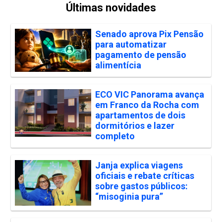
Últimas novidades
Senado aprova Pix Pensão
para automatizar
pagamento de pensão
alimentícia
ECO VIC Panorama avança
em Franco da Rocha com
apartamentos de dois
dormitórios e lazer
completo
Janja explica viagens
oficiais e rebate críticas
sobre gastos públicos:
“misoginia pura”