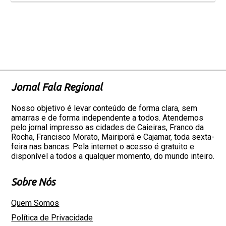
Jornal Fala Regional
Nosso objetivo é levar conteúdo de forma clara, sem
amarras e de forma independente a todos. Atendemos
pelo jornal impresso as cidades de Caieiras, Franco da
Rocha, Francisco Morato, Mairiporã e Cajamar, toda sexta-
feira nas bancas. Pela internet o acesso é gratuito e
disponível a todos a qualquer momento, do mundo inteiro.
Sobre Nós
Quem Somos
Política de Privacidade