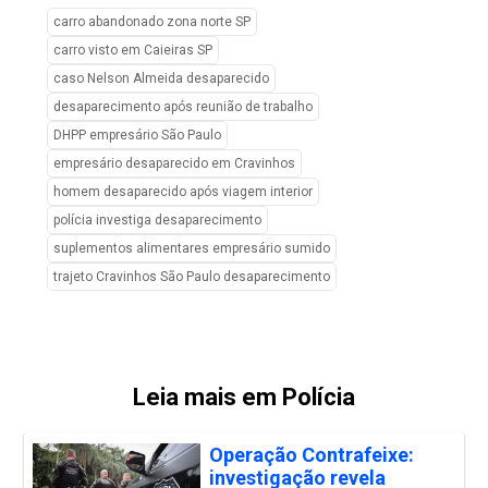
carro abandonado zona norte SP
carro visto em Caieiras SP
caso Nelson Almeida desaparecido
desaparecimento após reunião de trabalho
DHPP empresário São Paulo
empresário desaparecido em Cravinhos
homem desaparecido após viagem interior
polícia investiga desaparecimento
suplementos alimentares empresário sumido
trajeto Cravinhos São Paulo desaparecimento
Leia mais em Polícia
Operação Contrafeixe:
investigação revela