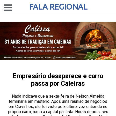
FALA REGIONAL
Empresário desaparece e carro
passa por Caieiras
Nada indicava que a sexta-feira de Nelson Almeida
terminaria em mistério. Após uma reunião de negócios
em Cravinhos, ele foi visto pela última vez entrando no
próprio carro, rumo à capital paulista. Horas depois, seu