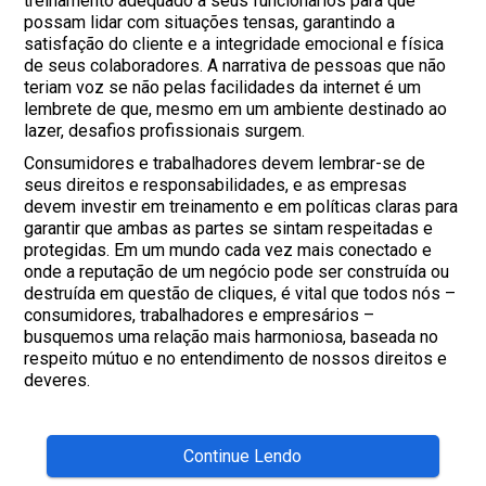
treinamento adequado a seus funcionários para que
possam lidar com situações tensas, garantindo a
satisfação do cliente e a integridade emocional e física
de seus colaboradores. A narrativa de pessoas que não
teriam voz se não pelas facilidades da internet é um
lembrete de que, mesmo em um ambiente destinado ao
lazer, desafios profissionais surgem.
Consumidores e trabalhadores devem lembrar-se de
seus direitos e responsabilidades, e as empresas
devem investir em treinamento e em políticas claras para
garantir que ambas as partes se sintam respeitadas e
protegidas. Em um mundo cada vez mais conectado e
onde a reputação de um negócio pode ser construída ou
destruída em questão de cliques, é vital que todos nós –
consumidores, trabalhadores e empresários –
busquemos uma relação mais harmoniosa, baseada no
respeito mútuo e no entendimento de nossos direitos e
deveres.
Continue Lendo