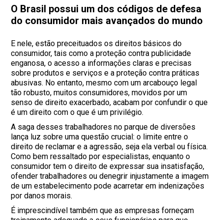
O Brasil possui um dos códigos de defesa
do consumidor mais avançados do mundo
E nele, estão preceituados os direitos básicos do
consumidor, tais como a proteção contra publicidade
enganosa, o acesso a informações claras e precisas
sobre produtos e serviços e a proteção contra práticas
abusivas. No entanto, mesmo com um arcabouço legal
tão robusto, muitos consumidores, movidos por um
senso de direito exacerbado, acabam por confundir o que
é um direito com o que é um privilégio.
A saga desses trabalhadores no parque de diversões
lança luz sobre uma questão crucial: o limite entre o
direito de reclamar e a agressão, seja ela verbal ou física.
Como bem ressaltado por especialistas, enquanto o
consumidor tem o direito de expressar sua insatisfação,
ofender trabalhadores ou denegrir injustamente a imagem
de um estabelecimento pode acarretar em indenizações
por danos morais.
É imprescindível também que as empresas forneçam