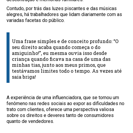
Contudo, por trás das luzes piscantes e das músicas
alegres, há trabalhadores que lidam diariamente com as
variadas facetas do público.
Uma frase simples e de conceito profundo: “O
seu direito acaba quando começa o do
amiguinho!”, eu mesma ouvia isso desde
criança quando ficava na casa de uma das
minhas tias, junto aos meus primos, que
testávamos limites todo o tempo. As vezes até
saia briga!
A experiência de uma influenciadora, que se tornou um
fenômeno nas redes sociais ao expor as dificuldades no
trato com clientes, oferece uma perspectiva valiosa
sobre os direitos e deveres tanto de consumidores
quanto de vendedores.