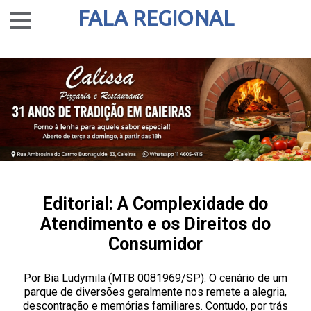
FALA REGIONAL
Editorial: A Complexidade do
Atendimento e os Direitos do
Consumidor
Por Bia Ludymila (MTB 0081969/SP). O cenário de um
parque de diversões geralmente nos remete a alegria,
descontração e memórias familiares. Contudo, por trás