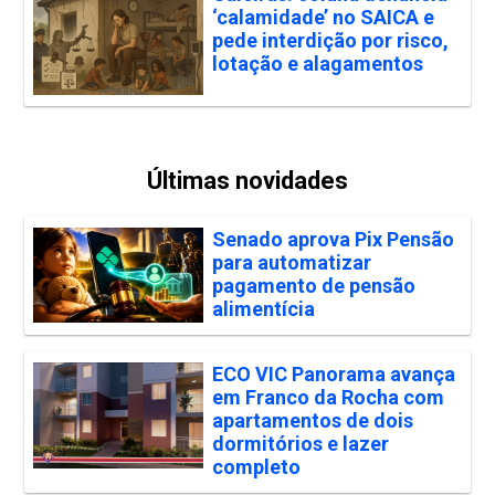
‘calamidade’ no SAICA e
pede interdição por risco,
lotação e alagamentos
Últimas novidades
Senado aprova Pix Pensão
para automatizar
pagamento de pensão
alimentícia
ECO VIC Panorama avança
em Franco da Rocha com
apartamentos de dois
dormitórios e lazer
completo