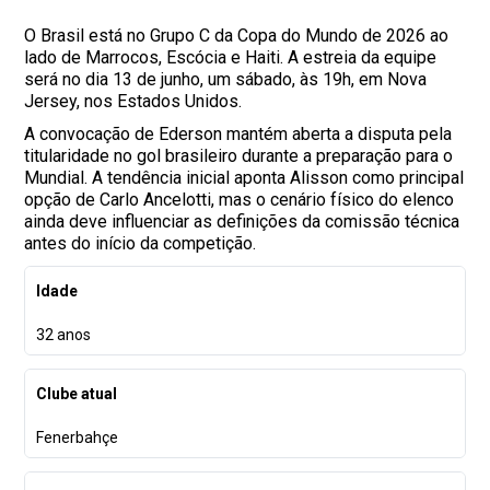
O Brasil está no Grupo C da Copa do Mundo de 2026 ao
lado de Marrocos, Escócia e Haiti. A estreia da equipe
será no dia 13 de junho, um sábado, às 19h, em Nova
Jersey, nos Estados Unidos.
A convocação de Ederson mantém aberta a disputa pela
titularidade no gol brasileiro durante a preparação para o
Mundial. A tendência inicial aponta Alisson como principal
opção de Carlo Ancelotti, mas o cenário físico do elenco
ainda deve influenciar as definições da comissão técnica
antes do início da competição.
Idade
32 anos
Clube atual
Fenerbahçe