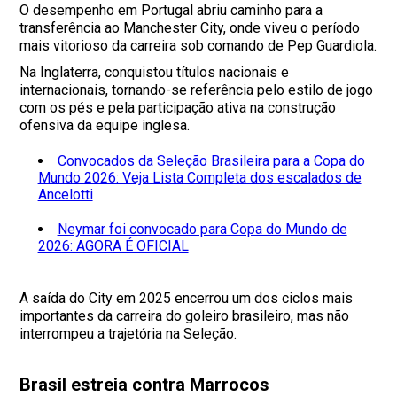
O desempenho em Portugal abriu caminho para a
transferência ao Manchester City, onde viveu o período
mais vitorioso da carreira sob comando de Pep Guardiola.
Na Inglaterra, conquistou títulos nacionais e
internacionais, tornando-se referência pelo estilo de jogo
com os pés e pela participação ativa na construção
ofensiva da equipe inglesa.
Convocados da Seleção Brasileira para a Copa do
Mundo 2026: Veja Lista Completa dos escalados de
Ancelotti
Neymar foi convocado para Copa do Mundo de
2026: AGORA É OFICIAL
A saída do City em 2025 encerrou um dos ciclos mais
importantes da carreira do goleiro brasileiro, mas não
interrompeu a trajetória na Seleção.
Brasil estreia contra Marrocos