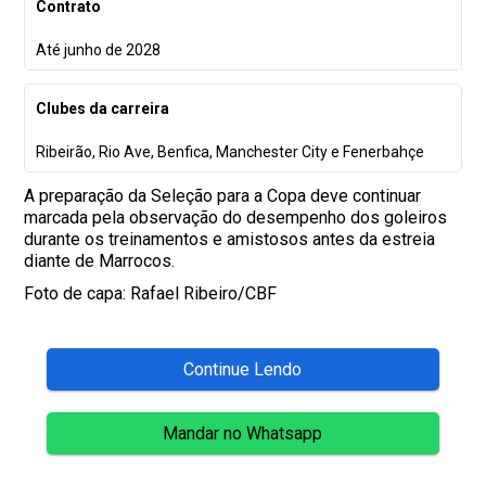
Contrato
Até junho de 2028
Clubes da carreira
Ribeirão, Rio Ave, Benfica, Manchester City e Fenerbahçe
A preparação da Seleção para a Copa deve continuar
marcada pela observação do desempenho dos goleiros
durante os treinamentos e amistosos antes da estreia
diante de Marrocos.
Foto de capa: Rafael Ribeiro/CBF
Continue Lendo
Mandar no Whatsapp