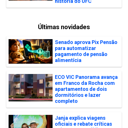
história do UFC
Últimas novidades
Senado aprova Pix Pensão
para automatizar
pagamento de pensão
alimentícia
ECO VIC Panorama avança
em Franco da Rocha com
apartamentos de dois
dormitórios e lazer
completo
Janja explica viagens
oficiais e rebate críticas