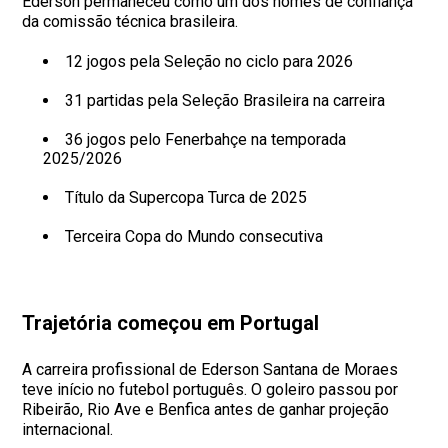
Ederson permaneceu como um dos nomes de confiança
da comissão técnica brasileira.
12 jogos pela Seleção no ciclo para 2026
31 partidas pela Seleção Brasileira na carreira
36 jogos pelo Fenerbahçe na temporada
2025/2026
Título da Supercopa Turca de 2025
Terceira Copa do Mundo consecutiva
Trajetória começou em Portugal
A carreira profissional de Ederson Santana de Moraes
teve início no futebol português. O goleiro passou por
Ribeirão, Rio Ave e Benfica antes de ganhar projeção
internacional.