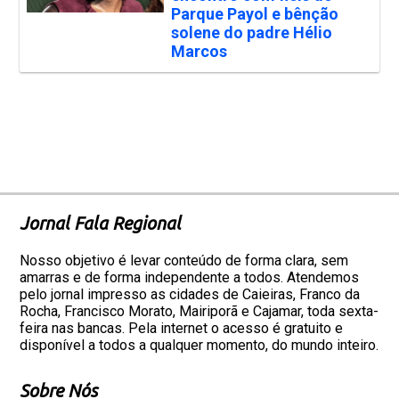
Parque Payol e bênção
solene do padre Hélio
Marcos
Jornal Fala Regional
Nosso objetivo é levar conteúdo de forma clara, sem
amarras e de forma independente a todos. Atendemos
pelo jornal impresso as cidades de Caieiras, Franco da
Rocha, Francisco Morato, Mairiporã e Cajamar, toda sexta-
feira nas bancas. Pela internet o acesso é gratuito e
disponível a todos a qualquer momento, do mundo inteiro.
Sobre Nós