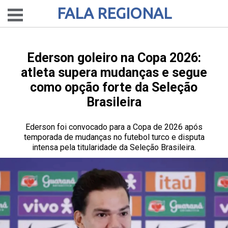
FALA REGIONAL
Ederson goleiro na Copa 2026:
atleta supera mudanças e segue
como opção forte da Seleção
Brasileira
Ederson foi convocado para a Copa de 2026 após
temporada de mudanças no futebol turco e disputa
intensa pela titularidade da Seleção Brasileira.