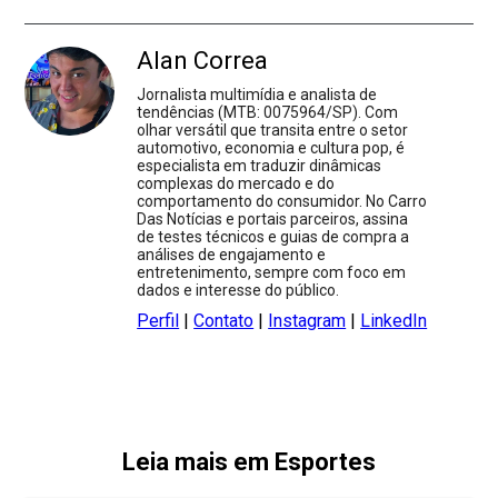
Alan Correa
Jornalista multimídia e analista de
tendências (MTB: 0075964/SP). Com
olhar versátil que transita entre o setor
automotivo, economia e cultura pop, é
especialista em traduzir dinâmicas
complexas do mercado e do
comportamento do consumidor. No Carro
Das Notícias e portais parceiros, assina
de testes técnicos e guias de compra a
análises de engajamento e
entretenimento, sempre com foco em
dados e interesse do público.
Perfil
|
Contato
|
Instagram
|
LinkedIn
Leia mais em Esportes