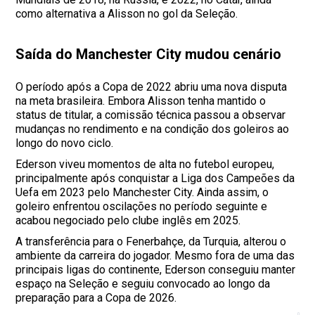
como alternativa a Alisson no gol da Seleção.
Saída do Manchester City mudou cenário
O período após a Copa de 2022 abriu uma nova disputa
na meta brasileira. Embora Alisson tenha mantido o
status de titular, a comissão técnica passou a observar
mudanças no rendimento e na condição dos goleiros ao
longo do novo ciclo.
Ederson viveu momentos de alta no futebol europeu,
principalmente após conquistar a Liga dos Campeões da
Uefa em 2023 pelo Manchester City. Ainda assim, o
goleiro enfrentou oscilações no período seguinte e
acabou negociado pelo clube inglês em 2025.
A transferência para o Fenerbahçe, da Turquia, alterou o
ambiente da carreira do jogador. Mesmo fora de uma das
principais ligas do continente, Ederson conseguiu manter
espaço na Seleção e seguiu convocado ao longo da
preparação para a Copa de 2026.