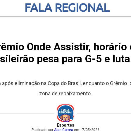
FALA REGIONAL
êmio Onde Assistir, horário
sileirão pesa para G-5 e luta
m após eliminação na Copa do Brasil, enquanto o Grêmio 
zona de rebaixamento.
Esportes
Publicado por
Alan Correa
em 17/05/2026