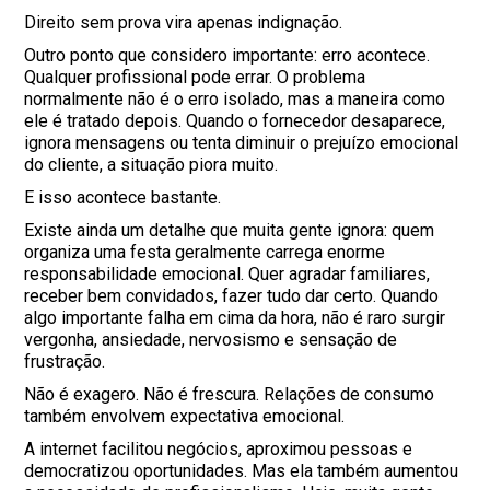
Direito sem prova vira apenas indignação.
Outro ponto que considero importante: erro acontece.
Qualquer profissional pode errar. O problema
normalmente não é o erro isolado, mas a maneira como
ele é tratado depois. Quando o fornecedor desaparece,
ignora mensagens ou tenta diminuir o prejuízo emocional
do cliente, a situação piora muito.
E isso acontece bastante.
Existe ainda um detalhe que muita gente ignora: quem
organiza uma festa geralmente carrega enorme
responsabilidade emocional. Quer agradar familiares,
receber bem convidados, fazer tudo dar certo. Quando
algo importante falha em cima da hora, não é raro surgir
vergonha, ansiedade, nervosismo e sensação de
frustração.
Não é exagero. Não é frescura. Relações de consumo
também envolvem expectativa emocional.
A internet facilitou negócios, aproximou pessoas e
democratizou oportunidades. Mas ela também aumentou