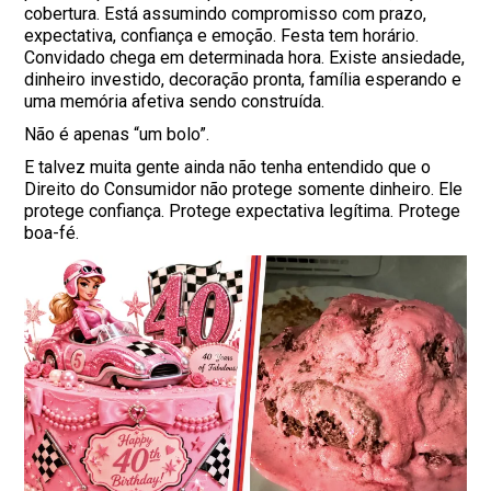
cobertura. Está assumindo compromisso com prazo,
expectativa, confiança e emoção. Festa tem horário.
Convidado chega em determinada hora. Existe ansiedade,
dinheiro investido, decoração pronta, família esperando e
uma memória afetiva sendo construída.
Não é apenas “um bolo”.
E talvez muita gente ainda não tenha entendido que o
Direito do Consumidor não protege somente dinheiro. Ele
protege confiança. Protege expectativa legítima. Protege
boa-fé.