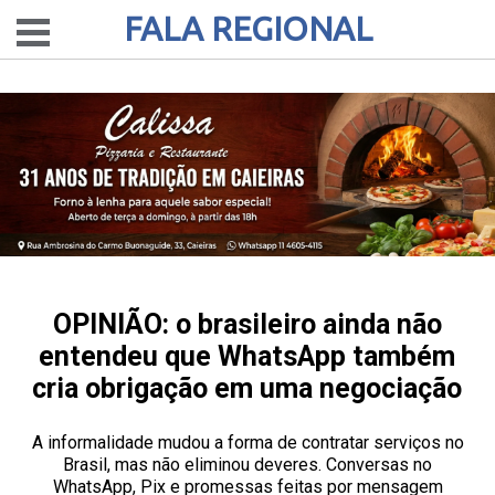
FALA REGIONAL
OPINIÃO: o brasileiro ainda não
entendeu que WhatsApp também
cria obrigação em uma negociação
A informalidade mudou a forma de contratar serviços no
Brasil, mas não eliminou deveres. Conversas no
WhatsApp, Pix e promessas feitas por mensagem