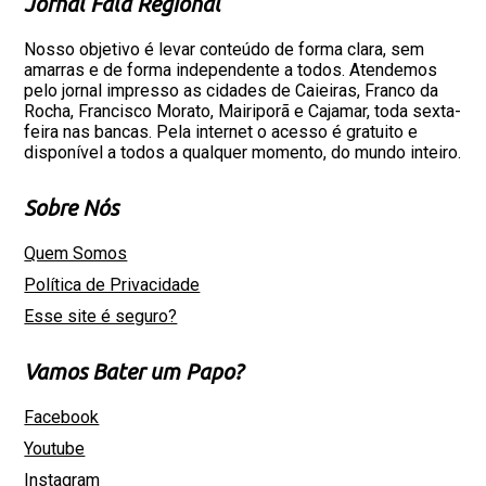
Jornal Fala Regional
Nosso objetivo é levar conteúdo de forma clara, sem
amarras e de forma independente a todos. Atendemos
pelo jornal impresso as cidades de Caieiras, Franco da
Rocha, Francisco Morato, Mairiporã e Cajamar, toda sexta-
feira nas bancas. Pela internet o acesso é gratuito e
disponível a todos a qualquer momento, do mundo inteiro.
Sobre Nós
Quem Somos
Política de Privacidade
Esse site é seguro?
Vamos Bater um Papo?
Facebook
Youtube
Instagram