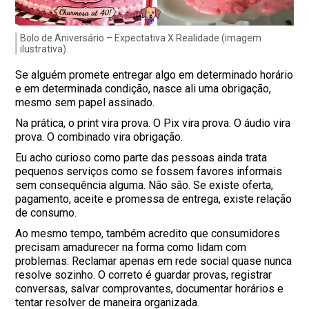
Bolo de Aniversário – Expectativa X Realidade (imagem
ilustrativa).
Se alguém promete entregar algo em determinado horário
e em determinada condição, nasce ali uma obrigação,
mesmo sem papel assinado.
Na prática, o print vira prova. O Pix vira prova. O áudio vira
prova. O combinado vira obrigação.
Eu acho curioso como parte das pessoas ainda trata
pequenos serviços como se fossem favores informais
sem consequência alguma. Não são. Se existe oferta,
pagamento, aceite e promessa de entrega, existe relação
de consumo.
Ao mesmo tempo, também acredito que consumidores
precisam amadurecer na forma como lidam com
problemas. Reclamar apenas em rede social quase nunca
resolve sozinho. O correto é guardar provas, registrar
conversas, salvar comprovantes, documentar horários e
tentar resolver de maneira organizada.