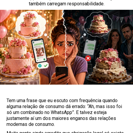
também carregam responsabilidade.
Tem uma frase que eu escuto com frequência quando
alguma relação de consumo dá errado: “Ah, mas isso foi
só um combinado no WhatsApp”. E talvez esteja
justamente aí um dos maiores enganos das relações
modernas de consumo.