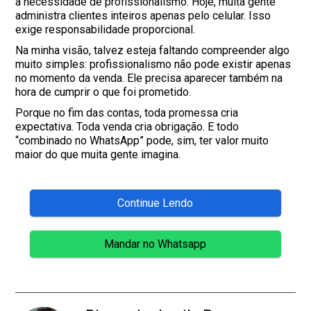
a necessidade de profissionalismo. Hoje, muita gente
administra clientes inteiros apenas pelo celular. Isso
exige responsabilidade proporcional.
Na minha visão, talvez esteja faltando compreender algo
muito simples: profissionalismo não pode existir apenas
no momento da venda. Ele precisa aparecer também na
hora de cumprir o que foi prometido.
Porque no fim das contas, toda promessa cria
expectativa. Toda venda cria obrigação. E todo
“combinado no WhatsApp” pode, sim, ter valor muito
maior do que muita gente imagina.
Continue Lendo
Mandar no Whatsapp