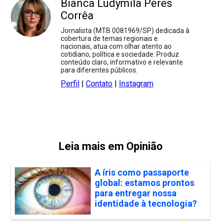
Bianca Ludymila Peres
Corrêa
Jornalista (MTB 0081969/SP) dedicada à
cobertura de temas regionais e
nacionais, atua com olhar atento ao
cotidiano, política e sociedade. Produz
conteúdo claro, informativo e relevante
para diferentes públicos.
Perfil
|
Contato
|
Instagram
Leia mais em Opinião
A íris como passaporte
global: estamos prontos
para entregar nossa
identidade à tecnologia?