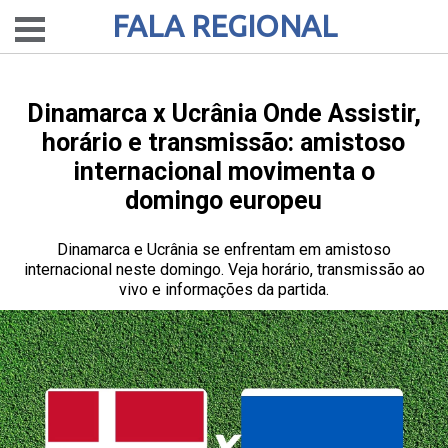
FALA REGIONAL
Dinamarca x Ucrânia Onde Assistir,
horário e transmissão: amistoso
internacional movimenta o
domingo europeu
Dinamarca e Ucrânia se enfrentam em amistoso
internacional neste domingo. Veja horário, transmissão ao
vivo e informações da partida.