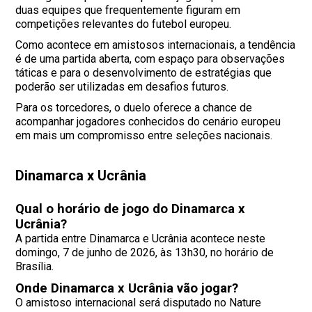
duas equipes que frequentemente figuram em
competições relevantes do futebol europeu.
Como acontece em amistosos internacionais, a tendência
é de uma partida aberta, com espaço para observações
táticas e para o desenvolvimento de estratégias que
poderão ser utilizadas em desafios futuros.
Para os torcedores, o duelo oferece a chance de
acompanhar jogadores conhecidos do cenário europeu
em mais um compromisso entre seleções nacionais.
Dinamarca x Ucrânia
Qual o horário de jogo do Dinamarca x
Ucrânia?
A partida entre Dinamarca e Ucrânia acontece neste
domingo, 7 de junho de 2026, às 13h30, no horário de
Brasília.
Onde Dinamarca x Ucrânia vão jogar?
O amistoso internacional será disputado no Nature