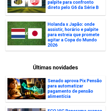
palpite para confronto
direto pelo G6 da Série B
Holanda x Japão: onde
assistir, horário e palpite
para estreia que promete
agitar a Copa do Mundo
2026
Últimas novidades
Senado aprova Pix Pensão
para automatizar
pagamento de pensão
alimentícia
ECO VIC Panorama avança