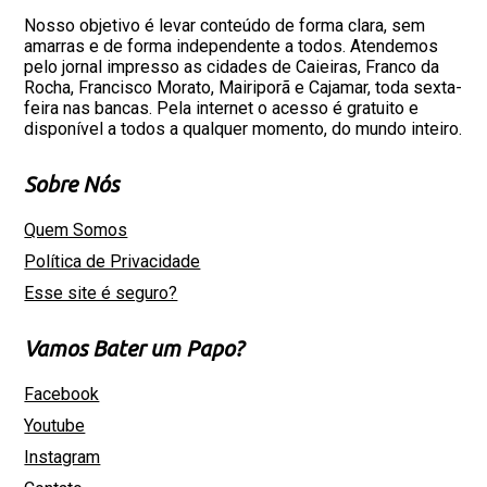
Nosso objetivo é levar conteúdo de forma clara, sem
amarras e de forma independente a todos. Atendemos
pelo jornal impresso as cidades de Caieiras, Franco da
Rocha, Francisco Morato, Mairiporã e Cajamar, toda sexta-
feira nas bancas. Pela internet o acesso é gratuito e
disponível a todos a qualquer momento, do mundo inteiro.
Sobre Nós
Quem Somos
Política de Privacidade
Esse site é seguro?
Vamos Bater um Papo?
Facebook
Youtube
Instagram