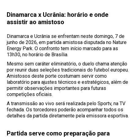
Dinamarca x Ucrânia: horário e onde
assistir ao amistoso
Dinamarca e Ucrânia se enfrentam neste domingo, 7 de
junho de 2026, em partida amistosa disputada no Nature
Energy Park. O confronto tem início marcado para as
13h30, no horário de Brasília.
Mesmo sem caráter eliminatório, o duelo chama atenção
por reunir duas seleções tradicionais do futebol europeu.
Amistosos deste porte costumam servir como
laboratório para ajustes técnicos e estratégicos, além de
permitir observações importantes para futuras
competições oficiais.
A transmissão ao vivo será realizada pelo Sportv, na TV
fechada. Os torcedores poderão acompanhar todos os
detalhes da partida diretamente pela emissora esportiva.
Partida serve como preparação para