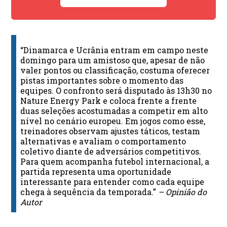
“Dinamarca e Ucrânia entram em campo neste
domingo para um amistoso que, apesar de não
valer pontos ou classificação, costuma oferecer
pistas importantes sobre o momento das
equipes. O confronto será disputado às 13h30 no
Nature Energy Park e coloca frente a frente
duas seleções acostumadas a competir em alto
nível no cenário europeu. Em jogos como esse,
treinadores observam ajustes táticos, testam
alternativas e avaliam o comportamento
coletivo diante de adversários competitivos.
Para quem acompanha futebol internacional, a
partida representa uma oportunidade
interessante para entender como cada equipe
chega à sequência da temporada.”
– Opinião do
Autor