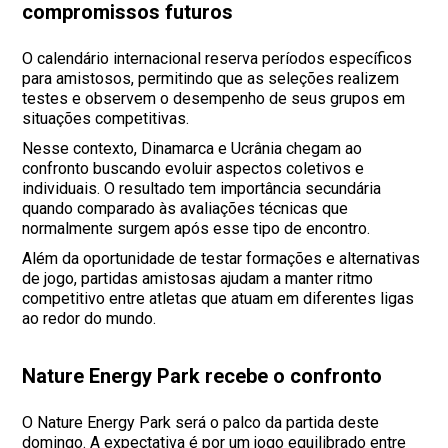
compromissos futuros
O calendário internacional reserva períodos específicos
para amistosos, permitindo que as seleções realizem
testes e observem o desempenho de seus grupos em
situações competitivas.
Nesse contexto, Dinamarca e Ucrânia chegam ao
confronto buscando evoluir aspectos coletivos e
individuais. O resultado tem importância secundária
quando comparado às avaliações técnicas que
normalmente surgem após esse tipo de encontro.
Além da oportunidade de testar formações e alternativas
de jogo, partidas amistosas ajudam a manter ritmo
competitivo entre atletas que atuam em diferentes ligas
ao redor do mundo.
Nature Energy Park recebe o confronto
O Nature Energy Park será o palco da partida deste
domingo. A expectativa é por um jogo equilibrado entre