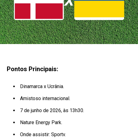
Pontos Principais:
Dinamarca x Ucrânia.
Amistoso internacional.
7 de junho de 2026, às 13h30.
Nature Energy Park.
Onde assistir: Sportv.