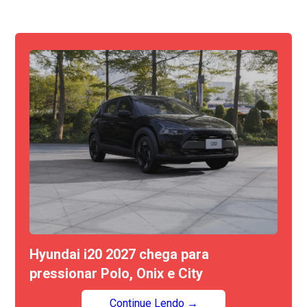
Hyundai i20 2027 chega para
pressionar Polo, Onix e City
Continue Lendo →