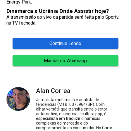
Energy Park.
Dinamarca x Ucrânia Onde Assistir hoje?
A transmissão ao vivo da partida será feita pelo Sportv,
na TV fechada.
Continue Lendo
Mandar no Whatsapp
Alan Correa
Jornalista multimídia e analista de
tendências (MTB: 0075964/SP). Com
olhar versátil que transita entre o setor
automotivo, economia e cultura pop, é
especialista em traduzir dinâmicas
complexas do mercado e do
comportamento do consumidor. No Carro