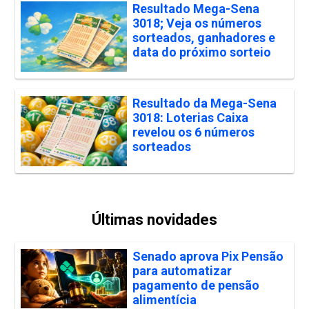
Resultado Mega-Sena
3018; Veja os números
sorteados, ganhadores e
data do próximo sorteio
Resultado da Mega-Sena
3018: Loterias Caixa
revelou os 6 números
sorteados
Últimas novidades
Senado aprova Pix Pensão
para automatizar
pagamento de pensão
alimentícia