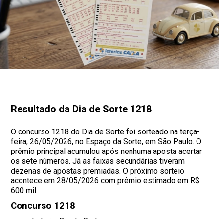
Resultado da Dia de Sorte 1218
O concurso 1218 do Dia de Sorte foi sorteado na terça-
feira, 26/05/2026, no Espaço da Sorte, em São Paulo. O
prêmio principal acumulou após nenhuma aposta acertar
os sete números. Já as faixas secundárias tiveram
dezenas de apostas premiadas. O próximo sorteio
acontece em 28/05/2026 com prêmio estimado em R$
600 mil.
Concurso 1218