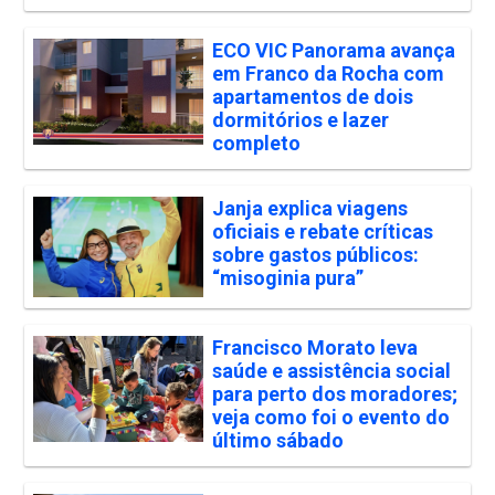
ECO VIC Panorama avança
em Franco da Rocha com
apartamentos de dois
dormitórios e lazer
completo
Janja explica viagens
oficiais e rebate críticas
sobre gastos públicos:
“misoginia pura”
Francisco Morato leva
saúde e assistência social
para perto dos moradores;
veja como foi o evento do
último sábado