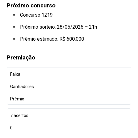
Próximo concurso
Concurso 1219
Próximo sorteio: 28/05/2026 – 21h
Prêmio estimado: R$ 600.000
Premiação
Faixa
Ganhadores
Prêmio
7 acertos
0