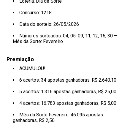
Loteria: Dia de Sorte
Concurso: 1218
Data do sorteio: 26/05/2026
Números sorteados:
04, 05, 09, 11, 12, 16, 30 –
Mês da Sorte: Fevereiro
Premiação
ACUMULOU!
6 acertos: 34 apostas ganhadoras, R$ 2.640,10
5 acertos: 1.316 apostas ganhadoras, R$ 25,00
4 acertos: 16.783 apostas ganhadoras, R$ 5,00
Mês da Sorte Fevereiro: 46.095 apostas
ganhadoras, R$ 2,50