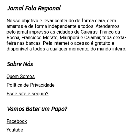
Jornal Fala Regional
Nosso objetivo é levar conteúdo de forma clara, sem
amarras e de forma independente a todos. Atendemos
pelo jornal impresso as cidades de Caieiras, Franco da
Rocha, Francisco Morato, Mairiporã e Cajamar, toda sexta-
feira nas bancas. Pela internet o acesso é gratuito e
disponível a todos a qualquer momento, do mundo inteiro.
Sobre Nós
Quem Somos
Política de Privacidade
Esse site é seguro?
Vamos Bater um Papo?
Facebook
Youtube