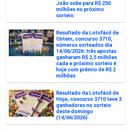
João sobe para R$ 250
milhões no próximo
sorteio
Resultado da Lotofácil de
Ontem, concurso 3710,
números sorteados dia
14/06/2026: três apostas
ganharam R$ 2,5 milhões
cada e próximo sorteio é
hoje com prêmio de R$ 2
milhões
Resultado da Lotofácil de
Hoje, concurso 3710 teve 3
ganhadores no sorteio
deste domingo
(14/06/2026)