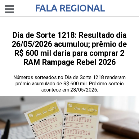
FALA REGIONAL
Dia de Sorte 1218: Resultado dia
26/05/2026 acumulou; prêmio de
R$ 600 mil daria para comprar 2
RAM Rampage Rebel 2026
Números sorteados no Dia de Sorte 1218 renderam
prêmio acumulado de R$ 600 mil. Próximo sorteio
acontece em 28/05/2026.