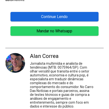
Continue Lendo
Mandar no Whatsapp
Alan Correa
Jornalista multimídia e analista de
tendências (MTB: 0075964/SP). Com
olhar versátil que transita entre o setor
automotivo, economia e cultura pop, é
especialista em traduzir dinâmicas
complexas do mercado e do
comportamento do consumidor. No Carro
Das Notícias e portais parceiros, assina
de testes técnicos e guias de compra a
análises de engajamento e
entretenimento, sempre com foco em
dados e interesse do público.