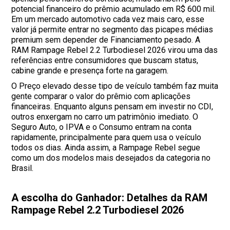
potencial financeiro do prêmio acumulado em R$ 600 mil.
Em um mercado automotivo cada vez mais caro, esse
valor já permite entrar no segmento das picapes médias
premium sem depender de Financiamento pesado. A
RAM Rampage Rebel 2.2 Turbodiesel 2026 virou uma das
referências entre consumidores que buscam status,
cabine grande e presença forte na garagem.
O Preço elevado desse tipo de veículo também faz muita
gente comparar o valor do prêmio com aplicações
financeiras. Enquanto alguns pensam em investir no CDI,
outros enxergam no carro um patrimônio imediato. O
Seguro Auto, o IPVA e o Consumo entram na conta
rapidamente, principalmente para quem usa o veículo
todos os dias. Ainda assim, a Rampage Rebel segue
como um dos modelos mais desejados da categoria no
Brasil.
A escolha do Ganhador: Detalhes da RAM
Rampage Rebel 2.2 Turbodiesel 2026