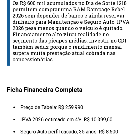
Os R$ 600 mil acumulados no Dia de Sorte 1218
permitem comprar uma RAM Rampage Rebel
2026 sem depender de banco e ainda reservar
dinheiro para Manutenção e Seguro Auto. IPVA
2026 pesa menos quando o veículo é quitado.
Financiamento alto virou realidade no
segmento das picapes médias. Investir no CDI
também seduz porque o rendimento mensal
supera muita prestação atual cobrada nas
concessionárias.
Ficha Financeira Completa
Preço de Tabela: R$ 259.990
IPVA 2026 estimado em 4%: R$ 10.399,60
Seguro Auto perfil casado, 35 anos: R$ 8.500