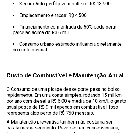
Seguro Auto perfil jovem solteiro: R$ 13.900
Emplacamento e taxas: R$ 4.500
Financiamento com entrada de 50% pode gerar
parcelas acima de R$ 6 mil
Consumo urbano estimado influencia diretamente
no custo mensal
Custo de Combustível e Manutenção Anual
O Consumo de uma picape desse porte pesa no bolso
rapidamente. Em uma conta simples, rodando 15 mil km
por ano com diesel a R$ 6,00 e média de 10 km/l, o gasto
anual passa de R$ 9 mil apenas em combustível. Isso
representa algo perto de R$ 750 mensais.
A Manutenção preventiva também não costuma ser
barata nesse segmento. Revisões em concessionária,