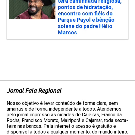
terá caminhada religiosa,
pontos de hidratação,
encontro com fiéis do
Parque Payol e bênção
solene do padre Hélio
Marcos
Jornal Fala Regional
Nosso objetivo é levar conteúdo de forma clara, sem
amarras e de forma independente a todos. Atendemos
pelo jornal impresso as cidades de Caieiras, Franco da
Rocha, Francisco Morato, Mairiporã e Cajamar, toda sexta-
feira nas bancas. Pela internet o acesso é gratuito e
disponível a todos a qualquer momento, do mundo inteiro.