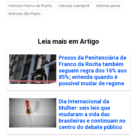
noticias Franco da Rocha
noticias mairiporã
noticias perus
Notícias São Paulo
Leia mais em Artigo
Presos da Penitenciária de
Franco da Rocha também
seguem regra dos 16% aos
85%; entenda quando é
possível mudar de regime
Dia Internacional da
Mulher: seis leis que
mudaram a vida das
brasileiras e continuam no
centro do debate público