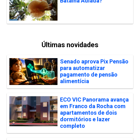
Batalha Adiada?
Últimas novidades
Senado aprova Pix Pensão
para automatizar
pagamento de pensão
alimentícia
ECO VIC Panorama avança
em Franco da Rocha com
apartamentos de dois
dormitórios e lazer
completo