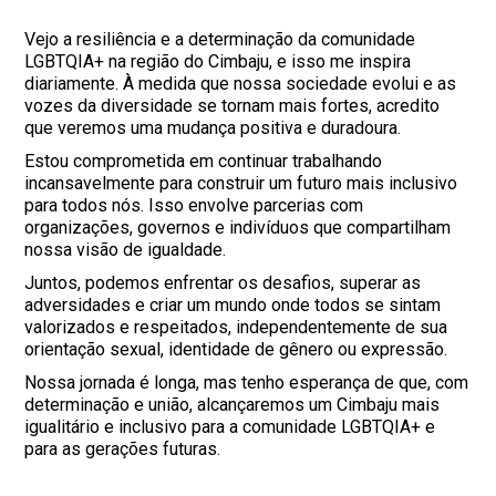
Vejo a resiliência e a determinação da comunidade
LGBTQIA+ na região do Cimbaju, e isso me inspira
diariamente. À medida que nossa sociedade evolui e as
vozes da diversidade se tornam mais fortes, acredito
que veremos uma mudança positiva e duradoura.
Estou comprometida em continuar trabalhando
incansavelmente para construir um futuro mais inclusivo
para todos nós. Isso envolve parcerias com
organizações, governos e indivíduos que compartilham
nossa visão de igualdade.
Juntos, podemos enfrentar os desafios, superar as
adversidades e criar um mundo onde todos se sintam
valorizados e respeitados, independentemente de sua
orientação sexual, identidade de gênero ou expressão.
Nossa jornada é longa, mas tenho esperança de que, com
determinação e união, alcançaremos um Cimbaju mais
igualitário e inclusivo para a comunidade LGBTQIA+ e
para as gerações futuras.