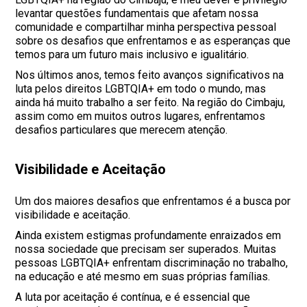
levantar questões fundamentais que afetam nossa
comunidade e compartilhar minha perspectiva pessoal
sobre os desafios que enfrentamos e as esperanças que
temos para um futuro mais inclusivo e igualitário.
Nos últimos anos, temos feito avanços significativos na
luta pelos direitos LGBTQIA+ em todo o mundo, mas
ainda há muito trabalho a ser feito. Na região do Cimbaju,
assim como em muitos outros lugares, enfrentamos
desafios particulares que merecem atenção.
Visibilidade e Aceitação
Um dos maiores desafios que enfrentamos é a busca por
visibilidade e aceitação.
Ainda existem estigmas profundamente enraizados em
nossa sociedade que precisam ser superados. Muitas
pessoas LGBTQIA+ enfrentam discriminação no trabalho,
na educação e até mesmo em suas próprias famílias.
A luta por aceitação é contínua, e é essencial que