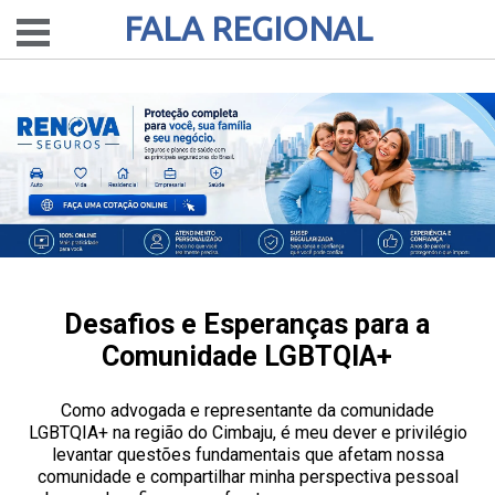
FALA REGIONAL
Desafios e Esperanças para a
Comunidade LGBTQIA+
Como advogada e representante da comunidade
LGBTQIA+ na região do Cimbaju, é meu dever e privilégio
levantar questões fundamentais que afetam nossa
comunidade e compartilhar minha perspectiva pessoal