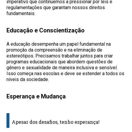
imperativo que continuemos a pressionar por leis e
regulamentações que garantam nossos direitos
fundamentais.
Educação e Conscientização
A educação desempenha um papel fundamental na
promoção da compreensão e na eliminação de
estereótipos. Precisamos trabalhar juntos para criar
programas educacionais que abordem questões de
gênero e sexualidade de maneira inclusiva e sensível.
Isso começa nas escolas e deve se estender a todos os
níveis da sociedade.
Esperança e Mudança
Apesar dos desafios, tenho esperança!