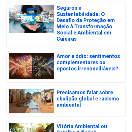
Seguros e
Sustentabilidade: O
Desafio da Proteção em
Meio à Transformação
Social e Ambiental em
Caieiras
Amor e ódio: sentimentos
complementares ou
opostos irreconciliáveis?
Precisamos falar sobre
ebulição global e racismo
ambiental
Vitória Ambiental ou