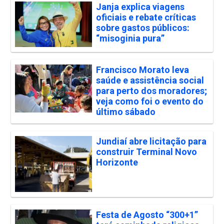
Janja explica viagens
oficiais e rebate críticas
sobre gastos públicos:
“misoginia pura”
Francisco Morato leva
saúde e assistência social
para perto dos moradores;
veja como foi o evento do
último sábado
Jundiaí abre licitação para
construir Terminal Novo
Horizonte
Festa de Agosto “300+1”