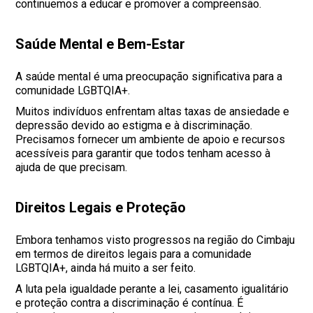
continuemos a educar e promover a compreensão.
Saúde Mental e Bem-Estar
A saúde mental é uma preocupação significativa para a
comunidade LGBTQIA+.
Muitos indivíduos enfrentam altas taxas de ansiedade e
depressão devido ao estigma e à discriminação.
Precisamos fornecer um ambiente de apoio e recursos
acessíveis para garantir que todos tenham acesso à
ajuda de que precisam.
Direitos Legais e Proteção
Embora tenhamos visto progressos na região do Cimbaju
em termos de direitos legais para a comunidade
LGBTQIA+, ainda há muito a ser feito.
A luta pela igualdade perante a lei, casamento igualitário
e proteção contra a discriminação é contínua. É