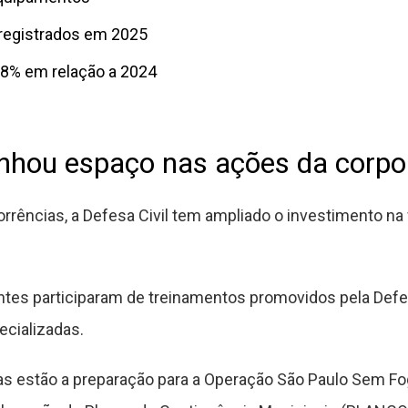
registrados em 2025
8% em relação a 2024
nhou espaço nas ações da corpo
rrências, a Defesa Civil tem ampliado o investimento na
tes participaram de treinamentos promovidos pela Defes
ecializadas.
das estão a preparação para a Operação São Paulo Sem F