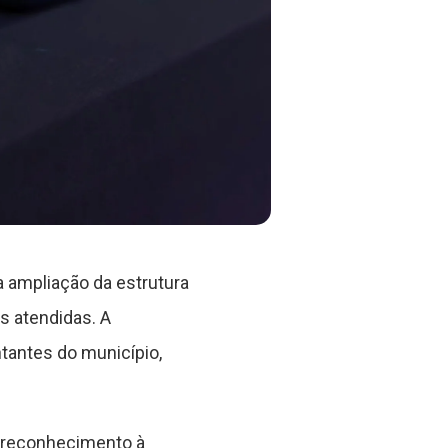
 ampliação da estrutura
s atendidas. A
tantes do município,
m reconhecimento à