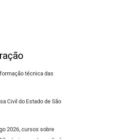
ração
 formação técnica das
a Civil do Estado de São
ogo 2026, cursos sobre