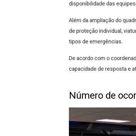
disponibilidade das equipes
Além da ampliação do quadr
de proteção individual, via
tipos de emergências.
De acordo com o coordenado
capacidade de resposta e a
Número de ocor