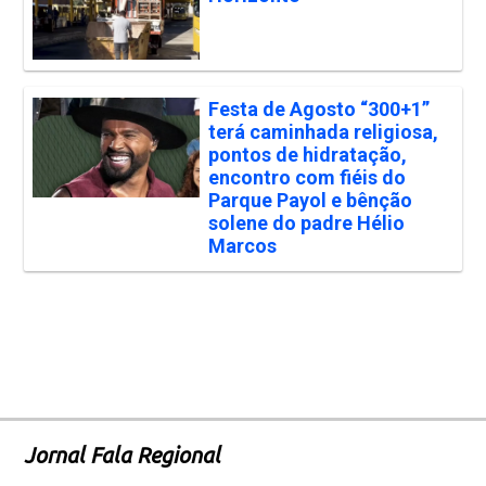
Festa de Agosto “300+1”
terá caminhada religiosa,
pontos de hidratação,
encontro com fiéis do
Parque Payol e bênção
solene do padre Hélio
Marcos
Jornal Fala Regional