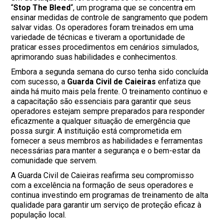
“
Stop The Bleed
“, um programa que se concentra em
ensinar medidas de controle de sangramento que podem
salvar vidas. Os operadores foram treinados em uma
variedade de técnicas e tiveram a oportunidade de
praticar esses procedimentos em cenários simulados,
aprimorando suas habilidades e conhecimentos.
Embora a segunda semana do curso tenha sido concluída
com sucesso, a
Guarda Civil de Caieiras
enfatiza que
ainda há muito mais pela frente. O treinamento contínuo e
a capacitação são essenciais para garantir que seus
operadores estejam sempre preparados para responder
eficazmente a qualquer situação de emergência que
possa surgir. A instituição está comprometida em
fornecer a seus membros as habilidades e ferramentas
necessárias para manter a segurança e o bem-estar da
comunidade que servem.
A Guarda Civil de Caieiras reafirma seu compromisso
com a excelência na formação de seus operadores e
continua investindo em programas de treinamento de alta
qualidade para garantir um serviço de proteção eficaz à
população local.