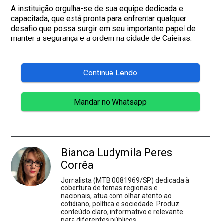
A instituição orgulha-se de sua equipe dedicada e
capacitada, que está pronta para enfrentar qualquer
desafio que possa surgir em seu importante papel de
manter a segurança e a ordem na cidade de Caieiras.
Continue Lendo
Mandar no Whatsapp
Bianca Ludymila Peres
Corrêa
Jornalista (MTB 0081969/SP) dedicada à
cobertura de temas regionais e
nacionais, atua com olhar atento ao
cotidiano, política e sociedade. Produz
conteúdo claro, informativo e relevante
para diferentes públicos.