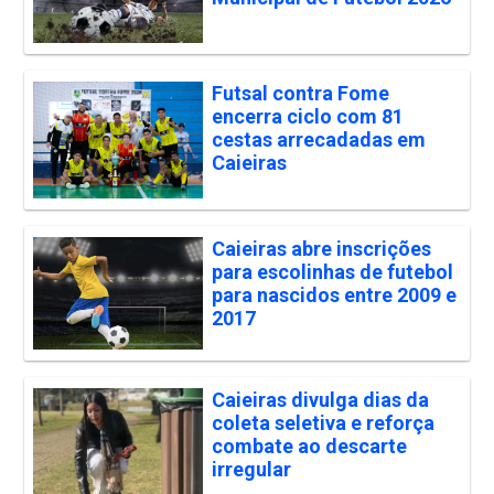
Futsal contra Fome
encerra ciclo com 81
cestas arrecadadas em
Caieiras
Caieiras abre inscrições
para escolinhas de futebol
para nascidos entre 2009 e
2017
Caieiras divulga dias da
coleta seletiva e reforça
combate ao descarte
irregular