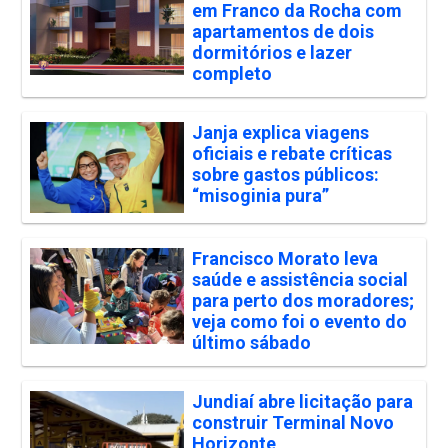
em Franco da Rocha com
apartamentos de dois
dormitórios e lazer
completo
Janja explica viagens
oficiais e rebate críticas
sobre gastos públicos:
“misoginia pura”
Francisco Morato leva
saúde e assistência social
para perto dos moradores;
veja como foi o evento do
último sábado
Jundiaí abre licitação para
construir Terminal Novo
Horizonte