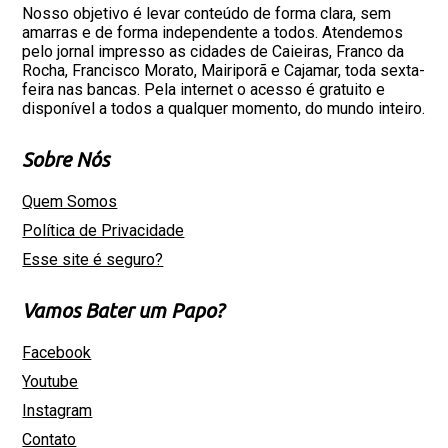
Nosso objetivo é levar conteúdo de forma clara, sem
amarras e de forma independente a todos. Atendemos
pelo jornal impresso as cidades de Caieiras, Franco da
Rocha, Francisco Morato, Mairiporã e Cajamar, toda sexta-
feira nas bancas. Pela internet o acesso é gratuito e
disponível a todos a qualquer momento, do mundo inteiro.
Sobre Nós
Quem Somos
Política de Privacidade
Esse site é seguro?
Vamos Bater um Papo?
Facebook
Youtube
Instagram
Contato