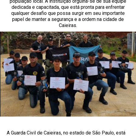
população local. A instituição orgulha-se de sua equipe
dedicada e capacitada, que está pronta para enfrentar
qualquer desafio que possa surgir em seu importante
papel de manter a segurança e a ordem na cidade de
Caieiras.
A Guarda Civil de Caieiras, no estado de São Paulo, está