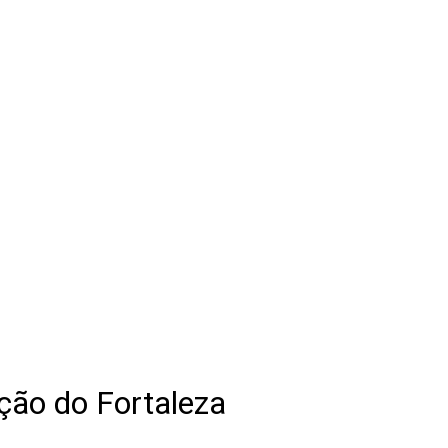
ção do Fortaleza