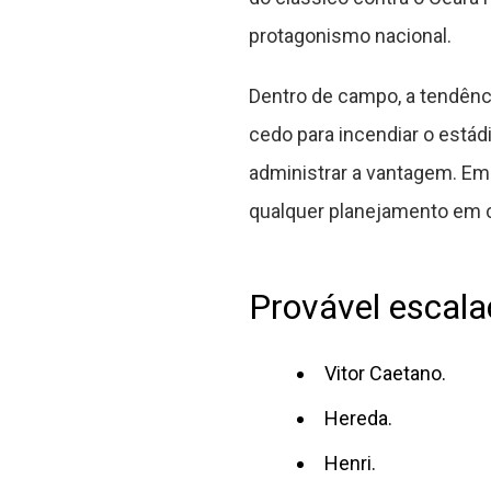
protagonismo nacional.
Dentro de campo, a tendênc
cedo para incendiar o estád
administrar a vantagem. Em 
qualquer planejamento em 
Provável escal
Vitor Caetano.
Hereda.
Henri.