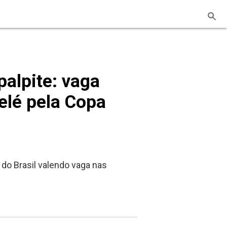
palpite: vaga
elé pela Copa
 do Brasil valendo vaga nas