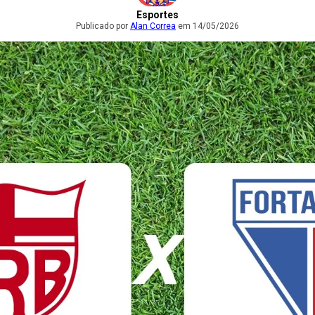
Esportes
Publicado por
Alan Correa
em 14/05/2026