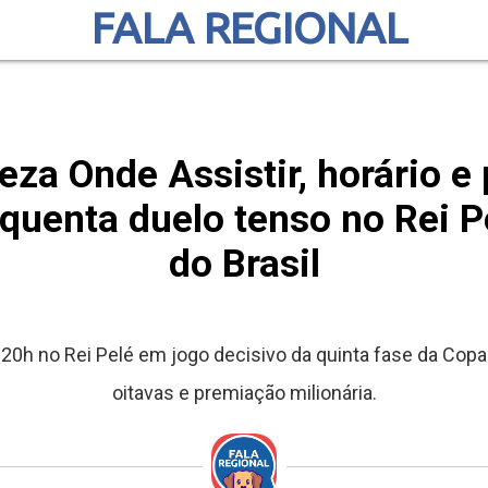
FALA REGIONAL
eza Onde Assistir, horário e 
squenta duelo tenso no Rei P
do Brasil
20h no Rei Pelé em jogo decisivo da quinta fase da Copa
oitavas e premiação milionária.