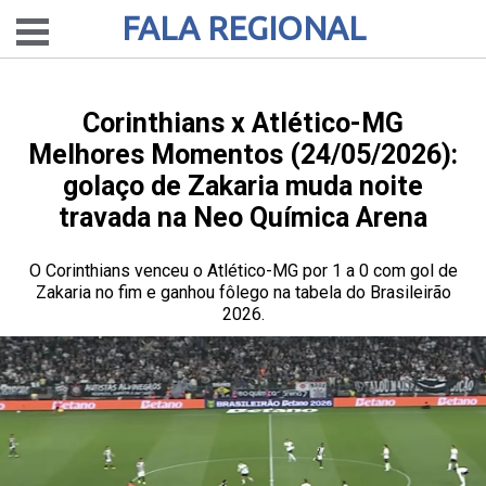
FALA REGIONAL
Corinthians x Atlético-MG
Melhores Momentos (24/05/2026):
golaço de Zakaria muda noite
travada na Neo Química Arena
O Corinthians venceu o Atlético-MG por 1 a 0 com gol de
Zakaria no fim e ganhou fôlego na tabela do Brasileirão
2026.