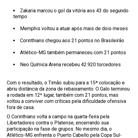
Zakaria marcou o gol da vitória aos 43 do segundo
tempo
Memphis voltou a atuar após mais de dois meses
Corinthians chegou aos 21 pontos no Brasileirão
Atlético-MG também permaneceu com 21 pontos
Neo Química Arena recebeu 42.920 torcedores
Com o resultado, o Timão subiu para a 15ª colocação e
abriu distância da zona de rebaixamento. O Galo terminou
a rodada em 12º lugar, também com 21 pontos, mas
voltou a conviver com críticas pela dificuldade ofensiva
fora de casa.
O Corinthians volta a campo na quarta-feira pela
Libertadores contra o Platense, encerrando sua
participação na fase de grupos. No mesmo dia, o
Atlético-MG enfrenta o Puerto Cabello pela Copa Sul-