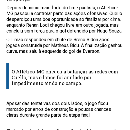
Depois do início mais forte do time paulista, o Atlético-
MG passou a controlar parte das ações ofensivas. Cuello
desperdiçou uma boa oportunidade ao finalizar por cima,
enquanto Renan Lodi chegou livre em outra jogada, mas
concluiu sem força para o gol defendido por Hugo Souza.
O Timão respondeu em chute de Breno Bidon após
jogada construída por Matheus Bidu. A finalização ganhou
curva, mas saiu à esquerda do gol de Everson.
O Atlético-MG chegou a balançar as redes com
Cuello, mas o lance foi anulado por
impedimento ainda no campo.
Apesar das tentativas dos dois lados, o jogo ficou
marcado por erros de construção e poucas chances
claras durante grande parte da etapa final.