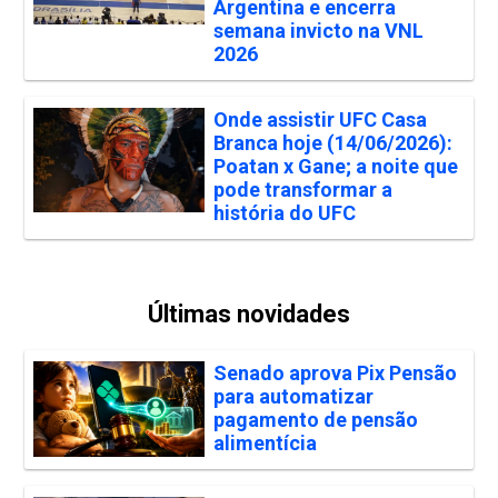
Argentina e encerra
semana invicto na VNL
2026
Onde assistir UFC Casa
Branca hoje (14/06/2026):
Poatan x Gane; a noite que
pode transformar a
história do UFC
Últimas novidades
Senado aprova Pix Pensão
para automatizar
pagamento de pensão
alimentícia