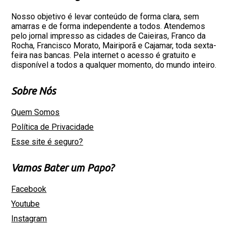
Nosso objetivo é levar conteúdo de forma clara, sem
amarras e de forma independente a todos. Atendemos
pelo jornal impresso as cidades de Caieiras, Franco da
Rocha, Francisco Morato, Mairiporã e Cajamar, toda sexta-
feira nas bancas. Pela internet o acesso é gratuito e
disponível a todos a qualquer momento, do mundo inteiro.
Sobre Nós
Quem Somos
Política de Privacidade
Esse site é seguro?
Vamos Bater um Papo?
Facebook
Youtube
Instagram