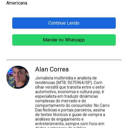
Americana.
Continue Lendo
Mandar no Whatsapp
Alan Correa
Jornalista multimídia e analista de
tendências (MTB: 0075964/SP). Com
olhar versátil que transita entre o setor
automotivo, economia e cultura pop, é
especialista em traduzir dinâmicas
complexas do mercado e do
comportamento do consumidor. No Carro
Das Notícias e portais parceiros, assina
de testes técnicos e guias de compra a
análises de engajamento e
entretenimento, sempre com foco em