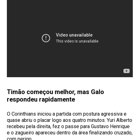
Timão começou melhor, mas Galo
respondeu rapidamente
O Corinthians iniciou a partida com postura agressiva e
quase abriu o placar logo aos quatro minutos. Yuri Alberto
recebeu pela direita, fez o passe para Gustavo Henrique
e o zagueiro apareceu dentro da área finalizando cruzado,
com perigo.