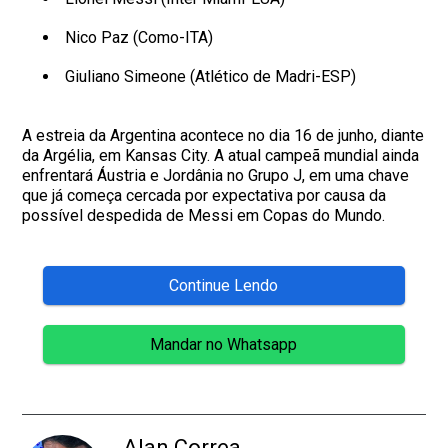
Nico Paz (Como-ITA)
Giuliano Simeone (Atlético de Madri-ESP)
A estreia da Argentina acontece no dia 16 de junho, diante
da Argélia, em Kansas City. A atual campeã mundial ainda
enfrentará Áustria e Jordânia no Grupo J, em uma chave
que já começa cercada por expectativa por causa da
possível despedida de Messi em Copas do Mundo.
Continue Lendo
Mandar no Whatsapp
Alan Correa