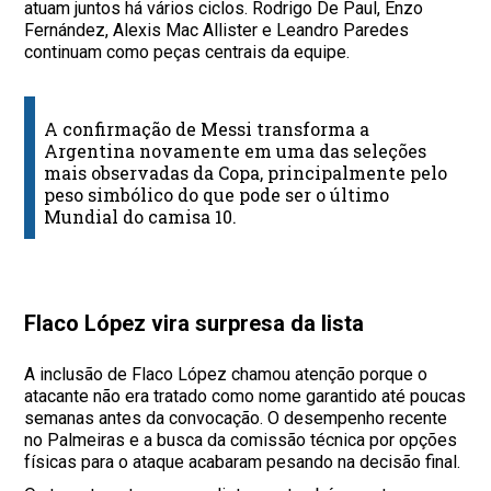
atuam juntos há vários ciclos. Rodrigo De Paul, Enzo
Fernández, Alexis Mac Allister e Leandro Paredes
continuam como peças centrais da equipe.
A confirmação de Messi transforma a
Argentina novamente em uma das seleções
mais observadas da Copa, principalmente pelo
peso simbólico do que pode ser o último
Mundial do camisa 10.
Flaco López vira surpresa da lista
A inclusão de Flaco López chamou atenção porque o
atacante não era tratado como nome garantido até poucas
semanas antes da convocação. O desempenho recente
no Palmeiras e a busca da comissão técnica por opções
físicas para o ataque acabaram pesando na decisão final.