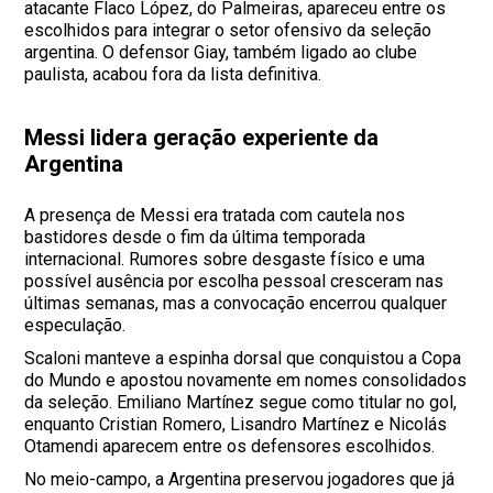
atacante Flaco López, do Palmeiras, apareceu entre os
escolhidos para integrar o setor ofensivo da seleção
argentina. O defensor Giay, também ligado ao clube
paulista, acabou fora da lista definitiva.
Messi lidera geração experiente da
Argentina
A presença de Messi era tratada com cautela nos
bastidores desde o fim da última temporada
internacional. Rumores sobre desgaste físico e uma
possível ausência por escolha pessoal cresceram nas
últimas semanas, mas a convocação encerrou qualquer
especulação.
Scaloni manteve a espinha dorsal que conquistou a Copa
do Mundo e apostou novamente em nomes consolidados
da seleção. Emiliano Martínez segue como titular no gol,
enquanto Cristian Romero, Lisandro Martínez e Nicolás
Otamendi aparecem entre os defensores escolhidos.
No meio-campo, a Argentina preservou jogadores que já