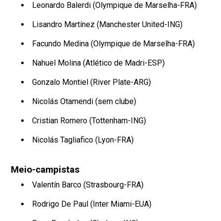
Leonardo Balerdi (Olympique de Marselha-FRA)
Lisandro Martínez (Manchester United-ING)
Facundo Medina (Olympique de Marselha-FRA)
Nahuel Molina (Atlético de Madri-ESP)
Gonzalo Montiel (River Plate-ARG)
Nicolás Otamendi (sem clube)
Cristian Romero (Tottenham-ING)
Nicolás Tagliafico (Lyon-FRA)
Meio-campistas
Valentín Barco (Strasbourg-FRA)
Rodrigo De Paul (Inter Miami-EUA)