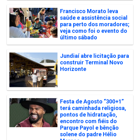
Francisco Morato leva
saúde e assistência social
para perto dos moradores;
veja como foi o evento do
último sábado
Jundiaí abre licitação para
construir Terminal Novo
Horizonte
Festa de Agosto “300+1”
terá caminhada religiosa,
pontos de hidratação,
encontro com fiéis do
Parque Payol e bênção
solene do padre Hélio