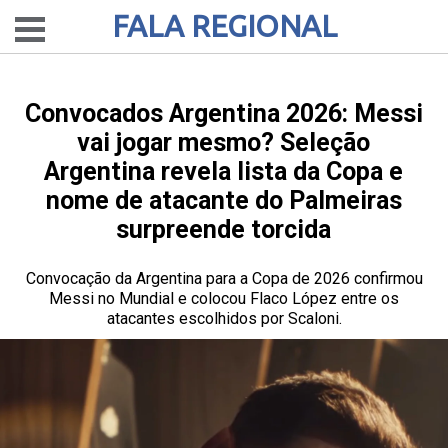
FALA REGIONAL
Convocados Argentina 2026: Messi
vai jogar mesmo? Seleção
Argentina revela lista da Copa e
nome de atacante do Palmeiras
surpreende torcida
Convocação da Argentina para a Copa de 2026 confirmou
Messi no Mundial e colocou Flaco López entre os
atacantes escolhidos por Scaloni.