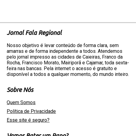
Jornal Fala Regional
Nosso objetivo é levar conteúdo de forma clara, sem
amarras e de forma independente a todos. Atendemos
pelo jornal impresso as cidades de Caieiras, Franco da
Rocha, Francisco Morato, Mairiporã e Cajamar, toda sexta-
feira nas bancas. Pela internet o acesso é gratuito e
disponível a todos a qualquer momento, do mundo inteiro.
Sobre Nós
Quem Somos
Política de Privacidade
Esse site é seguro?
Vamos Bater um Papo?