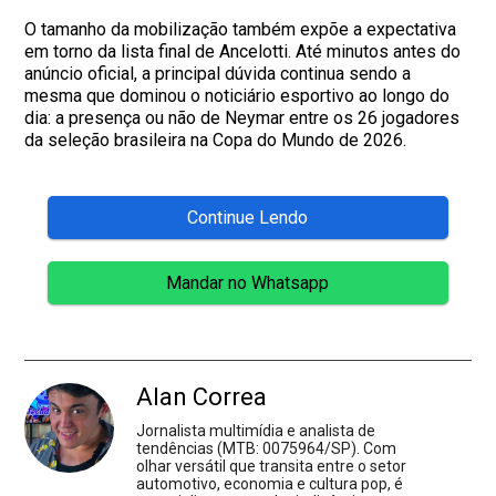
O tamanho da mobilização também expõe a expectativa
em torno da lista final de Ancelotti. Até minutos antes do
anúncio oficial, a principal dúvida continua sendo a
mesma que dominou o noticiário esportivo ao longo do
dia: a presença ou não de Neymar entre os 26 jogadores
da seleção brasileira na Copa do Mundo de 2026.
Continue Lendo
Mandar no Whatsapp
Alan Correa
Jornalista multimídia e analista de
tendências (MTB: 0075964/SP). Com
olhar versátil que transita entre o setor
automotivo, economia e cultura pop, é