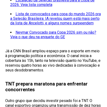
Escalação da Seleção Brasileira para a Copa de
2026: Veja lista completa
Lista de convocados para copa do mundo 2026 pra
a Seleção Brasileira: IA revelou quem está mais perto
da lista de Ancelotti, e alguns nomes surpeendem
Neymar Convocado para Copa 2026 sim ou não?
Veja o que deu na enquete do GE
Já a CNN Brasil ampliou espaço para o esporte em meio
à programação política e econômica. O canal inicia a
cobertura às 15h, tanto na televisão quanto no YouTube, e
reservou quatro horas ao vivo dedicadas à convocação e
seus desdobramentos.
TNT prepara maratona para enfrentar
concorrentes
Outro grupo que decidiu investir pesado foi a TNT. O
canal esportivo organizou uma transmissão de dez horas