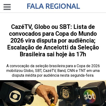
FALA REGIONAL
CazéTV, Globo ou SBT: Lista de
convocados para Copa do Mundo
2026 vira disputa por audiência;
Escalação de Ancelotti da Seleção
Brasileira sai hoje às 17h
A convocação da seleção brasileira para a Copa de 2026
mobilizou Globo, SBT, CazéTV, Band, CNN e TNT em uma
disputa inédita por audiência nesta segunda-feira.