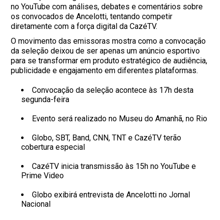
no YouTube com análises, debates e comentários sobre
os convocados de Ancelotti, tentando competir
diretamente com a força digital da CazéTV.
O movimento das emissoras mostra como a convocação
da seleção deixou de ser apenas um anúncio esportivo
para se transformar em produto estratégico de audiência,
publicidade e engajamento em diferentes plataformas.
Convocação da seleção acontece às 17h desta
segunda-feira
Evento será realizado no Museu do Amanhã, no Rio
Globo, SBT, Band, CNN, TNT e CazéTV terão
cobertura especial
CazéTV inicia transmissão às 15h no YouTube e
Prime Video
Globo exibirá entrevista de Ancelotti no Jornal
Nacional