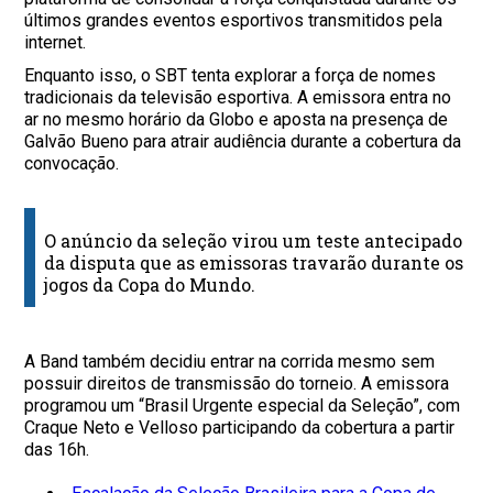
últimos grandes eventos esportivos transmitidos pela
internet.
Enquanto isso, o SBT tenta explorar a força de nomes
tradicionais da televisão esportiva. A emissora entra no
ar no mesmo horário da Globo e aposta na presença de
Galvão Bueno para atrair audiência durante a cobertura da
convocação.
O anúncio da seleção virou um teste antecipado
da disputa que as emissoras travarão durante os
jogos da Copa do Mundo.
A Band também decidiu entrar na corrida mesmo sem
possuir direitos de transmissão do torneio. A emissora
programou um “Brasil Urgente especial da Seleção”, com
Craque Neto e Velloso participando da cobertura a partir
das 16h.