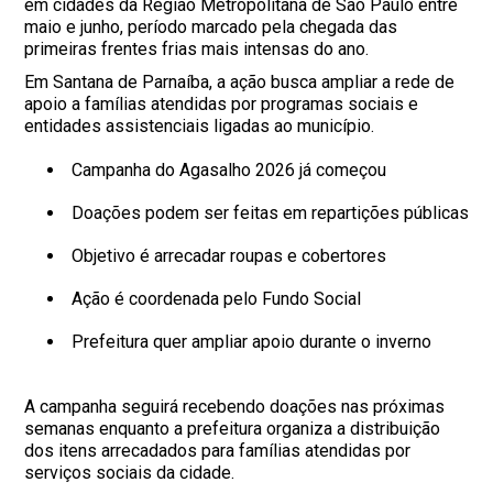
em cidades da Região Metropolitana de São Paulo entre
maio e junho, período marcado pela chegada das
primeiras frentes frias mais intensas do ano.
Em Santana de Parnaíba, a ação busca ampliar a rede de
apoio a famílias atendidas por programas sociais e
entidades assistenciais ligadas ao município.
Campanha do Agasalho 2026 já começou
Doações podem ser feitas em repartições públicas
Objetivo é arrecadar roupas e cobertores
Ação é coordenada pelo Fundo Social
Prefeitura quer ampliar apoio durante o inverno
A campanha seguirá recebendo doações nas próximas
semanas enquanto a prefeitura organiza a distribuição
dos itens arrecadados para famílias atendidas por
serviços sociais da cidade.