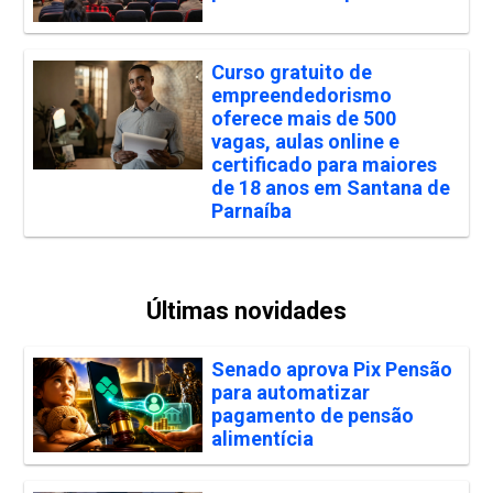
Curso gratuito de
empreendedorismo
oferece mais de 500
vagas, aulas online e
certificado para maiores
de 18 anos em Santana de
Parnaíba
Últimas novidades
Senado aprova Pix Pensão
para automatizar
pagamento de pensão
alimentícia