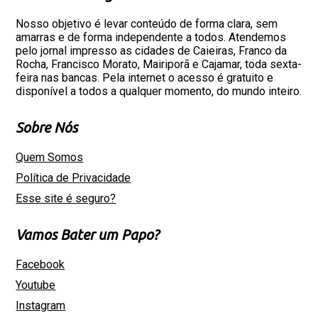
Nosso objetivo é levar conteúdo de forma clara, sem
amarras e de forma independente a todos. Atendemos
pelo jornal impresso as cidades de Caieiras, Franco da
Rocha, Francisco Morato, Mairiporã e Cajamar, toda sexta-
feira nas bancas. Pela internet o acesso é gratuito e
disponível a todos a qualquer momento, do mundo inteiro.
Sobre Nós
Quem Somos
Política de Privacidade
Esse site é seguro?
Vamos Bater um Papo?
Facebook
Youtube
Instagram