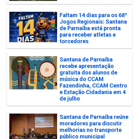
Faltam 14 dias para os 68º
Jogos Regionais: Santana
de Parnaíba está pronta
para receber atletas e
torcedores
Santana de Parnaíba
recebe apresentação
gratuita dos alunos de
música do CCAM
Fazendinha, CCAM Centro
e Estação Cidadania em 4
de julho
Santana de Parnaíba reúne
moradores para discutir
melhorias no transporte
público municipal