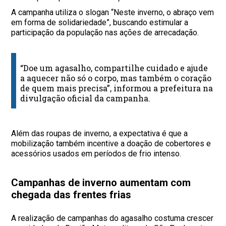
A campanha utiliza o slogan “Neste inverno, o abraço vem
em forma de solidariedade”, buscando estimular a
participação da população nas ações de arrecadação.
“Doe um agasalho, compartilhe cuidado e ajude
a aquecer não só o corpo, mas também o coração
de quem mais precisa”, informou a prefeitura na
divulgação oficial da campanha.
Além das roupas de inverno, a expectativa é que a
mobilização também incentive a doação de cobertores e
acessórios usados em períodos de frio intenso.
Campanhas de inverno aumentam com
chegada das frentes frias
A realização de campanhas do agasalho costuma crescer