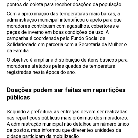
pontos de coleta para receber doações da população.
Com a aproximação das temperaturas mais baixas, a
administração municipal intensificou o apelo para que
moradores contribuam com agasalhos, cobertores e
peças de inverno em boas condições de uso. A
campanha é coordenada pelo Fundo Social de
Solidariedade em parceria com a Secretaria da Mulher e
da Família.
O objetivo é ampliar a distribuição de itens básicos para
moradores afetados pelas quedas de temperatura
registradas nesta época do ano.
Doações podem ser feitas em repartições
públicas
Segundo a prefeitura, as entregas devem ser realizadas
nas repartições públicas mais próximas dos moradores.
A administração municipal não detalhou um número único
de postos, mas informou que diferentes unidades da
cidade participam da mobilização.