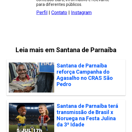
para diferentes públicos.
Perfil
|
Contato
|
Instagram
Leia mais em Santana de Parnaíba
Santana de Parnaíba
reforça Campanha do
Agasalho no CRAS São
Pedro
Santana de Parnaíba terá
transmissão de Brasil x
Noruega na Festa Julina
da 3ª Idade