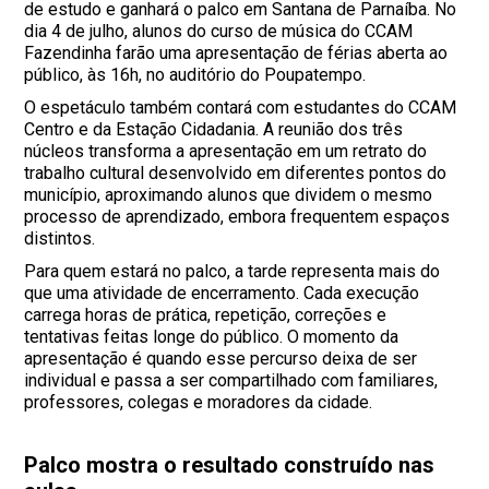
de estudo e ganhará o palco em Santana de Parnaíba. No
dia 4 de julho, alunos do curso de música do CCAM
Fazendinha farão uma apresentação de férias aberta ao
público, às 16h, no auditório do Poupatempo.
O espetáculo também contará com estudantes do CCAM
Centro e da Estação Cidadania. A reunião dos três
núcleos transforma a apresentação em um retrato do
trabalho cultural desenvolvido em diferentes pontos do
município, aproximando alunos que dividem o mesmo
processo de aprendizado, embora frequentem espaços
distintos.
Para quem estará no palco, a tarde representa mais do
que uma atividade de encerramento. Cada execução
carrega horas de prática, repetição, correções e
tentativas feitas longe do público. O momento da
apresentação é quando esse percurso deixa de ser
individual e passa a ser compartilhado com familiares,
professores, colegas e moradores da cidade.
Palco mostra o resultado construído nas