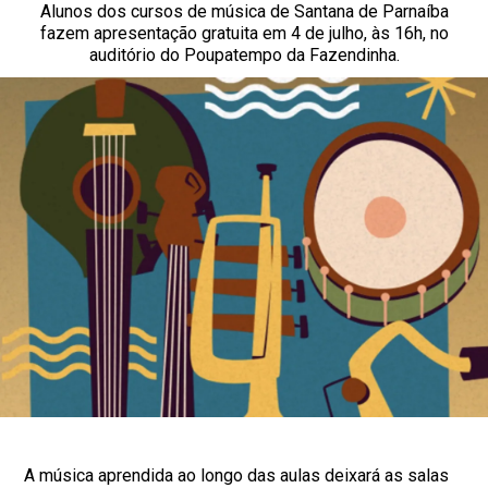
Alunos dos cursos de música de Santana de Parnaíba
fazem apresentação gratuita em 4 de julho, às 16h, no
auditório do Poupatempo da Fazendinha.
A música aprendida ao longo das aulas deixará as salas