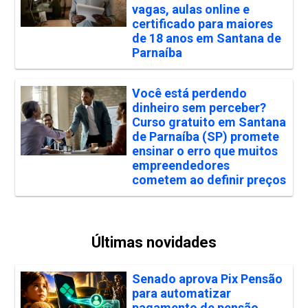
vagas, aulas online e
certificado para maiores
de 18 anos em Santana de
Parnaíba
Você está perdendo
dinheiro sem perceber?
Curso gratuito em Santana
de Parnaíba (SP) promete
ensinar o erro que muitos
empreendedores
cometem ao definir preços
Últimas novidades
Senado aprova Pix Pensão
para automatizar
pagamento de pensão