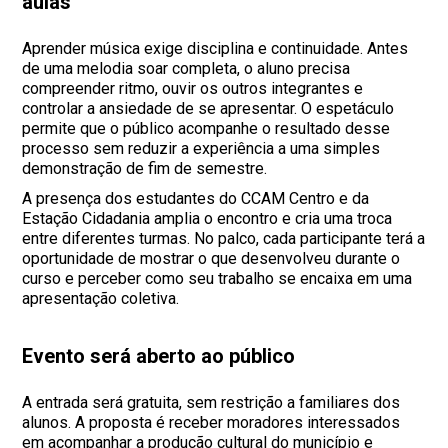
aulas
Aprender música exige disciplina e continuidade. Antes
de uma melodia soar completa, o aluno precisa
compreender ritmo, ouvir os outros integrantes e
controlar a ansiedade de se apresentar. O espetáculo
permite que o público acompanhe o resultado desse
processo sem reduzir a experiência a uma simples
demonstração de fim de semestre.
A presença dos estudantes do CCAM Centro e da
Estação Cidadania amplia o encontro e cria uma troca
entre diferentes turmas. No palco, cada participante terá a
oportunidade de mostrar o que desenvolveu durante o
curso e perceber como seu trabalho se encaixa em uma
apresentação coletiva.
Evento será aberto ao público
A entrada será gratuita, sem restrição a familiares dos
alunos. A proposta é receber moradores interessados
em acompanhar a produção cultural do município e