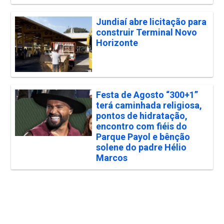
Jundiaí abre licitação para
construir Terminal Novo
Horizonte
Festa de Agosto “300+1”
terá caminhada religiosa,
pontos de hidratação,
encontro com fiéis do
Parque Payol e bênção
solene do padre Hélio
Marcos