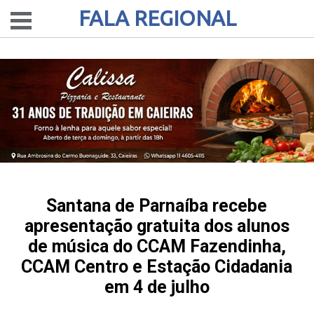
FALA REGIONAL
Santana de Parnaíba recebe
apresentação gratuita dos alunos
de música do CCAM Fazendinha,
CCAM Centro e Estação Cidadania
em 4 de julho