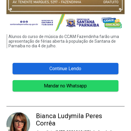
Alunos do curso de música do CCAM Fazendinha farão uma
apresentação de férias aberta à população de Santana de
Parnaíba no dia 4 de julho.
Continue Lendo
Mandar no Whatsapp
Bianca Ludymila Peres
Corrêa