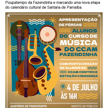
Poupatempo da Fazendinha e marcando uma nova etapa
do calendário cultural de Santana de Parnaíba.