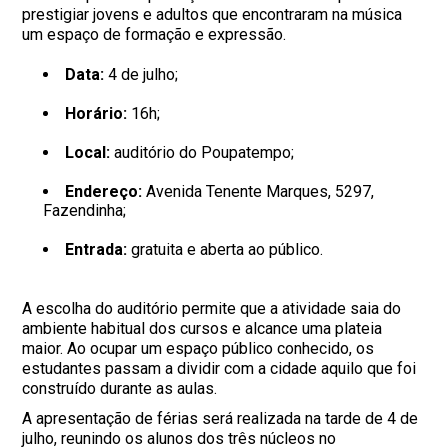
prestigiar jovens e adultos que encontraram na música
um espaço de formação e expressão.
Data:
4 de julho;
Horário:
16h;
Local:
auditório do Poupatempo;
Endereço:
Avenida Tenente Marques, 5297,
Fazendinha;
Entrada:
gratuita e aberta ao público.
A escolha do auditório permite que a atividade saia do
ambiente habitual dos cursos e alcance uma plateia
maior. Ao ocupar um espaço público conhecido, os
estudantes passam a dividir com a cidade aquilo que foi
construído durante as aulas.
A apresentação de férias será realizada na tarde de 4 de
julho, reunindo os alunos dos três núcleos no