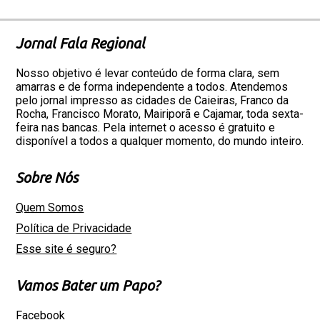
Jornal Fala Regional
Nosso objetivo é levar conteúdo de forma clara, sem
amarras e de forma independente a todos. Atendemos
pelo jornal impresso as cidades de Caieiras, Franco da
Rocha, Francisco Morato, Mairiporã e Cajamar, toda sexta-
feira nas bancas. Pela internet o acesso é gratuito e
disponível a todos a qualquer momento, do mundo inteiro.
Sobre Nós
Quem Somos
Política de Privacidade
Esse site é seguro?
Vamos Bater um Papo?
Facebook