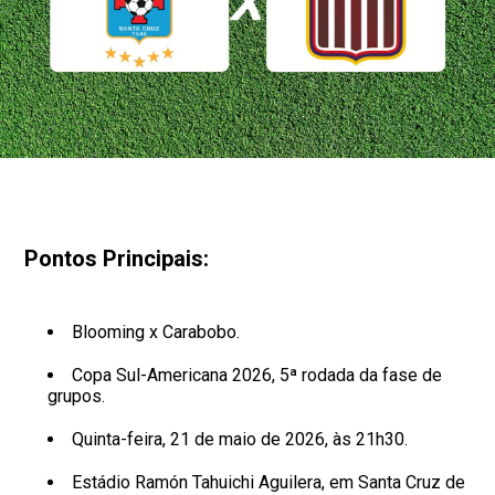
Pontos Principais:
Blooming x Carabobo.
Copa Sul-Americana 2026, 5ª rodada da fase de
grupos.
Quinta-feira, 21 de maio de 2026, às 21h30.
Estádio Ramón Tahuichi Aguilera, em Santa Cruz de