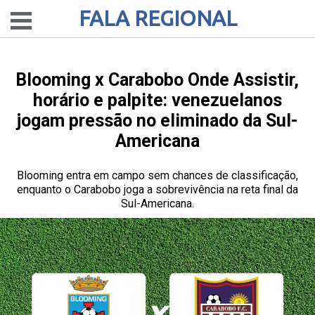
FALA REGIONAL
Blooming x Carabobo Onde Assistir,
horário e palpite: venezuelanos
jogam pressão no eliminado da Sul-
Americana
Blooming entra em campo sem chances de classificação,
enquanto o Carabobo joga a sobrevivência na reta final da
Sul-Americana.