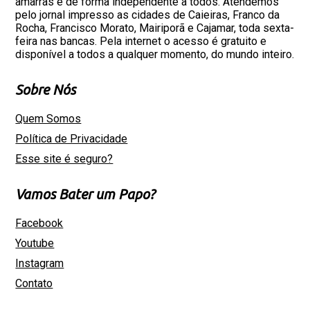
amarras e de forma independente a todos. Atendemos
pelo jornal impresso as cidades de Caieiras, Franco da
Rocha, Francisco Morato, Mairiporã e Cajamar, toda sexta-
feira nas bancas. Pela internet o acesso é gratuito e
disponível a todos a qualquer momento, do mundo inteiro.
Sobre Nós
Quem Somos
Política de Privacidade
Esse site é seguro?
Vamos Bater um Papo?
Facebook
Youtube
Instagram
Contato