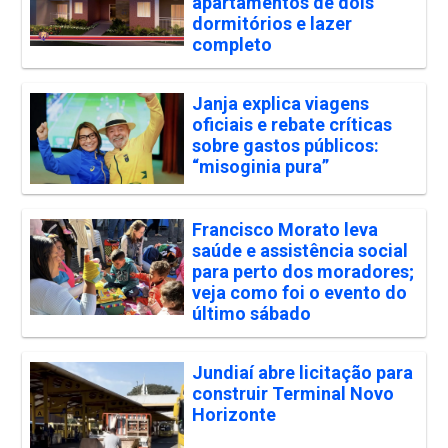
apartamentos de dois
dormitórios e lazer
completo
Janja explica viagens
oficiais e rebate críticas
sobre gastos públicos:
“misoginia pura”
Francisco Morato leva
saúde e assistência social
para perto dos moradores;
veja como foi o evento do
último sábado
Jundiaí abre licitação para
construir Terminal Novo
Horizonte