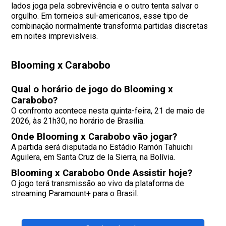
lados joga pela sobrevivência e o outro tenta salvar o
orgulho. Em torneios sul-americanos, esse tipo de
combinação normalmente transforma partidas discretas
em noites imprevisíveis.
Blooming x Carabobo
Qual o horário de jogo do Blooming x
Carabobo?
O confronto acontece nesta quinta-feira, 21 de maio de
2026, às 21h30, no horário de Brasília.
Onde Blooming x Carabobo vão jogar?
A partida será disputada no Estádio Ramón Tahuichi
Aguilera, em Santa Cruz de la Sierra, na Bolívia.
Blooming x Carabobo Onde Assistir hoje?
O jogo terá transmissão ao vivo da plataforma de
streaming Paramount+ para o Brasil.