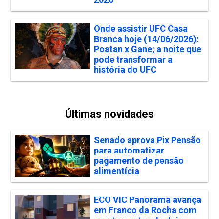
Onde assistir UFC Casa
Branca hoje (14/06/2026):
Poatan x Gane; a noite que
pode transformar a
história do UFC
Últimas novidades
Senado aprova Pix Pensão
para automatizar
pagamento de pensão
alimentícia
ECO VIC Panorama avança
em Franco da Rocha com