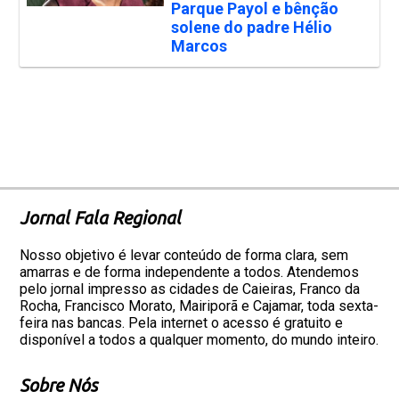
Parque Payol e bênção
solene do padre Hélio
Marcos
Jornal Fala Regional
Nosso objetivo é levar conteúdo de forma clara, sem
amarras e de forma independente a todos. Atendemos
pelo jornal impresso as cidades de Caieiras, Franco da
Rocha, Francisco Morato, Mairiporã e Cajamar, toda sexta-
feira nas bancas. Pela internet o acesso é gratuito e
disponível a todos a qualquer momento, do mundo inteiro.
Sobre Nós