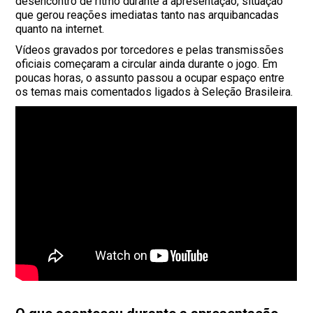
desencontro de ritmo durante a apresentação, situação
que gerou reações imediatas tanto nas arquibancadas
quanto na internet.
Vídeos gravados por torcedores e pelas transmissões
oficiais começaram a circular ainda durante o jogo. Em
poucas horas, o assunto passou a ocupar espaço entre
os temas mais comentados ligados à Seleção Brasileira.