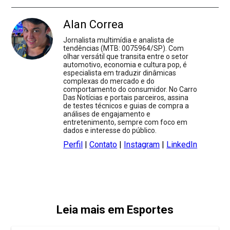
Alan Correa
Jornalista multimídia e analista de
tendências (MTB: 0075964/SP). Com
olhar versátil que transita entre o setor
automotivo, economia e cultura pop, é
especialista em traduzir dinâmicas
complexas do mercado e do
comportamento do consumidor. No Carro
Das Notícias e portais parceiros, assina
de testes técnicos e guias de compra a
análises de engajamento e
entretenimento, sempre com foco em
dados e interesse do público.
Perfil
|
Contato
|
Instagram
|
LinkedIn
Leia mais em Esportes