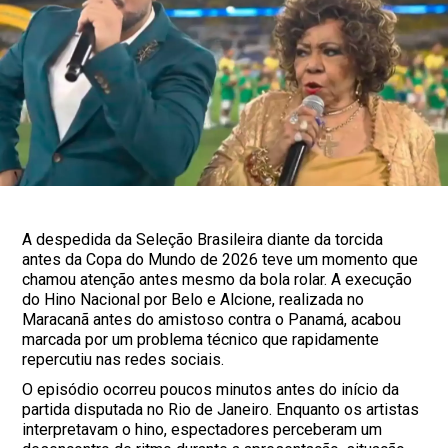
A despedida da Seleção Brasileira diante da torcida
antes da Copa do Mundo de 2026 teve um momento que
chamou atenção antes mesmo da bola rolar. A execução
do Hino Nacional por Belo e Alcione, realizada no
Maracanã antes do amistoso contra o Panamá, acabou
marcada por um problema técnico que rapidamente
repercutiu nas redes sociais.
O episódio ocorreu poucos minutos antes do início da
partida disputada no Rio de Janeiro. Enquanto os artistas
interpretavam o hino, espectadores perceberam um