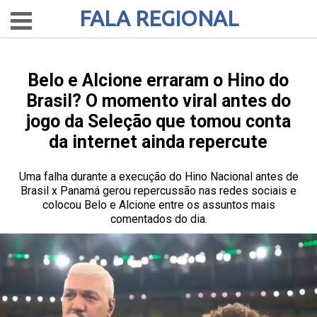
FALA REGIONAL
Belo e Alcione erraram o Hino do
Brasil? O momento viral antes do
jogo da Seleção que tomou conta
da internet ainda repercute
Uma falha durante a execução do Hino Nacional antes de
Brasil x Panamá gerou repercussão nas redes sociais e
colocou Belo e Alcione entre os assuntos mais
comentados do dia.