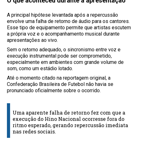
O que aconteceu durante a apresentação
A principal hipótese levantada após a repercussão
envolve uma falha de retorno de áudio para os cantores.
Esse tipo de equipamento permite que artistas escutem
a própria voz e o acompanhamento musical durante
apresentações ao vivo.
Sem o retorno adequado, o sincronismo entre voz e
execução instrumental pode ser comprometido,
especialmente em ambientes com grande volume de
som, como um estádio lotado.
Até o momento citado na reportagem original, a
Confederação Brasileira de Futebol não havia se
pronunciado oficialmente sobre o ocorrido.
Uma aparente falha de retorno fez com que a
execução do Hino Nacional ocorresse fora do
ritmo esperado, gerando repercussão imediata
nas redes sociais.