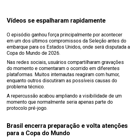
Vídeos se espalharam rapidamente
O episódio ganhou força principalmente por acontecer
em um dos últimos compromissos da Seleção antes do
embarque para os Estados Unidos, onde será disputada a
Copa do Mundo de 2026.
Nas redes sociais, usuários compartilharam gravações
do momento e comentaram o ocorrido em diferentes
plataformas. Muitos internautas reagiram com humor,
enquanto outros discutiram as possíveis causas do
problema técnico.
A repercussão acabou ampliando a visibilidade de um
momento que normalmente seria apenas parte do
protocolo pré-jogo.
Brasil encerra preparação e volta atenções
para a Copa do Mundo