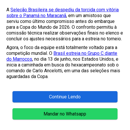
A
Seleção Brasileira se despediu da torcida com vitória
sobre o Panamá no Maracanã
, em um amistoso que
serviu como último compromisso antes do embarque
para a Copa do Mundo de 2026. O confronto permitiu à
comissão técnica realizar observações finais no elenco e
concluir os ajustes necessários para a estreia no torneio.
Agora, o foco da equipe está totalmente voltado para a
competição mundial. O
Brasil estreia no Grupo C diante
do Marrocos
, no dia 13 de junho, nos Estados Unidos, e
inicia a caminhada em busca do hexacampeonato sob o
comando de Carlo Ancelotti, em uma das seleções mais
aguardadas da Copa.
Continue Lendo
Mandar no Whatsapp