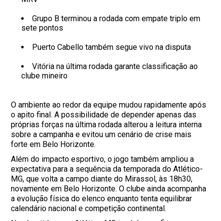
Grupo B terminou a rodada com empate triplo em
sete pontos
Puerto Cabello também segue vivo na disputa
Vitória na última rodada garante classificação ao
clube mineiro
O ambiente ao redor da equipe mudou rapidamente após
o apito final. A possibilidade de depender apenas das
próprias forças na última rodada alterou a leitura interna
sobre a campanha e evitou um cenário de crise mais
forte em Belo Horizonte.
Além do impacto esportivo, o jogo também ampliou a
expectativa para a sequência da temporada do Atlético-
MG, que volta a campo diante do Mirassol, às 18h30,
novamente em Belo Horizonte. O clube ainda acompanha
a evolução física do elenco enquanto tenta equilibrar
calendário nacional e competição continental.