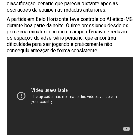
classificação, cenário que parecia distante após as
oscilações da equipe nas rodadas anteriores.
A partida em Belo Horizonte teve controle do Atlético-MG
durante boa parte da noite. O time pressionou desde os
primeiros minutos, ocupou o campo ofensivo e reduziu
os espaços do adversário peruano, que encontrou
dificuldade para sair jogando e praticamente não
conseguiu ameaçar de forma consistente.