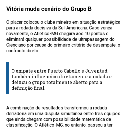
Vitória muda cenário do Grupo B
O placar colocou o clube mineiro em situação estratégica
para a rodada decisiva da Sul-Americana. Caso vença
novamente, o Atlético-MG chegará aos 10 pontos e
eliminará qualquer possibilidade de ultrapassagem do
Cienciano por causa do primeiro critério de desempate, o
confronto direto.
O empate entre Puerto Cabello e Juventud
também influenciou diretamente a rodada e
deixou o grupo totalmente aberto para a
definição final.
A combinação de resultados transformou a rodada
derradeira em uma disputa simultânea entre três equipes
que ainda chegam com possibilidade matemática de
classificação. O Atlético-MG, no entanto, passou a ter