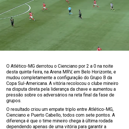
O Atlético-MG derrotou o Cienciano por 2 a 0 na noite
desta quinta-feira, na Arena MRV, em Belo Horizonte, e
mudou completamente a configuração do Grupo B da
Copa Sul-Americana. A vitória recolocou o clube mineiro
na disputa direta pela liderança da chave e aumentou a
pressão sobre os adversários na reta final da fase de
grupos.
O resultado criou um empate triplo entre Atlético-MG,
Cienciano e Puerto Cabello, todos com sete pontos. A
diferença é que o time mineiro chega à última rodada
dependendo apenas de uma vitória para garantir a