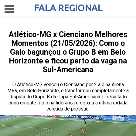
FALA REGIONAL
Atlético-MG x Cienciano Melhores
Momentos (21/05/2026): Como o
Galo bagunçou o Grupo B em Belo
Horizonte e ficou perto da vaga na
Sul-Americana
O Atlético-MG venceu o Cienciano por 2 a 0 na Arena
MRV, em Belo Horizonte, e transformou completamente a
disputa do Grupo B da Copa Sul-Americana. O resultado
criou empate triplo na liderança e deixou a última rodada
cercada de pressão.