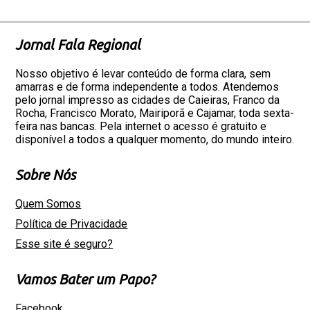
Jornal Fala Regional
Nosso objetivo é levar conteúdo de forma clara, sem
amarras e de forma independente a todos. Atendemos
pelo jornal impresso as cidades de Caieiras, Franco da
Rocha, Francisco Morato, Mairiporã e Cajamar, toda sexta-
feira nas bancas. Pela internet o acesso é gratuito e
disponível a todos a qualquer momento, do mundo inteiro.
Sobre Nós
Quem Somos
Política de Privacidade
Esse site é seguro?
Vamos Bater um Papo?
Facebook