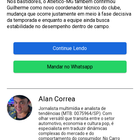
Nos bastidores, o Atlético-MG também confirmou
Guilherme como novo coordenador técnico do clube,
mudança que ocorre justamente em meio à fase decisiva
da temporada e enquanto a equipe ainda busca
estabilidade no desempenho dentro de campo.
Continue Lendo
Mandar no Whatsapp
Alan Correa
Jornalista multimídia e analista de
tendências (MTB: 0075964/SP). Com
olhar versátil que transita entre o setor
automotivo, economia e cultura pop, é
especialista em traduzir dinâmicas
complexas do mercado e do
comportamento do consumidor. No Carro