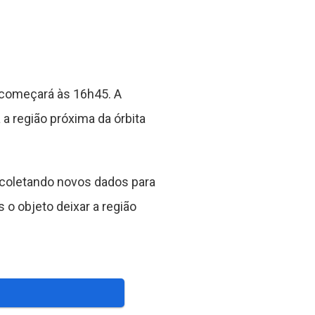
e começará às 16h45. A
a região próxima da órbita
 coletando novos dados para
o objeto deixar a região