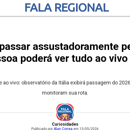
FALA REGIONAL
 passar assustadoramente pe
soa poderá ver tudo ao vivo 
 ao vivo: observatório da Itália exibirá passagem do 202
monitoram sua rota.
Curiosidades
Publicado por
Alan Correa
em 15/05/2026