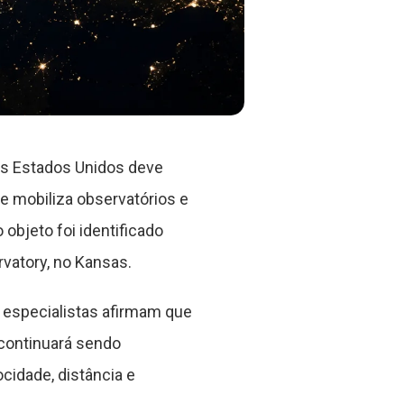
os Estados Unidos deve
e mobiliza observatórios e
objeto foi identificado
vatory, no Kansas.
 especialistas afirmam que
 continuará sendo
cidade, distância e