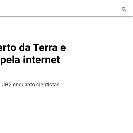
rto da Terra e
pela internet
6 JH2 enquanto cientistas