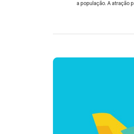
a população. A atração p