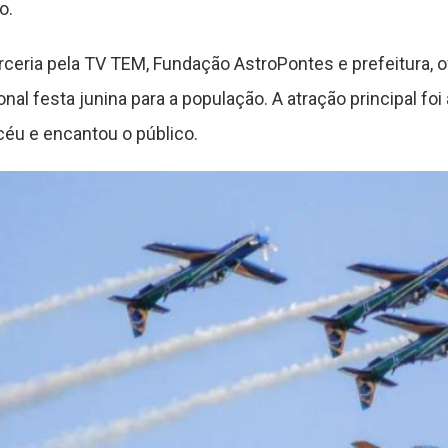
o.
rceria pela TV TEM, Fundação AstroPontes e prefeitura
nal festa junina para a população. A atração principal foi
céu e encantou o público.