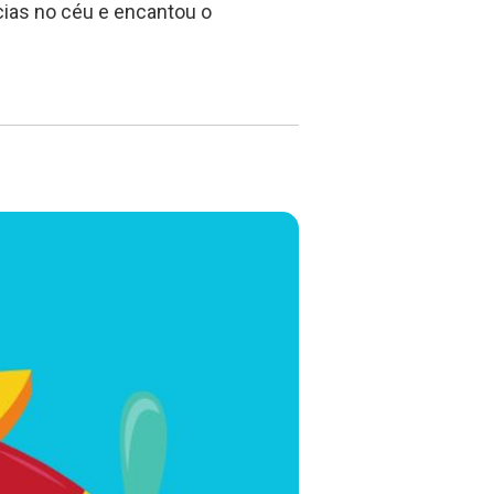
acias no céu e encantou o