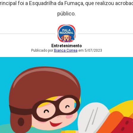
rincipal foi a Esquadrilha da Fumaça, que realizou acrob
público.
Entretenimento
Publicado por
Bianca Correa
em 5/07/2023