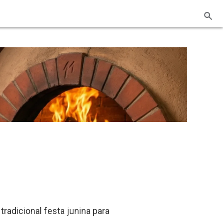
adicional festa junina para