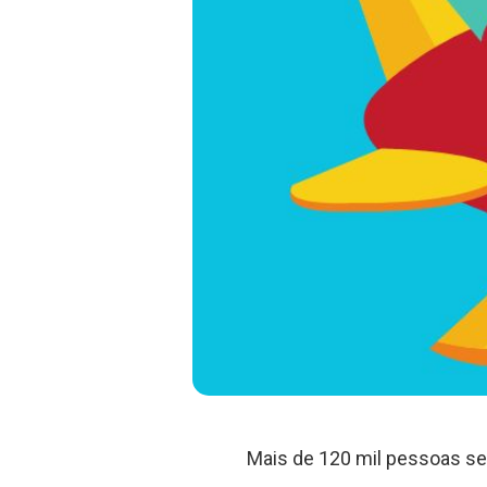
Mais de 120 mil pessoas s