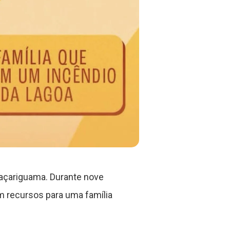
raçariguama. Durante nove
m recursos para uma família