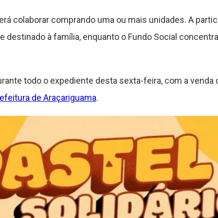
erá colaborar comprando uma ou mais unidades. A parti
 destinado à família, enquanto o Fundo Social concentra
rante todo o expediente desta sexta-feira, com a venda 
efeitura de Araçariguama
.