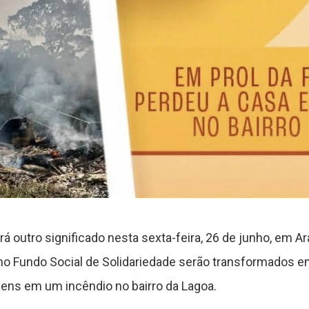
 outro significado nesta sexta-feira, 26 de junho, em A
 no Fundo Social de Solidariedade serão transformados e
ens em um incêndio no bairro da Lagoa.