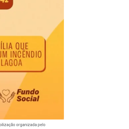
ilização organizada pelo