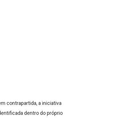
contrapartida, a iniciativa
entificada dentro do próprio