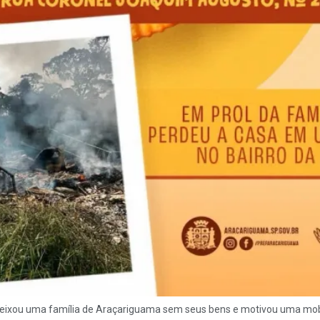
deixou uma família de Araçariguama sem seus bens e motivou uma mob