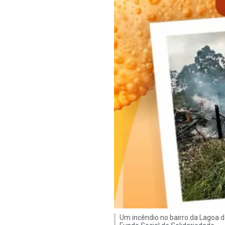
Um incêndio no bairro da Lagoa 