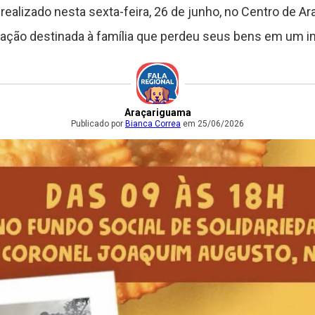
á realizado nesta sexta-feira, 26 de junho, no Centro de A
ação destinada à família que perdeu seus bens em um i
Araçariguama
Publicado por
Bianca Correa
em 25/06/2026