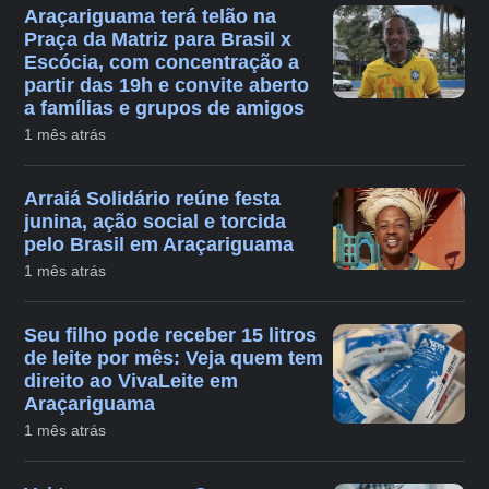
Araçariguama terá telão na
Praça da Matriz para Brasil x
Escócia, com concentração a
partir das 19h e convite aberto
a famílias e grupos de amigos
1 mês atrás
Arraiá Solidário reúne festa
junina, ação social e torcida
pelo Brasil em Araçariguama
1 mês atrás
Seu filho pode receber 15 litros
de leite por mês: Veja quem tem
direito ao VivaLeite em
Araçariguama
1 mês atrás