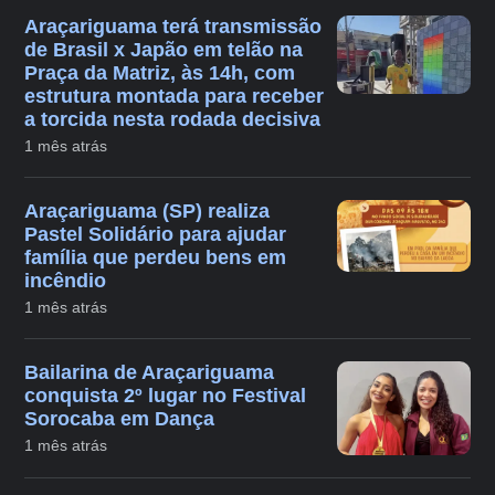
Araçariguama terá transmissão
de Brasil x Japão em telão na
Praça da Matriz, às 14h, com
estrutura montada para receber
a torcida nesta rodada decisiva
1 mês atrás
Araçariguama (SP) realiza
Pastel Solidário para ajudar
família que perdeu bens em
incêndio
1 mês atrás
Bailarina de Araçariguama
conquista 2º lugar no Festival
Sorocaba em Dança
1 mês atrás