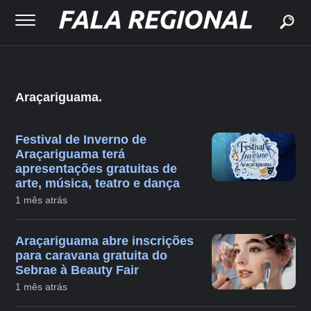
buscar
Araçariguama.
Festival de Inverno de
Araçariguama terá
apresentações gratuitas de
arte, música, teatro e dança
1 mês atrás
Araçariguama abre inscrições
para caravana gratuita do
Sebrae à Beauty Fair
1 mês atrás