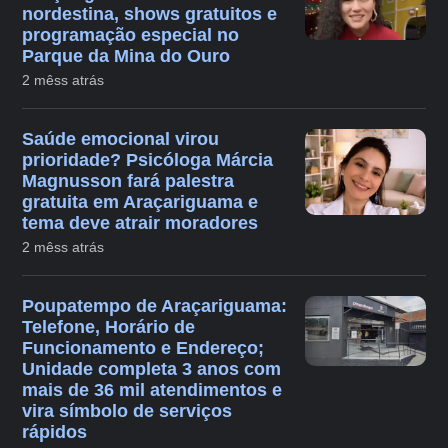
nordestina, shows gratuitos e
programação especial no
Parque da Mina do Ouro
2 mêss atrás
Saúde emocional virou
prioridade? Psicóloga Márcia
Magnusson fará palestra
gratuita em Araçariguama e
tema deve atrair moradores
2 mêss atrás
Poupatempo de Araçariguama:
Telefone, Horário de
Funcionamento e Endereço;
Unidade completa 3 anos com
mais de 36 mil atendimentos e
vira símbolo de serviços
rápidos