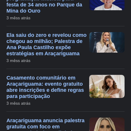
festa de 34 anos no Parque da
Mina do Ouro
3 mêss atrás
Ela saiu do zero e revelou como
chegou ao milhão; Palestra de
Ana Paula Castilho expõe
estratégias em Araçariguama
3 mêss atrás
Casamento comunitário em
Araçariguama: evento gratuito
abre inscrições e define regras
para participação
3 mêss atrás
Araçariguama anuncia palestra
gratuita com foco em