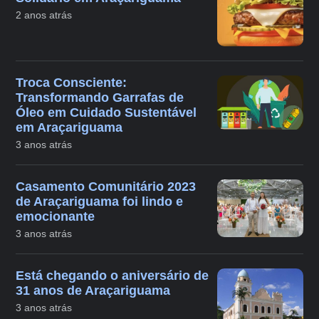
2 anos atrás
Troca Consciente:
Transformando Garrafas de
Óleo em Cuidado Sustentável
em Araçariguama
3 anos atrás
Casamento Comunitário 2023
de Araçariguama foi lindo e
emocionante
3 anos atrás
Está chegando o aniversário de
31 anos de Araçariguama
3 anos atrás