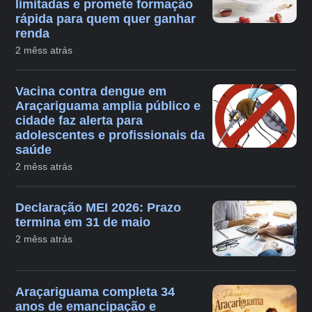
limitadas e promete formação
rápida para quem quer ganhar
renda
2 mêss atrás
Vacina contra dengue em
Araçariguama amplia público e
cidade faz alerta para
adolescentes e profissionais da
saúde
2 mêss atrás
Declaração MEI 2026: Prazo
termina em 31 de maio
2 mêss atrás
Araçariguama completa 34
anos de emancipação e