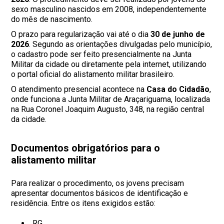
sexo masculino nascidos em 2008, independentemente
do mês de nascimento.
O prazo para regularização vai até o dia
30 de junho de
2026
. Segundo as orientações divulgadas pelo município,
o cadastro pode ser feito presencialmente na Junta
Militar da cidade ou diretamente pela internet, utilizando
o portal oficial do alistamento militar brasileiro.
O atendimento presencial acontece na
Casa do Cidadão
,
onde funciona a Junta Militar de Araçariguama, localizada
na Rua Coronel Joaquim Augusto, 348, na região central
da cidade.
Documentos obrigatórios para o
alistamento militar
Para realizar o procedimento, os jovens precisam
apresentar documentos básicos de identificação e
residência. Entre os itens exigidos estão:
RG.