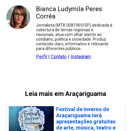
Bianca Ludymila Peres
Corrêa
Jornalista (MTB 0081969/SP) dedicada à
cobertura de temas regionais e
nacionais, atua com olhar atento ao
cotidiano, política e sociedade. Produz
conteúdo claro, informativo e relevante
para diferentes públicos.
Perfil
|
Contato
|
Instagram
Leia mais em Araçariguama
Festival de Inverno de
Araçariguama terá
apresentações gratuitas
de arte, música, teatro e