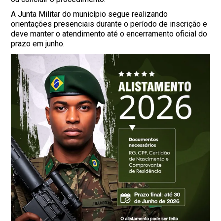
A Junta Militar do município segue realizando
orientações presenciais durante o período de inscrição e
deve manter o atendimento até o encerramento oficial do
prazo em junho.