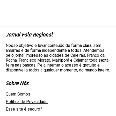
Jornal Fala Regional
Nosso objetivo é levar conteúdo de forma clara, sem
amarras e de forma independente a todos. Atendemos
pelo jornal impresso as cidades de Caieiras, Franco da
Rocha, Francisco Morato, Mairiporã e Cajamar, toda sexta-
feira nas bancas. Pela internet o acesso é gratuito e
disponível a todos a qualquer momento, do mundo inteiro.
Sobre Nós
Quem Somos
Política de Privacidade
Esse site é seguro?