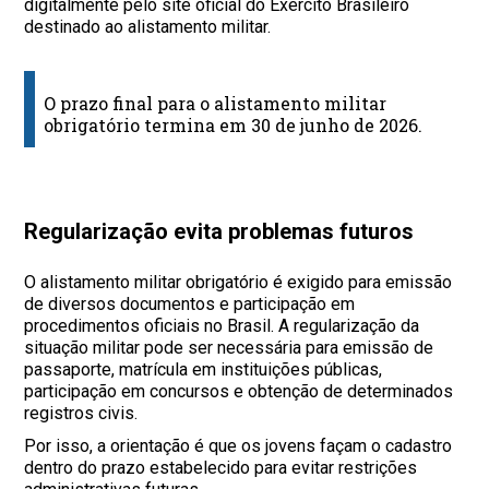
digitalmente pelo site oficial do Exército Brasileiro
destinado ao alistamento militar.
O prazo final para o alistamento militar
obrigatório termina em 30 de junho de 2026.
Regularização evita problemas futuros
O alistamento militar obrigatório é exigido para emissão
de diversos documentos e participação em
procedimentos oficiais no Brasil. A regularização da
situação militar pode ser necessária para emissão de
passaporte, matrícula em instituições públicas,
participação em concursos e obtenção de determinados
registros civis.
Por isso, a orientação é que os jovens façam o cadastro
dentro do prazo estabelecido para evitar restrições