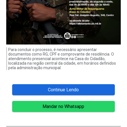
Para concluir o processo, é necessário apresentar
documentos como RG, CPF e comprovante de residência. O
atendimento presencial acontece na Casa do Cidadão,
localizada na região central da cidade, em horários definidos
pela administração municipal.
Continue Lendo
Mandar no Whatsapp