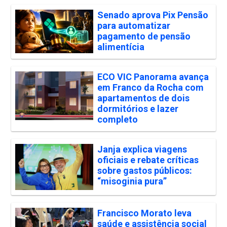
Senado aprova Pix Pensão
para automatizar
pagamento de pensão
alimentícia
ECO VIC Panorama avança
em Franco da Rocha com
apartamentos de dois
dormitórios e lazer
completo
Janja explica viagens
oficiais e rebate críticas
sobre gastos públicos:
“misoginia pura”
Francisco Morato leva
saúde e assistência social