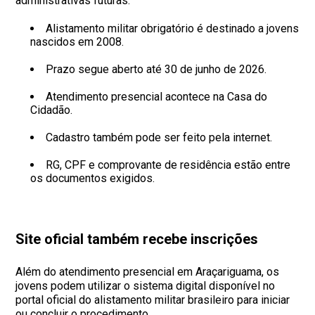
administrativas futuras.
Alistamento militar obrigatório é destinado a jovens
nascidos em 2008.
Prazo segue aberto até 30 de junho de 2026.
Atendimento presencial acontece na Casa do
Cidadão.
Cadastro também pode ser feito pela internet.
RG, CPF e comprovante de residência estão entre
os documentos exigidos.
Site oficial também recebe inscrições
Além do atendimento presencial em Araçariguama, os
jovens podem utilizar o sistema digital disponível no
portal oficial do alistamento militar brasileiro para iniciar
ou concluir o procedimento.