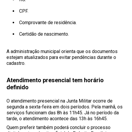
CPF.
Comprovante de residência.
Certidão de nascimento.
A administração municipal orienta que os documentos
estejam atualizados para evitar pendências durante o
cadastro.
Atendimento presencial tem horário
definido
O atendimento presencial na Junta Militar ocorre de
segunda a sexta-feira em dois períodos. Pela manhã, os
serviços funcionam das 8h às 11h45. Já no período da
tarde, o atendimento acontece das 13h às 16h45.
Quem preferir também poderá concluir o processo