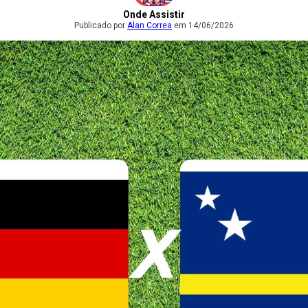
Onde Assistir
Publicado por
Alan Correa
em 14/06/2026