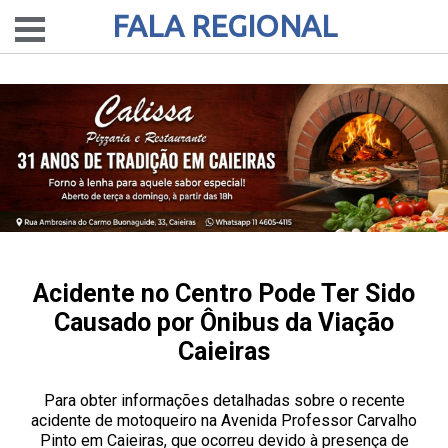
FALA REGIONAL
Acidente no Centro Pode Ter Sido
Causado por Ônibus da Viação
Caieiras
Para obter informações detalhadas sobre o recente
acidente de motoqueiro na Avenida Professor Carvalho
Pinto em Caieiras, que ocorreu devido à presença de