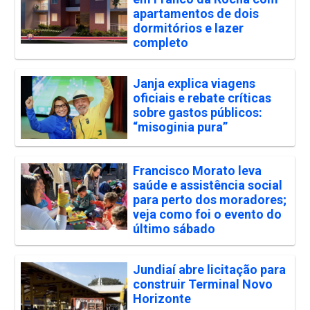
apartamentos de dois
dormitórios e lazer
completo
Janja explica viagens
oficiais e rebate críticas
sobre gastos públicos:
“misoginia pura”
Francisco Morato leva
saúde e assistência social
para perto dos moradores;
veja como foi o evento do
último sábado
Jundiaí abre licitação para
construir Terminal Novo
Horizonte