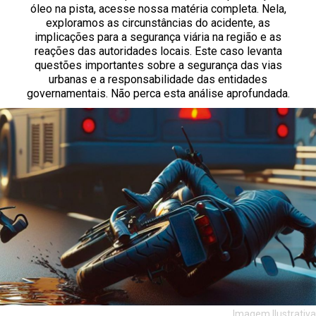
óleo na pista, acesse nossa matéria completa. Nela,
exploramos as circunstâncias do acidente, as
implicações para a segurança viária na região e as
reações das autoridades locais. Este caso levanta
questões importantes sobre a segurança das vias
urbanas e a responsabilidade das entidades
governamentais. Não perca esta análise aprofundada.
Imagem Ilustrativa