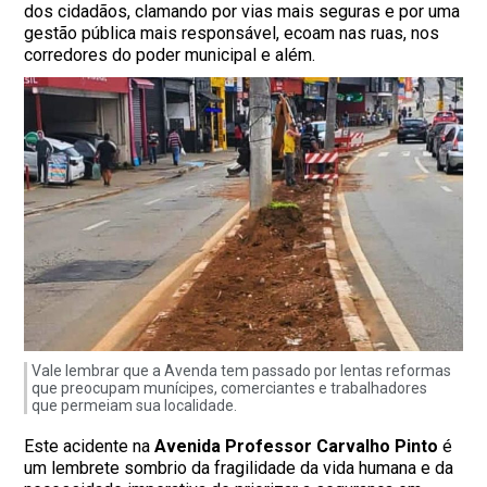
dos cidadãos, clamando por vias mais seguras e por uma
gestão pública mais responsável, ecoam nas ruas, nos
corredores do poder municipal e além.
Vale lembrar que a Avenda tem passado por lentas reformas
que preocupam munícipes, comerciantes e trabalhadores
que permeiam sua localidade.
Este acidente na
Avenida Professor Carvalho Pinto
é
um lembrete sombrio da fragilidade da vida humana e da