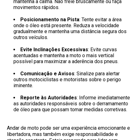
mantenha a calma. Não freie bruscamente ou faça
movimentos rápidos.
Posicionamento na Pista
: Tente evitar a área
onde o óleo está presente. Reduza a velocidade
gradualmente e mantenha uma distância segura dos
outros veículos.
Evite Inclinações Excessivas
: Evite curvas
acentuadas e mantenha a moto o mais vertical
possível para maximizar a aderência dos pneus.
Comunicação e Avisos
: Sinalize para alertar
outros motociclistas e motoristas sobre o perigo
iminente.
Reporte às Autoridades
: Informe imediatamente
as autoridades responsáveis sobre o derramamento
de óleo para que possam tomar medidas corretivas.
Andar de moto pode ser uma experiência emocionante e
libertadora, mas também exige responsabilidade e