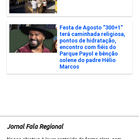
Festa de Agosto “300+1”
terá caminhada religiosa,
pontos de hidratação,
encontro com fiéis do
Parque Payol e bênção
solene do padre Hélio
Marcos
Jornal Fala Regional