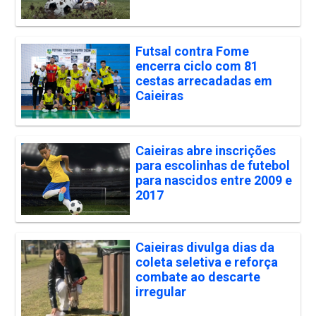
Futsal contra Fome
encerra ciclo com 81
cestas arrecadadas em
Caieiras
Caieiras abre inscrições
para escolinhas de futebol
para nascidos entre 2009 e
2017
Caieiras divulga dias da
coleta seletiva e reforça
combate ao descarte
irregular