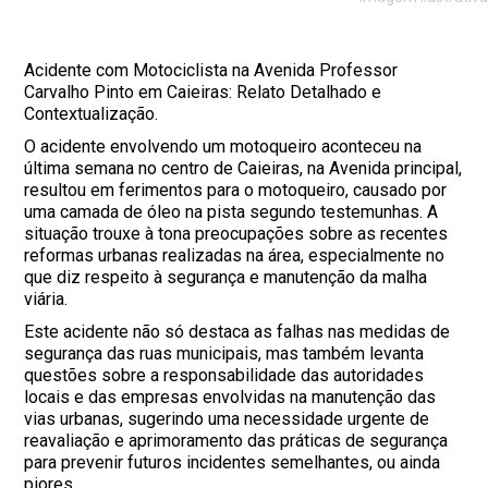
Acidente com Motociclista na Avenida Professor
Carvalho Pinto em Caieiras: Relato Detalhado e
Contextualização.
O acidente envolvendo um motoqueiro aconteceu na
última semana no centro de Caieiras, na Avenida principal,
resultou em ferimentos para o motoqueiro, causado por
uma camada de óleo na pista segundo testemunhas. A
situação trouxe à tona preocupações sobre as recentes
reformas urbanas realizadas na área, especialmente no
que diz respeito à segurança e manutenção da malha
viária.
Este acidente não só destaca as falhas nas medidas de
segurança das ruas municipais, mas também levanta
questões sobre a responsabilidade das autoridades
locais e das empresas envolvidas na manutenção das
vias urbanas, sugerindo uma necessidade urgente de
reavaliação e aprimoramento das práticas de segurança
para prevenir futuros incidentes semelhantes, ou ainda
piores.