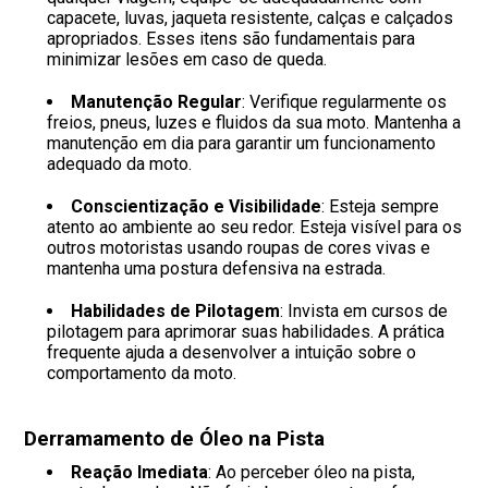
capacete, luvas, jaqueta resistente, calças e calçados
apropriados. Esses itens são fundamentais para
minimizar lesões em caso de queda.
Manutenção Regular
: Verifique regularmente os
freios, pneus, luzes e fluidos da sua moto. Mantenha a
manutenção em dia para garantir um funcionamento
adequado da moto.
Conscientização e Visibilidade
: Esteja sempre
atento ao ambiente ao seu redor. Esteja visível para os
outros motoristas usando roupas de cores vivas e
mantenha uma postura defensiva na estrada.
Habilidades de Pilotagem
: Invista em cursos de
pilotagem para aprimorar suas habilidades. A prática
frequente ajuda a desenvolver a intuição sobre o
comportamento da moto.
Derramamento de Óleo na Pista
Reação Imediata
: Ao perceber óleo na pista,