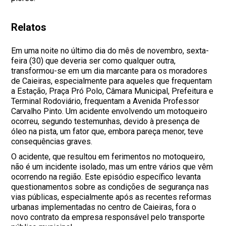
Relatos
Em uma noite no último dia do mês de novembro, sexta-
feira (30) que deveria ser como qualquer outra,
transformou-se em um dia marcante para os moradores
de Caieiras, especialmente para aqueles que frequentam
a Estação, Praça Pró Polo, Câmara Municipal, Prefeitura e
Terminal Rodoviário, frequentam a Avenida Professor
Carvalho Pinto. Um acidente envolvendo um motoqueiro
ocorreu, segundo testemunhas, devido à presença de
óleo na pista, um fator que, embora pareça menor, teve
consequências graves.
O acidente, que resultou em ferimentos no motoqueiro,
não é um incidente isolado, mas um entre vários que vêm
ocorrendo na região. Este episódio específico levanta
questionamentos sobre as condições de segurança nas
vias públicas, especialmente após as recentes reformas
urbanas implementadas no centro de Caieiras, fora o
novo contrato da empresa responsável pelo transporte