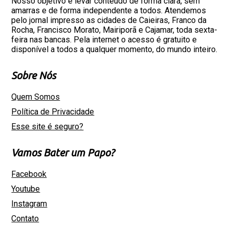
Nosso objetivo é levar conteúdo de forma clara, sem
amarras e de forma independente a todos. Atendemos
pelo jornal impresso as cidades de Caieiras, Franco da
Rocha, Francisco Morato, Mairiporã e Cajamar, toda sexta-
feira nas bancas. Pela internet o acesso é gratuito e
disponível a todos a qualquer momento, do mundo inteiro.
Sobre Nós
Quem Somos
Política de Privacidade
Esse site é seguro?
Vamos Bater um Papo?
Facebook
Youtube
Instagram
Contato