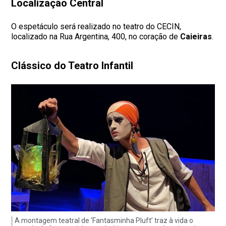
Localização Central
O espetáculo será realizado no teatro do CECIN,
localizado na Rua Argentina, 400, no coração de
Caieiras
.
Clássico do Teatro Infantil
A montagem teatral de ‘Fantasminha Pluft’ traz à vida o