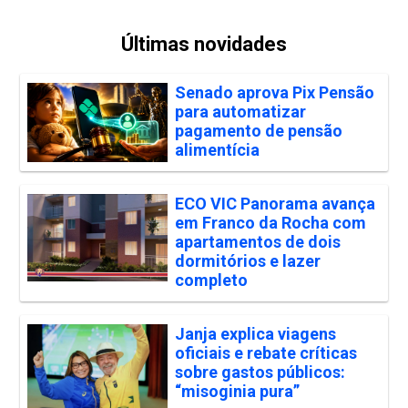
Últimas novidades
Senado aprova Pix Pensão
para automatizar
pagamento de pensão
alimentícia
ECO VIC Panorama avança
em Franco da Rocha com
apartamentos de dois
dormitórios e lazer
completo
Janja explica viagens
oficiais e rebate críticas
sobre gastos públicos:
“misoginia pura”