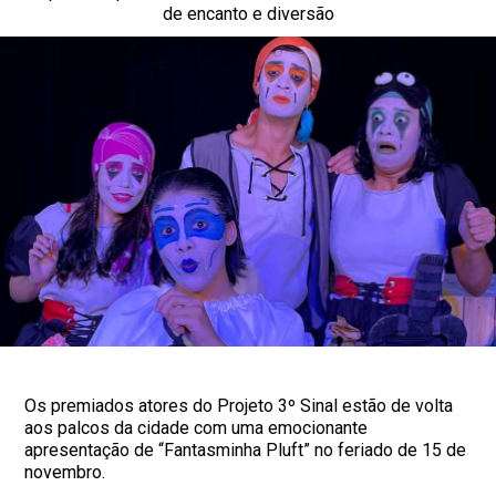
de encanto e diversão
Os premiados atores do Projeto 3º Sinal estão de volta
aos palcos da cidade com uma emocionante
apresentação de “Fantasminha Pluft” no feriado de 15 de
novembro.