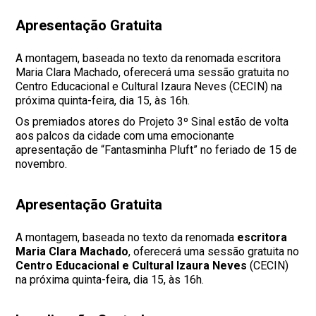
Apresentação Gratuita
A montagem, baseada no texto da renomada escritora
Maria Clara Machado, oferecerá uma sessão gratuita no
Centro Educacional e Cultural Izaura Neves (CECIN) na
próxima quinta-feira, dia 15, às 16h.
Os premiados atores do Projeto 3º Sinal estão de volta
aos palcos da cidade com uma emocionante
apresentação de “Fantasminha Pluft” no feriado de 15 de
novembro.
Apresentação Gratuita
A montagem, baseada no texto da renomada
escritora
Maria Clara Machado
, oferecerá uma sessão gratuita no
Centro Educacional e Cultural Izaura Neves
(CECIN)
na próxima quinta-feira, dia 15, às 16h.