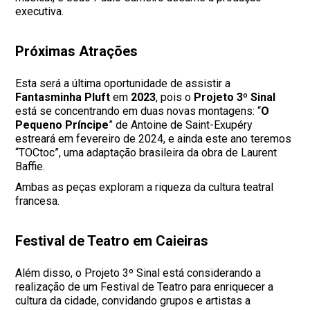
executiva.
Próximas Atrações
Esta será a última oportunidade de assistir a
Fantasminha Pluft
em
2023
, pois o
Projeto 3º Sinal
está se concentrando em duas novas montagens: “
O
Pequeno Príncipe
” de Antoine de Saint-Exupéry
estreará em fevereiro de 2024, e ainda este ano teremos
“TOCtoc”, uma adaptação brasileira da obra de Laurent
Baffie.
Ambas as peças exploram a riqueza da cultura teatral
francesa.
Festival de Teatro em Caieiras
Além disso, o Projeto 3º Sinal está considerando a
realização de um Festival de Teatro para enriquecer a
cultura da cidade, convidando grupos e artistas a