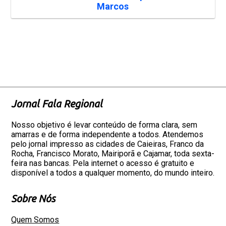
Marcos
Jornal Fala Regional
Nosso objetivo é levar conteúdo de forma clara, sem
amarras e de forma independente a todos. Atendemos
pelo jornal impresso as cidades de Caieiras, Franco da
Rocha, Francisco Morato, Mairiporã e Cajamar, toda sexta-
feira nas bancas. Pela internet o acesso é gratuito e
disponível a todos a qualquer momento, do mundo inteiro.
Sobre Nós
Quem Somos