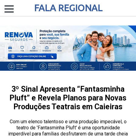
FALA REGIONAL
3º Sinal Apresenta “Fantasminha
Pluft” e Revela Planos para Novas
Produções Teatrais em Caieiras
Com um elenco talentoso e uma produção impecável, o
teatro de 'Fantasminha Pluft' é uma oportunidade
imperdível para famílias desfrutarem de uma tarde cheia