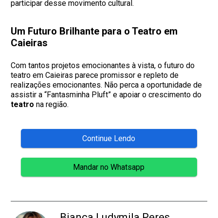
participar desse movimento cultural.
Um Futuro Brilhante para o Teatro em
Caieiras
Com tantos projetos emocionantes à vista, o futuro do
teatro em Caieiras parece promissor e repleto de
realizações emocionantes. Não perca a oportunidade de
assistir a “Fantasminha Pluft” e apoiar o crescimento do
teatro
na região.
Continue Lendo
Mandar no Whatsapp
Bianca Ludymila Peres