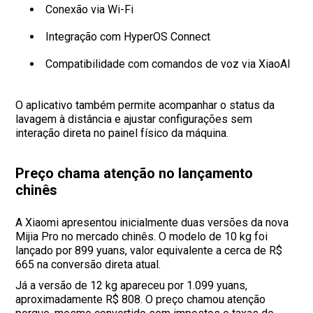
Conexão via Wi-Fi
Integração com HyperOS Connect
Compatibilidade com comandos de voz via XiaoAI
O aplicativo também permite acompanhar o status da
lavagem à distância e ajustar configurações sem
interação direta no painel físico da máquina.
Preço chama atenção no lançamento
chinês
A Xiaomi apresentou inicialmente duas versões da nova
Mijia Pro no mercado chinês. O modelo de 10 kg foi
lançado por 899 yuans, valor equivalente a cerca de R$
665 na conversão direta atual.
Já a versão de 12 kg apareceu por 1.099 yuans,
aproximadamente R$ 808. O preço chamou atenção