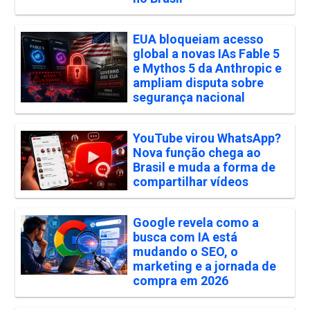
EUA bloqueiam acesso
global a novas IAs Fable 5
e Mythos 5 da Anthropic e
ampliam disputa sobre
segurança nacional
YouTube virou WhatsApp?
Nova função chega ao
Brasil e muda a forma de
compartilhar vídeos
Google revela como a
busca com IA está
mudando o SEO, o
marketing e a jornada de
compra em 2026