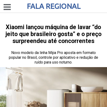
FALA REGIONAL
Xiaomi lançou máquina de lavar “do
jeito que brasileiro gosta” e o preço
surpreendeu até concorrentes
Novo modelo da linha Mijia Pro aposta em formato
popular no Brasil, controle por aplicativo e redução de
ruído para uso noturno.