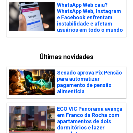
WhatsApp Web caiu?
WhatsApp Web, Instagram
e Facebook enfrentam
instabilidade e afetam
usuários em todo o mundo
Últimas novidades
Senado aprova Pix Pensão
para automatizar
pagamento de pensão
alimentícia
ECO VIC Panorama avança
em Franco da Rocha com
apartamentos de dois
dormitórios e lazer