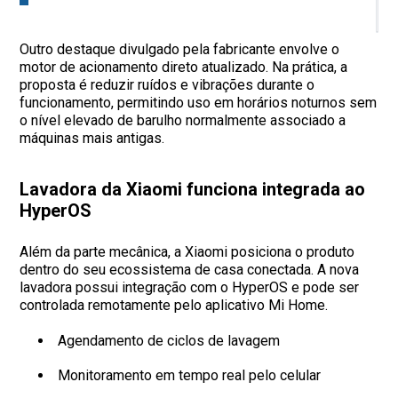
C
a
Outro destaque divulgado pela fabricante envolve o
motor de acionamento direto atualizado. Na prática, a
proposta é reduzir ruídos e vibrações durante o
funcionamento, permitindo uso em horários noturnos sem
o nível elevado de barulho normalmente associado a
máquinas mais antigas.
Lavadora da Xiaomi funciona integrada ao
HyperOS
Além da parte mecânica, a Xiaomi posiciona o produto
dentro do seu ecossistema de casa conectada. A nova
lavadora possui integração com o HyperOS e pode ser
controlada remotamente pelo aplicativo Mi Home.
Agendamento de ciclos de lavagem
Monitoramento em tempo real pelo celular