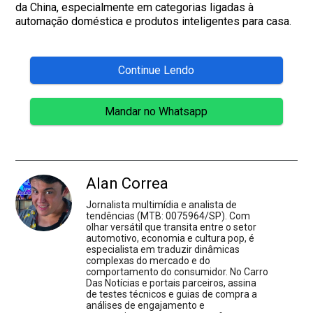
da China, especialmente em categorias ligadas à
automação doméstica e produtos inteligentes para casa.
Continue Lendo
Mandar no Whatsapp
Alan Correa
Jornalista multimídia e analista de
tendências (MTB: 0075964/SP). Com
olhar versátil que transita entre o setor
automotivo, economia e cultura pop, é
especialista em traduzir dinâmicas
complexas do mercado e do
comportamento do consumidor. No Carro
Das Notícias e portais parceiros, assina
de testes técnicos e guias de compra a
análises de engajamento e