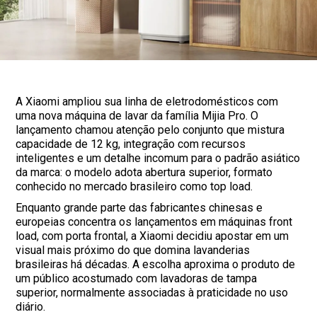
A Xiaomi ampliou sua linha de eletrodomésticos com
uma nova máquina de lavar da família Mijia Pro. O
lançamento chamou atenção pelo conjunto que mistura
capacidade de 12 kg, integração com recursos
inteligentes e um detalhe incomum para o padrão asiático
da marca: o modelo adota abertura superior, formato
conhecido no mercado brasileiro como top load.
Enquanto grande parte das fabricantes chinesas e
europeias concentra os lançamentos em máquinas front
load, com porta frontal, a Xiaomi decidiu apostar em um
visual mais próximo do que domina lavanderias
brasileiras há décadas. A escolha aproxima o produto de
um público acostumado com lavadoras de tampa
superior, normalmente associadas à praticidade no uso
diário.