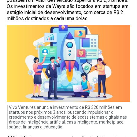
possuem um valor de mercado superior a R$ 2,3 bilhões.
Os investimentos da Wayra são focados em startups em
estágio inicial de desenvolvimento, com cerca de R$ 2
milhões destinados a cada uma delas.
Vivo Ventures anuncia investimento de R$ 320 milhões em
startups nos próximos 3 anos, buscando impulsionar o
crescimento e desenvolvimento de ecossistemas digitais nas
áreas de inteligência artificial, casa inteligente, marketplace,
saúde, finanças e educação.