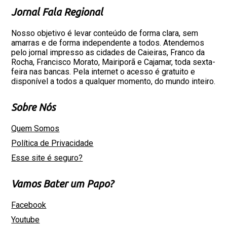
Jornal Fala Regional
Nosso objetivo é levar conteúdo de forma clara, sem
amarras e de forma independente a todos. Atendemos
pelo jornal impresso as cidades de Caieiras, Franco da
Rocha, Francisco Morato, Mairiporã e Cajamar, toda sexta-
feira nas bancas. Pela internet o acesso é gratuito e
disponível a todos a qualquer momento, do mundo inteiro.
Sobre Nós
Quem Somos
Política de Privacidade
Esse site é seguro?
Vamos Bater um Papo?
Facebook
Youtube