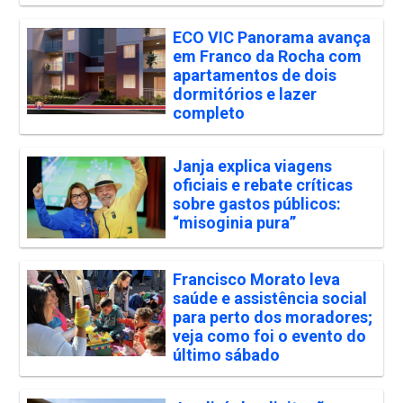
ECO VIC Panorama avança
em Franco da Rocha com
apartamentos de dois
dormitórios e lazer
completo
Janja explica viagens
oficiais e rebate críticas
sobre gastos públicos:
“misoginia pura”
Francisco Morato leva
saúde e assistência social
para perto dos moradores;
veja como foi o evento do
último sábado