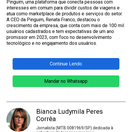
Pinguim, uma plataforma que conecta pessoas com
interesses em comum para dividir custos de viagens e
atua como marketplace de produtos e serviços do setor.
A CEO da Pinguim, Renata Franco, destacou o
crescimento da empresa, que conta com mais de 100 mil
usuários cadastrados e tem expectativas de um ano
promissor em 2023, com foco no desenvolvimento
tecnológico e no engajamento dos usuários.
Continue Lendo
Mandar no Whatsapp
Bianca Ludymila Peres
Corrêa
Jornalista (MTB 0081969/SP) dedicada à