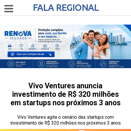
FALA REGIONAL
Vivo Ventures anuncia
investimento de R$ 320 milhões
em startups nos próximos 3 anos
Vivo Ventures agita o cenário das startups com
investimento de R$ 320 milhões nos próximos 3 anos