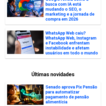
busca com IA está
mudando o SEO, o
marketing e a jornada de
compra em 2026
WhatsApp Web caiu?
WhatsApp Web, Instagram
e Facebook enfrentam
instabilidade e afetam
usuários em todo o mundo
Últimas novidades
Senado aprova Pix Pensão
para automatizar
pagamento de pensão
alimentícia