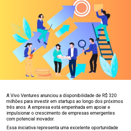
A Vivo Ventures anunciou a disponibilidade de R$ 320
milhões para investir em startups ao longo dos próximos
três anos. A empresa está empenhada em apoiar e
impulsionar o crescimento de empresas emergentes
com potencial inovador.
Essa iniciativa representa uma excelente oportunidade