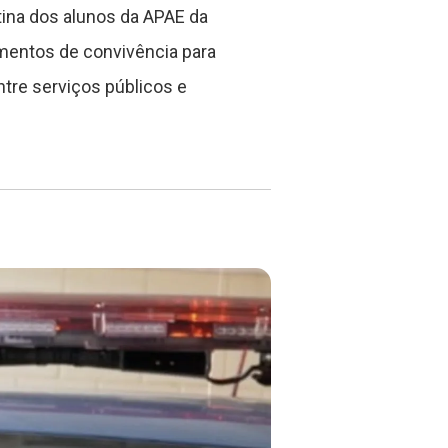
tina dos alunos da APAE da
momentos de convivência para
tre serviços públicos e