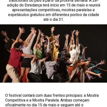
tradicionais do país a partir da próxima semana. A 28ª
edição do Enredança terá início em 15 de maio e reunirá
apresentações competitivas, mostras paralelas e
espetáculos gratuitos em diferentes pontos da cidade
até o dia 31.
O festival contará com duas frentes principais: a Mostra
Competitiva e a Mostra Paralela. Ambas começam
oficialmente no dia 15 de maio e seguem até o