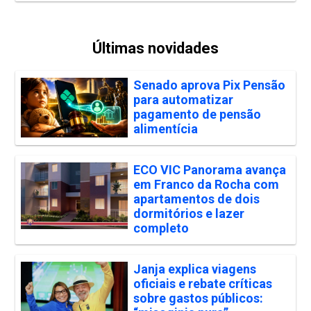
Últimas novidades
Senado aprova Pix Pensão
para automatizar
pagamento de pensão
alimentícia
ECO VIC Panorama avança
em Franco da Rocha com
apartamentos de dois
dormitórios e lazer
completo
Janja explica viagens
oficiais e rebate críticas
sobre gastos públicos: