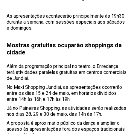
As apresentações acontecerão principalmente às 19h30
durante a semana, com sessões especiais aos sábados
e domingos.
Mostras gratuitas ocuparão shoppings da
cidade
Além da programação principal no teatro, o Enredança
terá atividades paralelas gratuitas em centros comerciais
de Jundiaí.
No Maxi Shopping Jundiaí, as apresentações ocorrerão
entre os dias 15 e 24 de maio, em horários divididos
entre 14h às 16h e 17h às 19h.
Já no Paineiras Shopping, as atividades serão realizadas
nos dias 28, 29 e 30 de maio, das 14h às 17h.
A proposta é aproximar o público da dança e ampliar o
acesso às apresentações fora dos espaços tradicionais