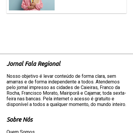
Jornal Fala Regional
Nosso objetivo é levar conteúdo de forma clara, sem
amarras e de forma independente a todos. Atendemos
pelo jornal impresso as cidades de Caieiras, Franco da
Rocha, Francisco Morato, Mairiporã e Cajamar, toda sexta-
feira nas bancas. Pela internet o acesso é gratuito e
disponível a todos a qualquer momento, do mundo inteiro.
Sobre Nós
Quem Somos