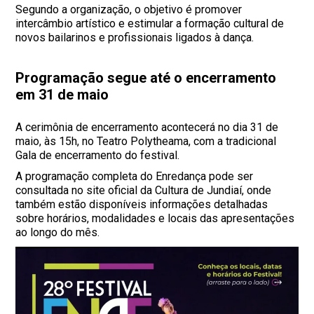
Segundo a organização, o objetivo é promover
intercâmbio artístico e estimular a formação cultural de
novos bailarinos e profissionais ligados à dança.
Programação segue até o encerramento
em 31 de maio
A cerimônia de encerramento acontecerá no dia 31 de
maio, às 15h, no Teatro Polytheama, com a tradicional
Gala de encerramento do festival.
A programação completa do Enredança pode ser
consultada no site oficial da Cultura de Jundiaí, onde
também estão disponíveis informações detalhadas
sobre horários, modalidades e locais das apresentações
ao longo do mês.