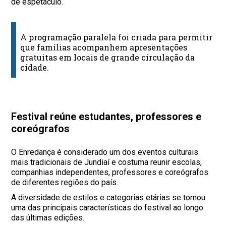
de espetáculo.
A programação paralela foi criada para permitir
que famílias acompanhem apresentações
gratuitas em locais de grande circulação da
cidade.
Festival reúne estudantes, professores e
coreógrafos
O Enredança é considerado um dos eventos culturais
mais tradicionais de Jundiaí e costuma reunir escolas,
companhias independentes, professores e coreógrafos
de diferentes regiões do país.
A diversidade de estilos e categorias etárias se tornou
uma das principais características do festival ao longo
das últimas edições.