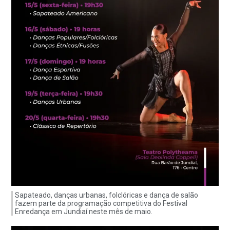
Sapateado, danças urbanas, folclóricas e dança de salão
fazem parte da programação competitiva do Festival
Enredança em Jundiaí neste mês de maio.