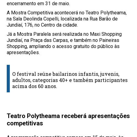
encerramento em 31 de maio.
A Mostra Competitiva acontecerá no Teatro Polytheama,
na Sala Deolinda Copelli, localizada na Rua Barão de
Jundiaí, 176, no Centro da cidade.
Já a Mostra Paralela será realizada no Maxi Shopping
Jundiaí, na Praça das Carpas, e também no Paineiras
Shopping, ampliando o acesso gratuito do público às
apresentações.
O festival reúne bailarinos infantis, juvenis,
adultos, categorias 40+ e também participantes
acima dos 60 anos.
Teatro Polytheama receberá apresentações
competitivas