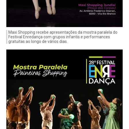
Maxi Shopping recebe apresentações da mostra paralela do
Festival Enredança com grupos infantis e performances
gratuitas ao longo de vários dias.