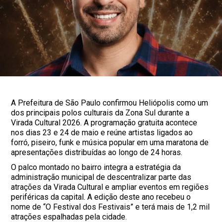
A Prefeitura de São Paulo confirmou Heliópolis como um
dos principais polos culturais da Zona Sul durante a
Virada Cultural 2026. A programação gratuita acontece
nos dias 23 e 24 de maio e reúne artistas ligados ao
forró, piseiro, funk e música popular em uma maratona de
apresentações distribuídas ao longo de 24 horas.
O palco montado no bairro integra a estratégia da
administração municipal de descentralizar parte das
atrações da Virada Cultural e ampliar eventos em regiões
periféricas da capital. A edição deste ano recebeu o
nome de “O Festival dos Festivais” e terá mais de 1,2 mil
atrações espalhadas pela cidade.