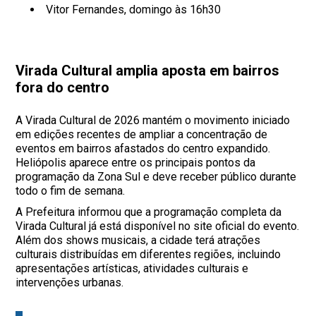
Vitor Fernandes, domingo às 16h30
Virada Cultural amplia aposta em bairros
fora do centro
A Virada Cultural de 2026 mantém o movimento iniciado
em edições recentes de ampliar a concentração de
eventos em bairros afastados do centro expandido.
Heliópolis aparece entre os principais pontos da
programação da Zona Sul e deve receber público durante
todo o fim de semana.
A Prefeitura informou que a programação completa da
Virada Cultural já está disponível no site oficial do evento.
Além dos shows musicais, a cidade terá atrações
culturais distribuídas em diferentes regiões, incluindo
apresentações artísticas, atividades culturais e
intervenções urbanas.