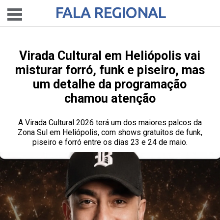
FALA REGIONAL
Virada Cultural em Heliópolis vai
misturar forró, funk e piseiro, mas
um detalhe da programação
chamou atenção
A Virada Cultural 2026 terá um dos maiores palcos da
Zona Sul em Heliópolis, com shows gratuitos de funk,
piseiro e forró entre os dias 23 e 24 de maio.