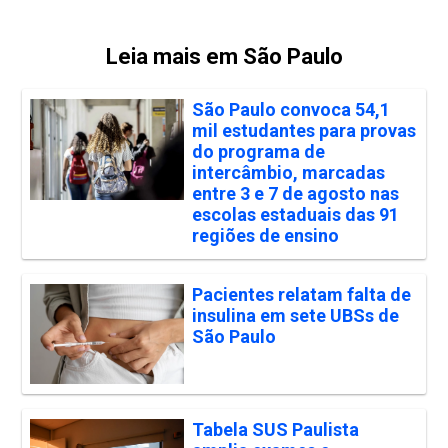
Leia mais em São Paulo
São Paulo convoca 54,1
mil estudantes para provas
do programa de
intercâmbio, marcadas
entre 3 e 7 de agosto nas
escolas estaduais das 91
regiões de ensino
Pacientes relatam falta de
insulina em sete UBSs de
São Paulo
Tabela SUS Paulista