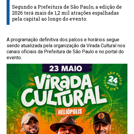
Segundo a Prefeitura de São Paulo, a edição de
2026 terá mais de 1,2 mil atrações espalhadas
pela capital ao longo do evento.
A programação definitiva dos palcos e horários segue
sendo atualizada pela organização da Virada Cultural nos
canais oficiais da Prefeitura de São Paulo e no portal do
evento.