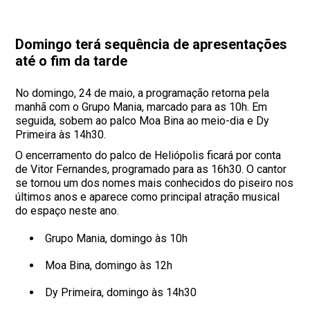
Domingo terá sequência de apresentações
até o fim da tarde
No domingo, 24 de maio, a programação retorna pela
manhã com o Grupo Mania, marcado para as 10h. Em
seguida, sobem ao palco Moa Bina ao meio-dia e Dy
Primeira às 14h30.
O encerramento do palco de Heliópolis ficará por conta
de Vitor Fernandes, programado para as 16h30. O cantor
se tornou um dos nomes mais conhecidos do piseiro nos
últimos anos e aparece como principal atração musical
do espaço neste ano.
Grupo Mania, domingo às 10h
Moa Bina, domingo às 12h
Dy Primeira, domingo às 14h30