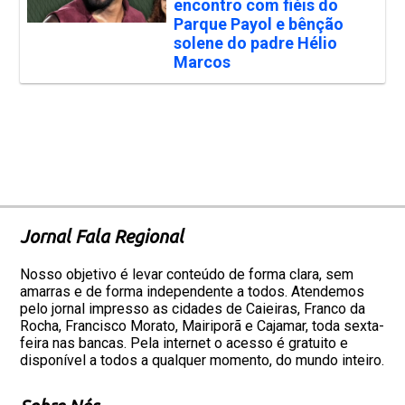
encontro com fiéis do
Parque Payol e bênção
solene do padre Hélio
Marcos
Jornal Fala Regional
Nosso objetivo é levar conteúdo de forma clara, sem
amarras e de forma independente a todos. Atendemos
pelo jornal impresso as cidades de Caieiras, Franco da
Rocha, Francisco Morato, Mairiporã e Cajamar, toda sexta-
feira nas bancas. Pela internet o acesso é gratuito e
disponível a todos a qualquer momento, do mundo inteiro.