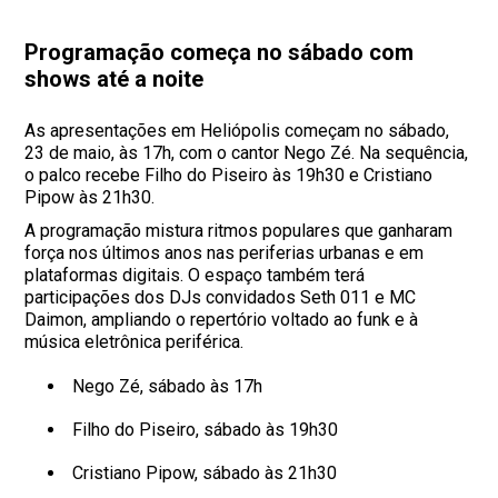
Programação começa no sábado com
shows até a noite
As apresentações em Heliópolis começam no sábado,
23 de maio, às 17h, com o cantor Nego Zé. Na sequência,
o palco recebe Filho do Piseiro às 19h30 e Cristiano
Pipow às 21h30.
A programação mistura ritmos populares que ganharam
força nos últimos anos nas periferias urbanas e em
plataformas digitais. O espaço também terá
participações dos DJs convidados Seth 011 e MC
Daimon, ampliando o repertório voltado ao funk e à
música eletrônica periférica.
Nego Zé, sábado às 17h
Filho do Piseiro, sábado às 19h30
Cristiano Pipow, sábado às 21h30