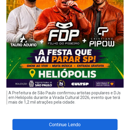
A Prefeitura de São Paulo confirmou artistas populares e DJs
em Heliópolis durante a Virada Cultural 2026, evento que terá
mais de 1,2 mil atrações pela cidade.
Continue Lendo