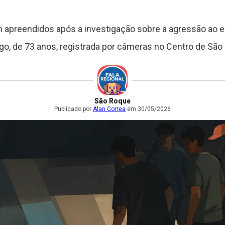
 apreendidos após a investigação sobre a agressão ao e
o, de 73 anos, registrada por câmeras no Centro de São
São Roque
Publicado por
Alan Correa
em 30/05/2026