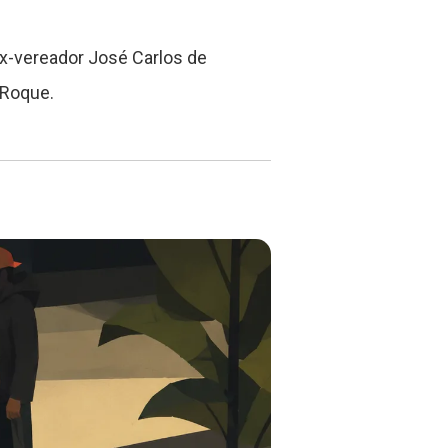
x-vereador José Carlos de
 Roque.