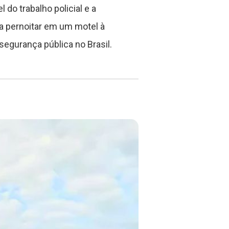
 do trabalho policial e a
a pernoitar em um motel à
segurança pública no Brasil.