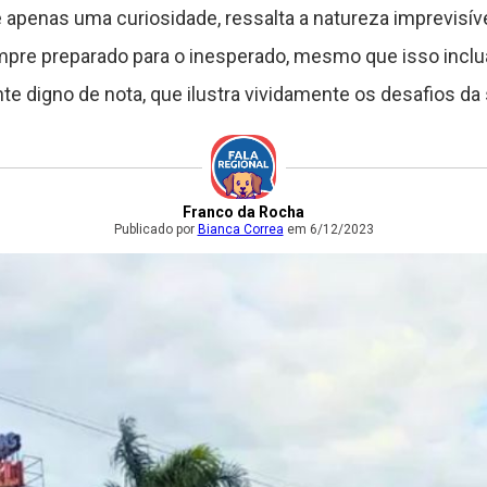
 apenas uma curiosidade, ressalta a natureza imprevisível
pre preparado para o inesperado, mesmo que isso inclu
nte digno de nota, que ilustra vividamente os desafios da 
Franco da Rocha
Publicado por
Bianca Correa
em 6/12/2023