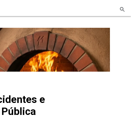
cidentes e
 Pública