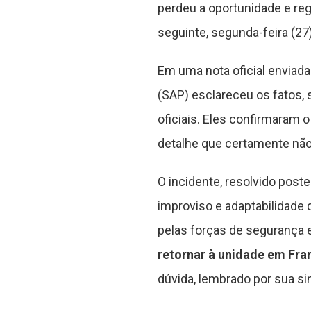
perdeu a oportunidade e reg
seguinte, segunda-feira (27)
Em uma nota oficial enviada
(SAP) esclareceu os fatos, 
oficiais. Eles confirmaram 
detalhe que certamente não
O incidente, resolvido pos
improviso e adaptabilidade
pelas forças de segurança 
retornar à unidade em Fra
dúvida, lembrado por sua si