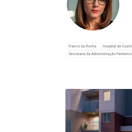
Franco da Rocha
Hospital de Custó
Secretaria da Administração Penitenci