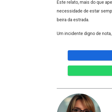
Este relato, mais do que ape
necessidade de estar sempr
beira da estrada.
Um incidente digno de nota,