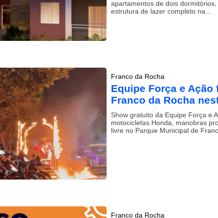
apartamentos de dois dormitórios
estrutura de lazer completo na...
Franco da Rocha
Equipe Força e Ação 
Franco da Rocha nest
Show gratuito da Equipe Força e A
motocicletas Honda, manobras prof
livre no Parque Municipal de Franc
Franco da Rocha