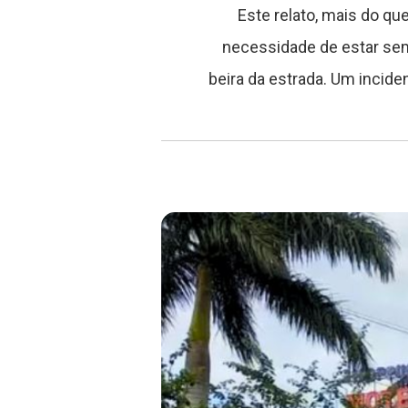
Este relato, mais do que
necessidade de estar sem
beira da estrada. Um incide