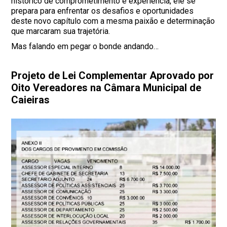
histórico de comprometimento e experiência, ele se
prepara para enfrentar os desafios e oportunidades
deste novo capítulo com a mesma paixão e determinação
que marcaram sua trajetória.
Mas falando em pegar o bonde andando…
Projeto de Lei Complementar Aprovado por
Oito Vereadores na Câmara Municipal de
Caieiras