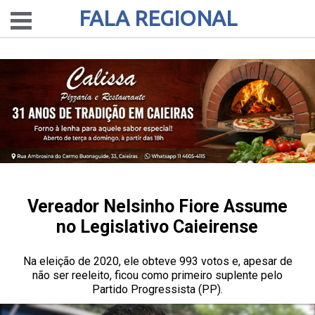
FALA REGIONAL
Vereador Nelsinho Fiore Assume
no Legislativo Caieirense
Na eleição de 2020, ele obteve 993 votos e, apesar de
não ser reeleito, ficou como primeiro suplente pelo
Partido Progressista (PP).