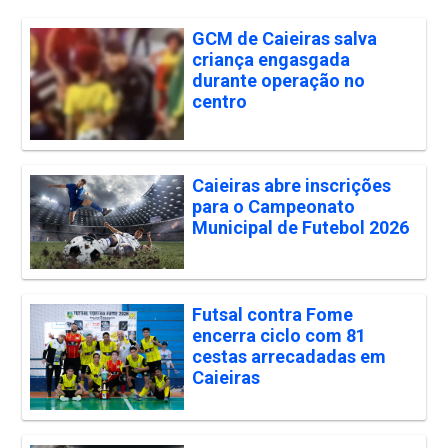
GCM de Caieiras salva
criança engasgada
durante operação no
centro
Caieiras abre inscrições
para o Campeonato
Municipal de Futebol 2026
Futsal contra Fome
encerra ciclo com 81
cestas arrecadadas em
Caieiras