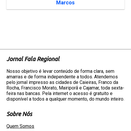
Marcos
Jornal Fala Regional
Nosso objetivo é levar conteúdo de forma clara, sem
amarras e de forma independente a todos. Atendemos
pelo jornal impresso as cidades de Caieiras, Franco da
Rocha, Francisco Morato, Mairiporã e Cajamar, toda sexta-
feira nas bancas. Pela internet o acesso é gratuito e
disponível a todos a qualquer momento, do mundo inteiro.
Sobre Nós
Quem Somos