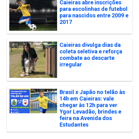
Caieiras abre inscrições
para escolinhas de futebol
para nascidos entre 2009 e
2017
Caieiras divulga dias da
coleta seletiva e reforça
combate ao descarte
irregular
Brasil x Japão no telão às
14h em Caieiras: vale
chegar às 12h para ver
Ygor Levadão, brindes e
feira na Avenida dos
Estudantes