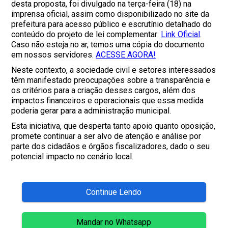
desta proposta, foi divulgado na terça-feira (18) na
imprensa oficial, assim como disponibilizado no site da
prefeitura para acesso público e escrutínio detalhado do
conteúdo do projeto de lei complementar:
Link Oficial
.
Caso não esteja no ar, temos uma cópia do documento
em nossos servidores.
ACESSE AGORA!
Neste contexto, a sociedade civil e setores interessados
têm manifestado preocupações sobre a transparência e
os critérios para a criação desses cargos, além dos
impactos financeiros e operacionais que essa medida
poderia gerar para a administração municipal.
Esta iniciativa, que desperta tanto apoio quanto oposição,
promete continuar a ser alvo de atenção e análise por
parte dos cidadãos e órgãos fiscalizadores, dado o seu
potencial impacto no cenário local.
Continue Lendo
Mandar no Whatsapp