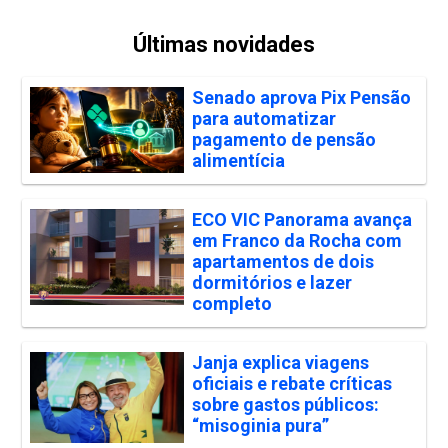
Últimas novidades
Senado aprova Pix Pensão
para automatizar
pagamento de pensão
alimentícia
ECO VIC Panorama avança
em Franco da Rocha com
apartamentos de dois
dormitórios e lazer
completo
Janja explica viagens
oficiais e rebate críticas
sobre gastos públicos:
“misoginia pura”