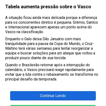
Tabela aumenta pressão sobre o Vasco
A situação ficou ainda mais delicada porque a diferença
para os concorrentes diretos é pequena. Grêmio, Santos
e Internacional aparecem apenas um ponto acima do
Vasco na classificação.
Enquanto o Galo deixa São Januário com mais
tranquilidade para a pausa da Copa do Mundo, o Cruz-
Maltino terá várias semanas para tentar reorganizar a
equipe e buscar soluções para um ataque que voltou a
produzir pouco diante de sua torcida.
Quando o Brasileirão retornar após a interrupção do
calendário, o Vasco precisará reagir rapidamente para
evitar que a luta contra o rebaixamento se transforme no
principal desafio da temporada.
Continue Lendo