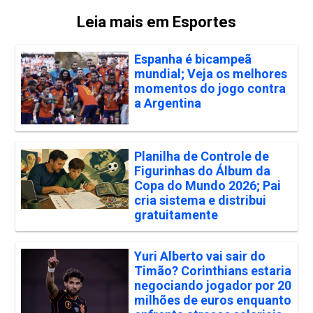
Leia mais em Esportes
Espanha é bicampeã
mundial; Veja os melhores
momentos do jogo contra
a Argentina
Planilha de Controle de
Figurinhas do Álbum da
Copa do Mundo 2026; Pai
cria sistema e distribui
gratuitamente
Yuri Alberto vai sair do
Timão? Corinthians estaria
negociando jogador por 20
milhões de euros enquanto