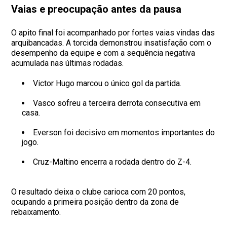
Vaias e preocupação antes da pausa
O apito final foi acompanhado por fortes vaias vindas das
arquibancadas. A torcida demonstrou insatisfação com o
desempenho da equipe e com a sequência negativa
acumulada nas últimas rodadas.
Victor Hugo marcou o único gol da partida.
Vasco sofreu a terceira derrota consecutiva em
casa.
Everson foi decisivo em momentos importantes do
jogo.
Cruz-Maltino encerra a rodada dentro do Z-4.
O resultado deixa o clube carioca com 20 pontos,
ocupando a primeira posição dentro da zona de
rebaixamento.