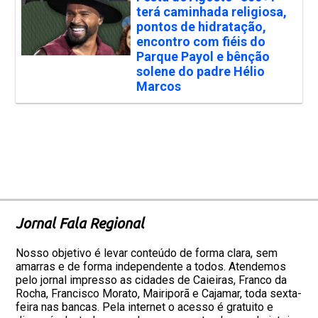
terá caminhada religiosa,
pontos de hidratação,
encontro com fiéis do
Parque Payol e bênção
solene do padre Hélio
Marcos
Jornal Fala Regional
Nosso objetivo é levar conteúdo de forma clara, sem
amarras e de forma independente a todos. Atendemos
pelo jornal impresso as cidades de Caieiras, Franco da
Rocha, Francisco Morato, Mairiporã e Cajamar, toda sexta-
feira nas bancas. Pela internet o acesso é gratuito e