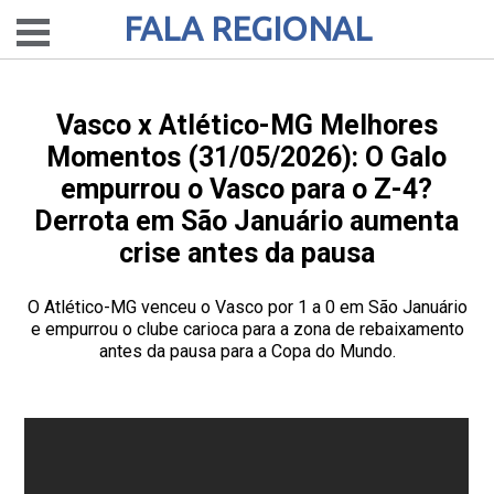
FALA REGIONAL
Vasco x Atlético-MG Melhores
Momentos (31/05/2026): O Galo
empurrou o Vasco para o Z-4?
Derrota em São Januário aumenta
crise antes da pausa
O Atlético-MG venceu o Vasco por 1 a 0 em São Januário
e empurrou o clube carioca para a zona de rebaixamento
antes da pausa para a Copa do Mundo.