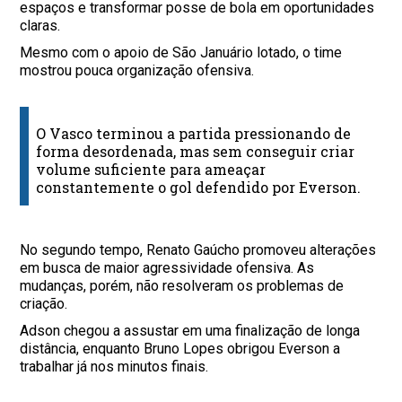
espaços e transformar posse de bola em oportunidades
claras.
Mesmo com o apoio de São Januário lotado, o time
mostrou pouca organização ofensiva.
O Vasco terminou a partida pressionando de
forma desordenada, mas sem conseguir criar
volume suficiente para ameaçar
constantemente o gol defendido por Everson.
No segundo tempo, Renato Gaúcho promoveu alterações
em busca de maior agressividade ofensiva. As
mudanças, porém, não resolveram os problemas de
criação.
Adson chegou a assustar em uma finalização de longa
distância, enquanto Bruno Lopes obrigou Everson a
trabalhar já nos minutos finais.