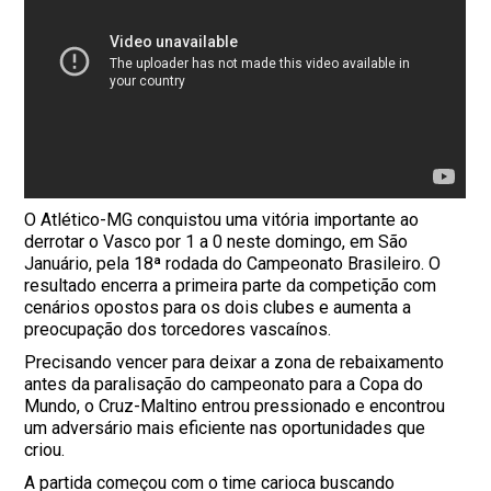
O Atlético-MG conquistou uma vitória importante ao
derrotar o Vasco por 1 a 0 neste domingo, em São
Januário, pela 18ª rodada do Campeonato Brasileiro. O
resultado encerra a primeira parte da competição com
cenários opostos para os dois clubes e aumenta a
preocupação dos torcedores vascaínos.
Precisando vencer para deixar a zona de rebaixamento
antes da paralisação do campeonato para a Copa do
Mundo, o Cruz-Maltino entrou pressionado e encontrou
um adversário mais eficiente nas oportunidades que
criou.
A partida começou com o time carioca buscando