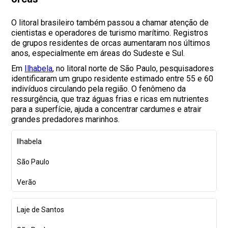
O litoral brasileiro também passou a chamar atenção de
cientistas e operadores de turismo marítimo. Registros
de grupos residentes de orcas aumentaram nos últimos
anos, especialmente em áreas do Sudeste e Sul.
Em
Ilhabela
, no litoral norte de São Paulo, pesquisadores
identificaram um grupo residente estimado entre 55 e 60
indivíduos circulando pela região. O fenômeno da
ressurgência, que traz águas frias e ricas em nutrientes
para a superfície, ajuda a concentrar cardumes e atrair
grandes predadores marinhos.
Ilhabela
São Paulo
Verão
Laje de Santos