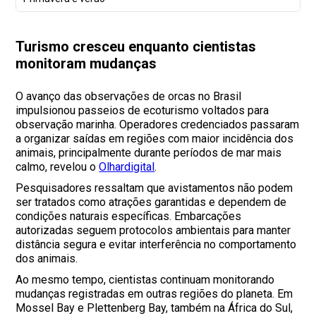
Turismo cresceu enquanto cientistas
monitoram mudanças
O avanço das observações de orcas no Brasil
impulsionou passeios de ecoturismo voltados para
observação marinha. Operadores credenciados passaram
a organizar saídas em regiões com maior incidência dos
animais, principalmente durante períodos de mar mais
calmo, revelou o
Olhardigital
.
Pesquisadores ressaltam que avistamentos não podem
ser tratados como atrações garantidas e dependem de
condições naturais específicas. Embarcações
autorizadas seguem protocolos ambientais para manter
distância segura e evitar interferência no comportamento
dos animais.
Ao mesmo tempo, cientistas continuam monitorando
mudanças registradas em outras regiões do planeta. Em
Mossel Bay e Plettenberg Bay, também na África do Sul,