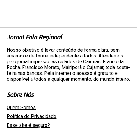
Jornal Fala Regional
Nosso objetivo é levar conteúdo de forma clara, sem
amarras e de forma independente a todos. Atendemos
pelo jornal impresso as cidades de Caieiras, Franco da
Rocha, Francisco Morato, Mairiporã e Cajamar, toda sexta-
feira nas bancas. Pela internet o acesso é gratuito e
disponível a todos a qualquer momento, do mundo inteiro.
Sobre Nós
Quem Somos
Política de Privacidade
Esse site é seguro?