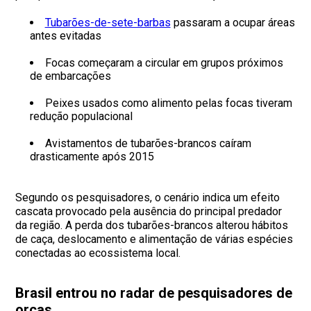
Tubarões-de-sete-barbas
passaram a ocupar áreas
antes evitadas
Focas começaram a circular em grupos próximos
de embarcações
Peixes usados como alimento pelas focas tiveram
redução populacional
Avistamentos de tubarões-brancos caíram
drasticamente após 2015
Segundo os pesquisadores, o cenário indica um efeito
cascata provocado pela ausência do principal predador
da região. A perda dos tubarões-brancos alterou hábitos
de caça, deslocamento e alimentação de várias espécies
conectadas ao ecossistema local.
Brasil entrou no radar de pesquisadores de
orcas