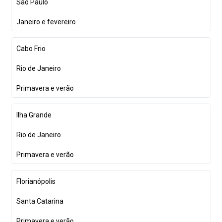
São Paulo
Janeiro e fevereiro
Cabo Frio
Rio de Janeiro
Primavera e verão
Ilha Grande
Rio de Janeiro
Primavera e verão
Florianópolis
Santa Catarina
Primavera e verão