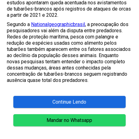
estudos apontaram queda acentuada nos avistamentos
de tubarões-brancos após registros de ataques de orcas
a partir de 2021 e 2022.
Segundo a
Nationalgeographicbrasil
, a preocupação dos
pesquisadores vai além da disputa entre predadores.
Redes de proteção marítima, pesca com palangre e
redução de espécies usadas como alimento pelos
tubarões também aparecem entre os fatores associados
ao declínio da população desses animais. Enquanto
novas pesquisas tentam entender o impacto completo
dessas mudanças, áreas antes conhecidas pela
concentração de tubarões-brancos seguem registrando
ausência quase total dos predadores.
Continue Lendo
Mandar no Whatsapp