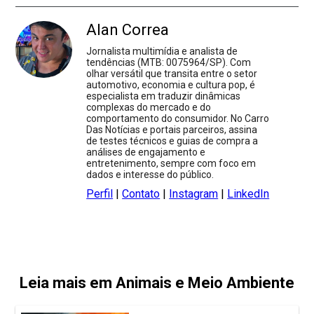
Alan Correa
Jornalista multimídia e analista de
tendências (MTB: 0075964/SP). Com
olhar versátil que transita entre o setor
automotivo, economia e cultura pop, é
especialista em traduzir dinâmicas
complexas do mercado e do
comportamento do consumidor. No Carro
Das Notícias e portais parceiros, assina
de testes técnicos e guias de compra a
análises de engajamento e
entretenimento, sempre com foco em
dados e interesse do público.
Perfil
|
Contato
|
Instagram
|
LinkedIn
Leia mais em Animais e Meio Ambiente