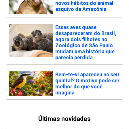
novos hábitos do animal
esquivo da Amazônia
Essas aves quase
desapareceram do Brasil,
agora dois filhotes no
Zoológico de São Paulo
mudam uma história que
parecia perdida
Bem-te-vi apareceu no seu
quintal? O motivo pode ser
melhor do que você
imagina
Últimas novidades