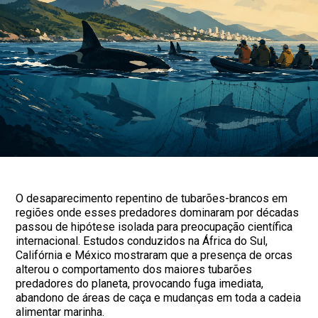
O desaparecimento repentino de tubarões-brancos em
regiões onde esses predadores dominaram por décadas
passou de hipótese isolada para preocupação científica
internacional. Estudos conduzidos na África do Sul,
Califórnia e México mostraram que a presença de orcas
alterou o comportamento dos maiores tubarões
predadores do planeta, provocando fuga imediata,
abandono de áreas de caça e mudanças em toda a cadeia
alimentar marinha.