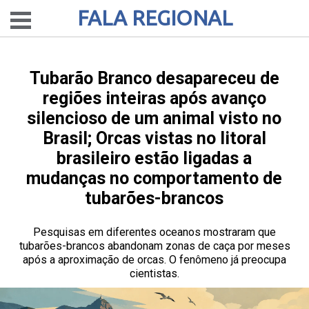
FALA REGIONAL
Tubarão Branco desapareceu de
regiões inteiras após avanço
silencioso de um animal visto no
Brasil; Orcas vistas no litoral
brasileiro estão ligadas a
mudanças no comportamento de
tubarões-brancos
Pesquisas em diferentes oceanos mostraram que
tubarões-brancos abandonam zonas de caça por meses
após a aproximação de orcas. O fenômeno já preocupa
cientistas.