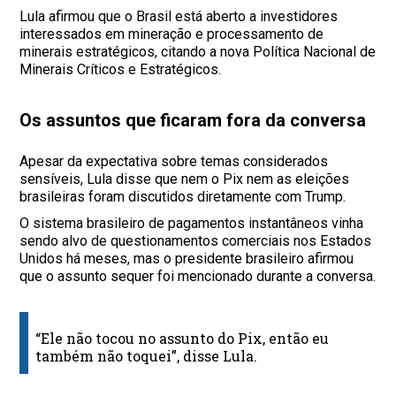
Lula afirmou que o Brasil está aberto a investidores
interessados em mineração e processamento de
minerais estratégicos, citando a nova Política Nacional de
Minerais Críticos e Estratégicos.
Os assuntos que ficaram fora da conversa
Apesar da expectativa sobre temas considerados
sensíveis, Lula disse que nem o Pix nem as eleições
brasileiras foram discutidos diretamente com Trump.
O sistema brasileiro de pagamentos instantâneos vinha
sendo alvo de questionamentos comerciais nos Estados
Unidos há meses, mas o presidente brasileiro afirmou
que o assunto sequer foi mencionado durante a conversa.
“Ele não tocou no assunto do Pix, então eu
também não toquei”, disse Lula.