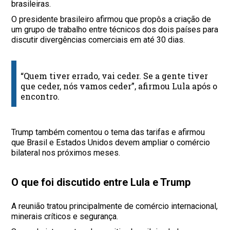
brasileiras.
O presidente brasileiro afirmou que propôs a criação de
um grupo de trabalho entre técnicos dos dois países para
discutir divergências comerciais em até 30 dias.
“Quem tiver errado, vai ceder. Se a gente tiver
que ceder, nós vamos ceder”, afirmou Lula após o
encontro.
Trump também comentou o tema das tarifas e afirmou
que Brasil e Estados Unidos devem ampliar o comércio
bilateral nos próximos meses.
O que foi discutido entre Lula e Trump
A reunião tratou principalmente de comércio internacional,
minerais críticos e segurança.