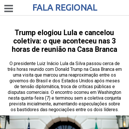
FALA REGIONAL
Trump elogiou Lula e cancelou
coletiva: o que aconteceu nas 3
horas de reunião na Casa Branca
O presidente Luiz Inácio Lula da Silva passou cerca de
três horas reunido com Donald Trump na Casa Branca em
uma visita que marcou uma reaproximação entre os
governos do Brasil e dos Estados Unidos após meses
de tensão diplomática, troca de críticas públicas e
disputas comerciais. O encontro ocorreu em Washington
nesta quinta-feira (7) e terminou sem a coletiva conjunta
prevista inicialmente, aumentando especulações sobre
os bastidores das negociações entre os dois líderes.