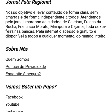
Jornal Fala Regional
Nosso objetivo é levar conteúdo de forma clara, sem
amarras e de forma independente a todos. Atendemos
pelo jornal impresso as cidades de Caieiras, Franco da
Rocha, Francisco Morato, Mairiporã e Cajamar, toda sexta-
feira nas bancas. Pela internet o acesso é gratuito e
disponível a todos a qualquer momento, do mundo inteiro.
Sobre Nós
Quem Somos
Política de Privacidade
Esse site é seguro?
Vamos Bater um Papo?
Facebook
Youtube
Instagram