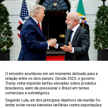
O encontro aconteceu em um momento delicado para a
relação entre os dois países. Desde 2025, o governo
Trump vinha impondo tarifas elevadas sobre produtos
brasileiros, além de pressionar o Brasil em temas
comerciais e estratégicos.
Segundo Lula, um dos principais objetivos da reunião foi
tentar evitar novas barreiras tarifárias contra exportações