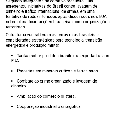
Segundo integrantes da comitiva brasileira, Lula
apresentou iniciativas do Brasil contra lavagem de
dinheiro e tráfico internacional de armas, em uma
tentativa de reduzir tensões após discussões nos EUA
sobre classificar facções brasileiras como organizações
terroristas.
Outro tema central foram as terras raras brasileiras,
consideradas estratégicas para tecnologia, transição
energética e produção militar.
Tarifas sobre produtos brasileiros exportados aos
EUA.
Parcerias em minerais críticos e terras raras.
Combate ao crime organizado e lavagem de
dinheiro.
Ampliação do comércio bilateral.
Cooperação industrial e energética.