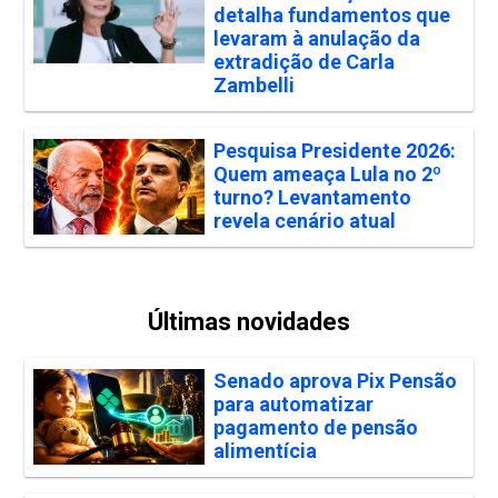
detalha fundamentos que
levaram à anulação da
extradição de Carla
Zambelli
Pesquisa Presidente 2026:
Quem ameaça Lula no 2º
turno? Levantamento
revela cenário atual
Últimas novidades
Senado aprova Pix Pensão
para automatizar
pagamento de pensão
alimentícia