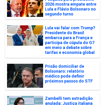
2026 mostra empate entre
Lula e Flávio Bolsonaro no
segundo turno
Lula vai falar com Trump?
Presidente do Brasil
embarca para a França e
participa de cúpula do G7
em meio a debate sobre
tarifas e economia global
Prisão domiciliar de
Bolsonaro: relatório
médico pode definir
próximos passos do STF
Zambelli tem extradição
anulada: Justiça italiana