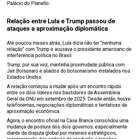
Palácio do Planalto.
Relação entre Lula e Trump passou de
ataques a aproximação diplomática
Até poucos meses atrás, Lula dizia não ter “nenhuma
relação” com Trump e acusava o presidente americano de
interferência política no Brasil.
Trump, por sua vez, mantinha proximidade pública com
Jair Bolsonaro e aliados do bolsonarismo instalados nos
Estados Unidos.
A relação começou a mudar após um encontro rápido
entre os dois líderes nos bastidores da Assembleia
Geral da ONU em setembro de 2025. Desde então, houve
telefonemas, negociações diplomáticas e tentativas de
aproximação econômica.
Agora, o encontro oficial na Casa Branca consolidou uma
mudança de postura dos dois governos, especialmente
diante da disputa global por minerais estratégicos,