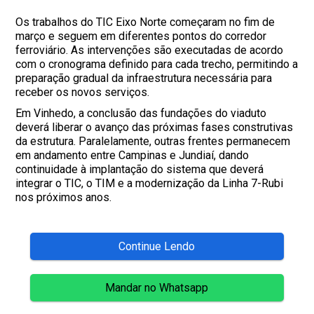
Os trabalhos do TIC Eixo Norte começaram no fim de
março e seguem em diferentes pontos do corredor
ferroviário. As intervenções são executadas de acordo
com o cronograma definido para cada trecho, permitindo a
preparação gradual da infraestrutura necessária para
receber os novos serviços.
Em Vinhedo, a conclusão das fundações do viaduto
deverá liberar o avanço das próximas fases construtivas
da estrutura. Paralelamente, outras frentes permanecem
em andamento entre Campinas e Jundiaí, dando
continuidade à implantação do sistema que deverá
integrar o TIC, o TIM e a modernização da Linha 7-Rubi
nos próximos anos.
Continue Lendo
Mandar no Whatsapp