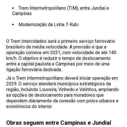
Trem Intermetropolitano (TIM), entre Jundiaí e
Campinas
Modernização da Linha 7-Rubi
O Trem Intercidades será o primeiro serviço ferroviário
brasileiro de média velocidade. A previsão é que a
operação comece em 2031, com velocidade de até 140
km/h. O objetivo é reduzir o tempo de deslocamento
entre a capital paulista e Campinas por meio de uma
ligação ferroviária dedicada.
Já o Trem Intermetropolitano deverá iniciar operação em
2029. O serviço atenderá municípios estratégicos da
região, incluindo Louveira, Vinhedo e Valinhos, ampliando
as opções de deslocamento para moradores que
dependem diariamente da conexão com polos urbanos e
econômicos do interior.
Obras seguem entre Campinas e Jundiaí