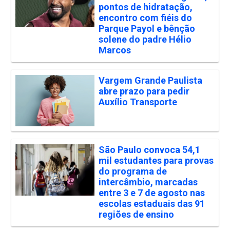
pontos de hidratação,
encontro com fiéis do
Parque Payol e bênção
solene do padre Hélio
Marcos
Vargem Grande Paulista
abre prazo para pedir
Auxílio Transporte
São Paulo convoca 54,1
mil estudantes para provas
do programa de
intercâmbio, marcadas
entre 3 e 7 de agosto nas
escolas estaduais das 91
regiões de ensino