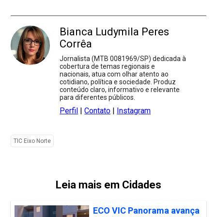
Bianca Ludymila Peres
Corrêa
Jornalista (MTB 0081969/SP) dedicada à
cobertura de temas regionais e
nacionais, atua com olhar atento ao
cotidiano, política e sociedade. Produz
conteúdo claro, informativo e relevante
para diferentes públicos.
Perfil
|
Contato
|
Instagram
TIC Eixo Norte
Leia mais em Cidades
ECO VIC Panorama avança