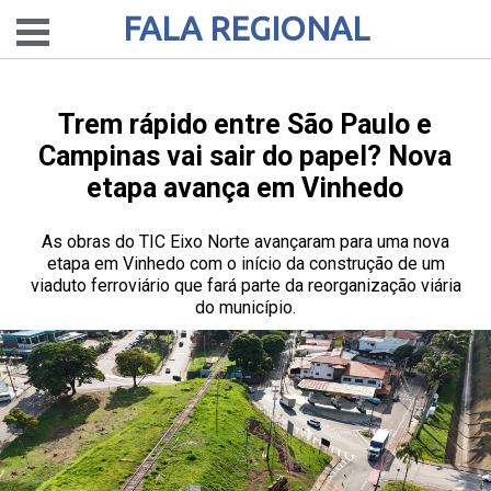
FALA REGIONAL
Trem rápido entre São Paulo e
Campinas vai sair do papel? Nova
etapa avança em Vinhedo
As obras do TIC Eixo Norte avançaram para uma nova
etapa em Vinhedo com o início da construção de um
viaduto ferroviário que fará parte da reorganização viária
do município.