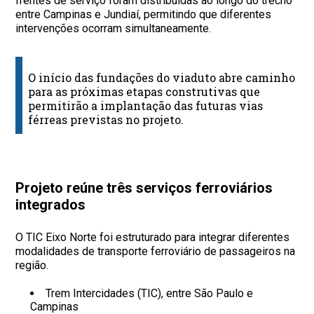
frentes de serviço foram distribuídas ao longo do trecho
entre Campinas e Jundiaí, permitindo que diferentes
intervenções ocorram simultaneamente.
O início das fundações do viaduto abre caminho
para as próximas etapas construtivas que
permitirão a implantação das futuras vias
férreas previstas no projeto.
Projeto reúne três serviços ferroviários
integrados
O TIC Eixo Norte foi estruturado para integrar diferentes
modalidades de transporte ferroviário de passageiros na
região.
Trem Intercidades (TIC), entre São Paulo e
Campinas