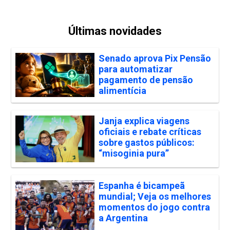
Últimas novidades
Senado aprova Pix Pensão
para automatizar
pagamento de pensão
alimentícia
Janja explica viagens
oficiais e rebate críticas
sobre gastos públicos:
“misoginia pura”
Espanha é bicampeã
mundial; Veja os melhores
momentos do jogo contra
a Argentina