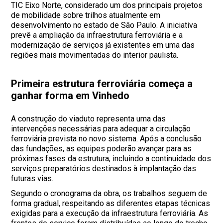
TIC Eixo Norte, considerado um dos principais projetos
de mobilidade sobre trilhos atualmente em
desenvolvimento no estado de São Paulo. A iniciativa
prevê a ampliação da infraestrutura ferroviária e a
modernização de serviços já existentes em uma das
regiões mais movimentadas do interior paulista.
Primeira estrutura ferroviária começa a
ganhar forma em Vinhedo
A construção do viaduto representa uma das
intervenções necessárias para adequar a circulação
ferroviária prevista no novo sistema. Após a conclusão
das fundações, as equipes poderão avançar para as
próximas fases da estrutura, incluindo a continuidade dos
serviços preparatórios destinados à implantação das
futuras vias.
Segundo o cronograma da obra, os trabalhos seguem de
forma gradual, respeitando as diferentes etapas técnicas
exigidas para a execução da infraestrutura ferroviária. As