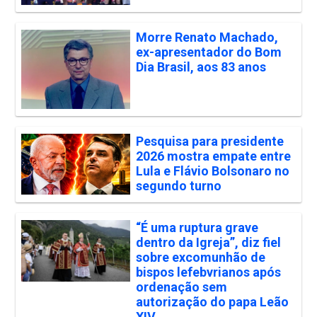
Morre Renato Machado,
ex-apresentador do Bom
Dia Brasil, aos 83 anos
Pesquisa para presidente
2026 mostra empate entre
Lula e Flávio Bolsonaro no
segundo turno
“É uma ruptura grave
dentro da Igreja”, diz fiel
sobre excomunhão de
bispos lefebvrianos após
ordenação sem
autorização do papa Leão
XIV