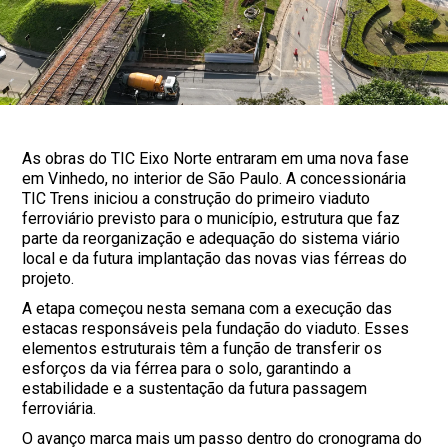
As obras do TIC Eixo Norte entraram em uma nova fase
em Vinhedo, no interior de São Paulo. A concessionária
TIC Trens iniciou a construção do primeiro viaduto
ferroviário previsto para o município, estrutura que faz
parte da reorganização e adequação do sistema viário
local e da futura implantação das novas vias férreas do
projeto.
A etapa começou nesta semana com a execução das
estacas responsáveis pela fundação do viaduto. Esses
elementos estruturais têm a função de transferir os
esforços da via férrea para o solo, garantindo a
estabilidade e a sustentação da futura passagem
ferroviária.
O avanço marca mais um passo dentro do cronograma do