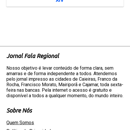
Jornal Fala Regional
Nosso objetivo é levar conteúdo de forma clara, sem
amarras e de forma independente a todos. Atendemos
pelo jornal impresso as cidades de Caieiras, Franco da
Rocha, Francisco Morato, Mairiporã e Cajamar, toda sexta-
feira nas bancas. Pela internet o acesso é gratuito e
disponível a todos a qualquer momento, do mundo inteiro.
Sobre Nós
Quem Somos