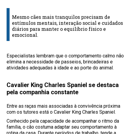
Mesmo cães mais tranquilos precisam de
estímulos mentais, interação social e cuidados
diários para manter o equilíbrio físico e
emocional.
Especialistas lembram que o comportamento calmo não
elimina a necessidade de passeios, brincadeiras e
atividades adequadas à idade e ao porte do animal.
Cavalier King Charles Spaniel se destaca
pela companhia constante
Entre as raças mais associadas à convivência próxima
com os tutores está o Cavalier King Charles Spaniel.
Conhecido pela capacidade de acompanhar o ritmo da
família, o cão costuma adaptar seu comportamento à
rotina da casa. Durante períodos de trabalho, tende a