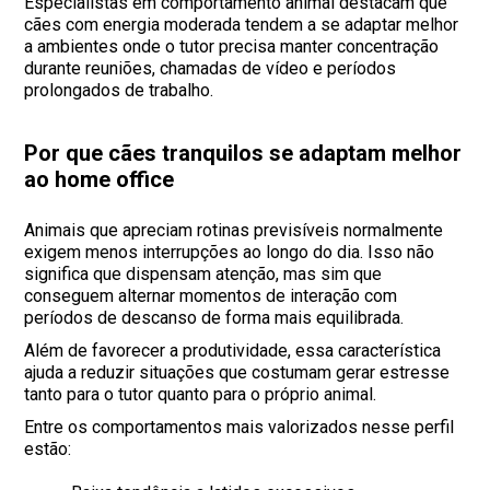
Especialistas em comportamento animal destacam que
cães com energia moderada tendem a se adaptar melhor
a ambientes onde o tutor precisa manter concentração
durante reuniões, chamadas de vídeo e períodos
prolongados de trabalho.
Por que cães tranquilos se adaptam melhor
ao home office
Animais que apreciam rotinas previsíveis normalmente
exigem menos interrupções ao longo do dia. Isso não
significa que dispensam atenção, mas sim que
conseguem alternar momentos de interação com
períodos de descanso de forma mais equilibrada.
Além de favorecer a produtividade, essa característica
ajuda a reduzir situações que costumam gerar estresse
tanto para o tutor quanto para o próprio animal.
Entre os comportamentos mais valorizados nesse perfil
estão: