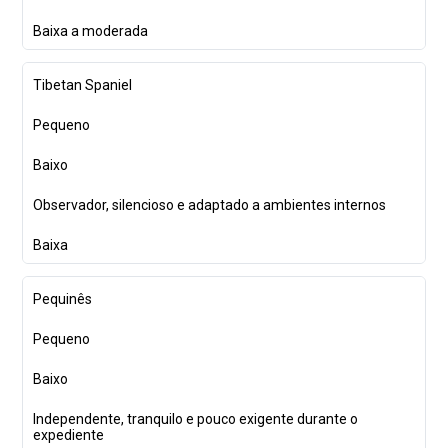
Baixa a moderada
Tibetan Spaniel
Pequeno
Baixo
Observador, silencioso e adaptado a ambientes internos
Baixa
Pequinês
Pequeno
Baixo
Independente, tranquilo e pouco exigente durante o
expediente