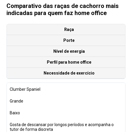
Comparativo das raças de cachorro mais
indicadas para quem faz home office
Raça
Porte
Nível de energia
Perfil para home office
Necessidade de exercício
Clumber Spaniel
Grande
Baixo
Gosta de descansar por longos períodos e acompanha o
tutor de forma discreta