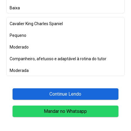
Baixa
Cavalier King Charles Spaniel
Pequeno
Moderado
Companheiro, afetuoso e adaptável à rotina do tutor
Moderada
Continue Lendo
Mandar no Whatsapp