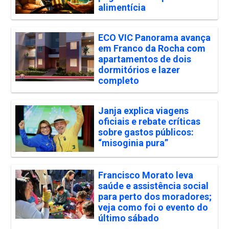
alimentícia
ECO VIC Panorama avança
em Franco da Rocha com
apartamentos de dois
dormitórios e lazer
completo
Janja explica viagens
oficiais e rebate críticas
sobre gastos públicos:
“misoginia pura”
Francisco Morato leva
saúde e assistência social
para perto dos moradores;
veja como foi o evento do
último sábado