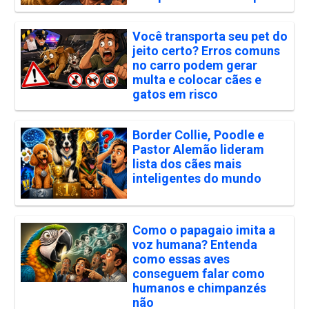
Você transporta seu pet do
jeito certo? Erros comuns
no carro podem gerar
multa e colocar cães e
gatos em risco
Border Collie, Poodle e
Pastor Alemão lideram
lista dos cães mais
inteligentes do mundo
Como o papagaio imita a
voz humana? Entenda
como essas aves
conseguem falar como
humanos e chimpanzés
não