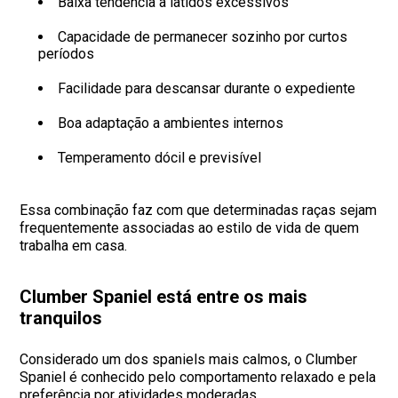
Baixa tendência a latidos excessivos
Capacidade de permanecer sozinho por curtos
períodos
Facilidade para descansar durante o expediente
Boa adaptação a ambientes internos
Temperamento dócil e previsível
Essa combinação faz com que determinadas raças sejam
frequentemente associadas ao estilo de vida de quem
trabalha em casa.
Clumber Spaniel está entre os mais
tranquilos
Considerado um dos spaniels mais calmos, o Clumber
Spaniel é conhecido pelo comportamento relaxado e pela
preferência por atividades moderadas.