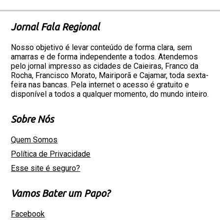
Jornal Fala Regional
Nosso objetivo é levar conteúdo de forma clara, sem
amarras e de forma independente a todos. Atendemos
pelo jornal impresso as cidades de Caieiras, Franco da
Rocha, Francisco Morato, Mairiporã e Cajamar, toda sexta-
feira nas bancas. Pela internet o acesso é gratuito e
disponível a todos a qualquer momento, do mundo inteiro.
Sobre Nós
Quem Somos
Política de Privacidade
Esse site é seguro?
Vamos Bater um Papo?
Facebook