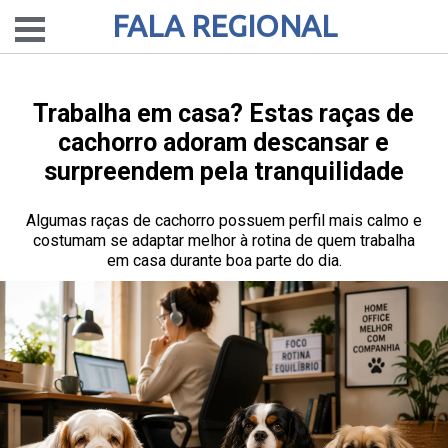
FALA REGIONAL
Trabalha em casa? Estas raças de
cachorro adoram descansar e
surpreendem pela tranquilidade
Algumas raças de cachorro possuem perfil mais calmo e
costumam se adaptar melhor à rotina de quem trabalha
em casa durante boa parte do dia.