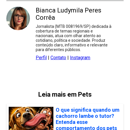
Bianca Ludymila Peres
Corrêa
Jornalista (MTB 0081969/SP) dedicada à
cobertura de temas regionais e
nacionais, atua com olhar atento ao
cotidiano, política e sociedade. Produz
conteúdo claro, informativo e relevante
para diferentes públicos.
Perfil
|
Contato
|
Instagram
Leia mais em Pets
O que significa quando um
cachorro lambe o tutor?
Entenda esse
comportamento dos pets