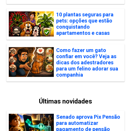
10 plantas seguras para
pets: opções que estão
conquistando
apartamentos e casas
Como fazer um gato
confiar em você? Veja as
dicas dos adestradores
para um felino adorar sua
companhia
Últimas novidades
Senado aprova Pix Pensão
para automatizar
pagamento de pensão