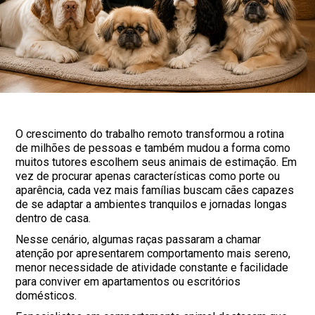
O crescimento do trabalho remoto transformou a rotina
de milhões de pessoas e também mudou a forma como
muitos tutores escolhem seus animais de estimação. Em
vez de procurar apenas características como porte ou
aparência, cada vez mais famílias buscam cães capazes
de se adaptar a ambientes tranquilos e jornadas longas
dentro de casa.
Nesse cenário, algumas raças passaram a chamar
atenção por apresentarem comportamento mais sereno,
menor necessidade de atividade constante e facilidade
para conviver em apartamentos ou escritórios
domésticos.