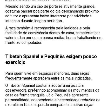
Mesmo sendo um cão de porte relativamente grande,
costuma passar boa parte do dia descansando próximo
ao tutor e apresenta baixo interesse por atividades
intensas durante longos períodos.
A raça também é reconhecida pela lealdade e pela
facilidade de convivência dentro de casa, características
valorizadas por quem passa muitas horas trabalhando em
frente ao computador.
Tibetan Spaniel e Pequinês exigem pouco
exercício
Para quem vive em espaços menores, duas raças
frequentemente aparecem entre as mais indicadas.
O Tibetan Spaniel costuma adotar uma postura
observadora, preferindo acompanhar os movimentos da
casa de forma tranquila. Já o Pequinês apresenta
personalidade independente e necessidade reduzida de
exercícios físicos quando comparado a outras raças.