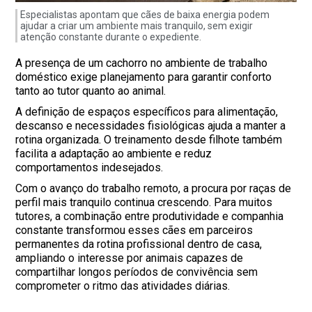
Especialistas apontam que cães de baixa energia podem
ajudar a criar um ambiente mais tranquilo, sem exigir
atenção constante durante o expediente.
A presença de um cachorro no ambiente de trabalho
doméstico exige planejamento para garantir conforto
tanto ao tutor quanto ao animal.
A definição de espaços específicos para alimentação,
descanso e necessidades fisiológicas ajuda a manter a
rotina organizada. O treinamento desde filhote também
facilita a adaptação ao ambiente e reduz
comportamentos indesejados.
Com o avanço do trabalho remoto, a procura por raças de
perfil mais tranquilo continua crescendo. Para muitos
tutores, a combinação entre produtividade e companhia
constante transformou esses cães em parceiros
permanentes da rotina profissional dentro de casa,
ampliando o interesse por animais capazes de
compartilhar longos períodos de convivência sem
comprometer o ritmo das atividades diárias.