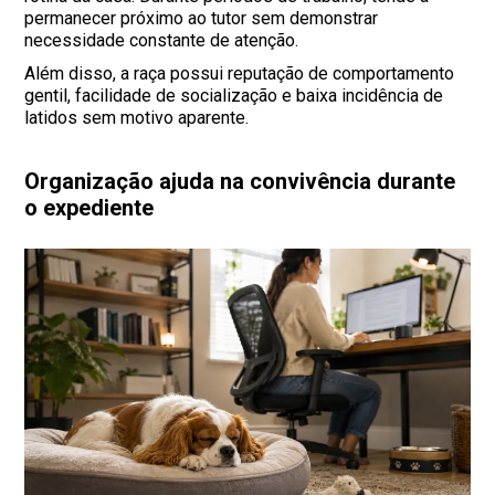
permanecer próximo ao tutor sem demonstrar
necessidade constante de atenção.
Além disso, a raça possui reputação de comportamento
gentil, facilidade de socialização e baixa incidência de
latidos sem motivo aparente.
Organização ajuda na convivência durante
o expediente